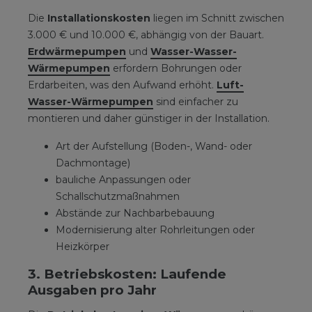
Die
Installationskosten
liegen im Schnitt zwischen
3.000 € und 10.000 €, abhängig von der Bauart.
Erdwärmepumpen
und
Wasser-Wasser-
Wärmepumpen
erfordern Bohrungen oder
Erdarbeiten, was den Aufwand erhöht.
Luft-
Wasser-Wärmepumpen
sind einfacher zu
montieren und daher günstiger in der Installation.
Art der Aufstellung (Boden-, Wand- oder
Dachmontage)
bauliche Anpassungen oder
Schallschutzmaßnahmen
Abstände zur Nachbarbebauung
Modernisierung alter Rohrleitungen oder
Heizkörper
3. Betriebskosten: Laufende
Ausgaben pro Jahr