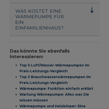
WAS KOSTET EINE
WÄRMEPUMPE FÜR
EIN
EINFAMILIENHAUS?
Das könnte Sie ebenfalls
interessieren:
Top 5 Luft/Wasser-Wärmepumpen im
Preis-Leistungs-Vergleich
Top 5 Brauchwasserwärmepumpen im
Preis-Leistungs-Vergleich
Wärmepumpe: Funktion einfach erklärt
Wartung Wärmepumpe: Alles was Sie
wissen müssen
Wärmepumpe und Heizkörper: Eine