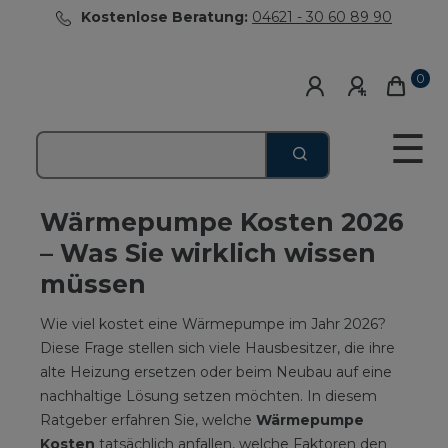
Kostenlose Beratung:
04621 - 30 60 89 90
0
☰
Wärmepumpe Kosten 2026
– Was Sie wirklich wissen
müssen
Wie viel kostet eine Wärmepumpe im Jahr 2026?
Diese Frage stellen sich viele Hausbesitzer, die ihre
alte Heizung ersetzen oder beim Neubau auf eine
nachhaltige Lösung setzen möchten. In diesem
Ratgeber erfahren Sie, welche
Wärmepumpe
Kosten
tatsächlich anfallen, welche Faktoren den