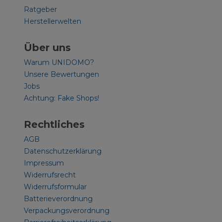
Ratgeber
Herstellerwelten
Über uns
Warum UNIDOMO?
Unsere Bewertungen
Jobs
Achtung: Fake Shops!
Rechtliches
AGB
Datenschutzerklärung
Impressum
Widerrufsrecht
Widerrufsformular
Batterieverordnung
Verpackungsverordnung