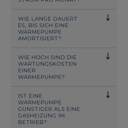
WIE LANGE DAUERT
ES, BIS SICH EINE
WÄRMEPUMPE
AMORTISIERT?
WIE HOCH SIND DIE
WARTUNGSKOSTEN
EINER
WÄRMEPUMPE?
IST EINE
WÄRMEPUMPE
GÜNSTIGER ALS EINE
GASHEIZUNG IM
BETRIEB?