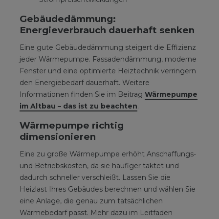
Gebäudedämmung:
Energieverbrauch dauerhaft senken
Eine gute Gebäudedämmung steigert die Effizienz
jeder Wärmepumpe. Fassadendämmung, moderne
Fenster und eine optimierte Heiztechnik verringern
den Energiebedarf dauerhaft. Weitere
Informationen finden Sie im Beitrag
Wärmepumpe
im Altbau – das ist zu beachten
.
Wärmepumpe richtig
dimensionieren
Eine zu große Wärmepumpe erhöht Anschaffungs-
und Betriebskosten, da sie häufiger taktet und
dadurch schneller verschleißt. Lassen Sie die
Heizlast Ihres Gebäudes berechnen und wählen Sie
eine Anlage, die genau zum tatsächlichen
Wärmebedarf passt. Mehr dazu im Leitfaden