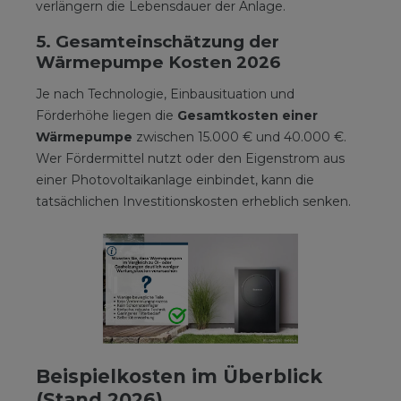
verlängern die Lebensdauer der Anlage.
5. Gesamteinschätzung der
Wärmepumpe Kosten 2026
Je nach Technologie, Einbausituation und
Förderhöhe liegen die
Gesamtkosten einer
Wärmepumpe
zwischen 15.000 € und 40.000 €.
Wer Fördermittel nutzt oder den Eigenstrom aus
einer Photovoltaikanlage einbindet, kann die
tatsächlichen Investitionskosten erheblich senken.
Beispielkosten im Überblick
(Stand 2026)