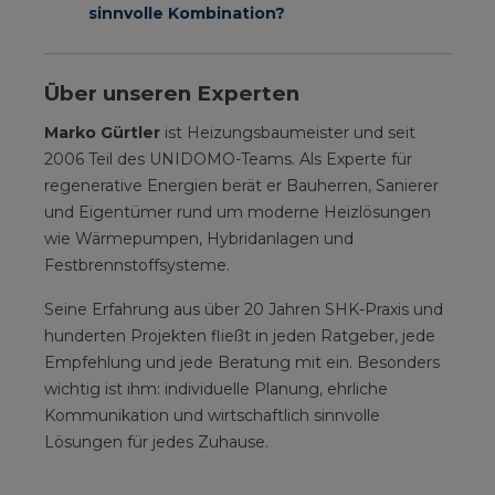
sinnvolle Kombination?
Über unseren Experten
Marko Gürtler
ist Heizungsbaumeister und seit
2006 Teil des UNIDOMO-Teams. Als Experte für
regenerative Energien berät er Bauherren, Sanierer
und Eigentümer rund um moderne Heizlösungen
wie Wärmepumpen, Hybridanlagen und
Festbrennstoffsysteme.
Seine Erfahrung aus über 20 Jahren SHK-Praxis und
hunderten Projekten fließt in jeden Ratgeber, jede
Empfehlung und jede Beratung mit ein. Besonders
wichtig ist ihm: individuelle Planung, ehrliche
Kommunikation und wirtschaftlich sinnvolle
Lösungen für jedes Zuhause.