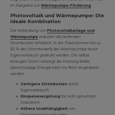
im Ratgeber zur
Wärmepumpe-Förderung
.
Photovoltaik und Wärmepumpe: Die
ideale Kombination
Die Verbindung von
Photovoltaikanlage und
Wärmepumpe
reduziert die laufenden
Stromkosten erheblich. In der Praxis können bis zu
60 % des Strombedarfs der Wärmepumpe durch
Eigenverbrauch gedeckt werden. Der selbst
erzeugte Strom versorgt die Heizung direkt,
überschüssige Energie kann ins Netz eingespeist
werden.
Geringere Stromkosten
durch
Eigenverbrauch
Einspeisevergütung
für nicht genutzten
Solarstrom
Höhere Unabhängigkeit
von
Strompreisentwicklungen