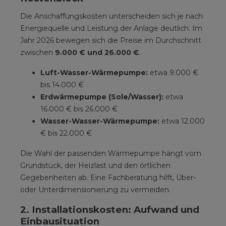
Die Anschaffungskosten unterscheiden sich je nach
Energiequelle und Leistung der Anlage deutlich. Im
Jahr 2026 bewegen sich die Preise im Durchschnitt
zwischen
9.000 € und 26.000 €
.
Luft-Wasser-Wärmepumpe:
etwa 9.000 €
bis 14.000 €
Erdwärmepumpe (Sole/Wasser):
etwa
16.000 € bis 26.000 €
Wasser-Wasser-Wärmepumpe:
etwa 12.000
€ bis 22.000 €
Die Wahl der passenden Wärmepumpe hängt vom
Grundstück, der Heizlast und den örtlichen
Gegebenheiten ab. Eine Fachberatung hilft, Über-
oder Unterdimensionierung zu vermeiden.
2. Installationskosten: Aufwand und
Einbausituation