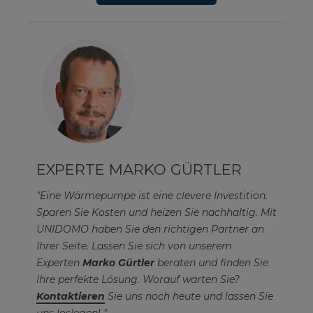
EXPERTE MARKO GÜRTLER
"Eine Wärmepumpe ist eine clevere Investition.
Sparen Sie Kosten und heizen Sie nachhaltig. Mit
UNIDOMO haben Sie den richtigen Partner an
Ihrer Seite. Lassen Sie sich von unserem
Experten
Marko Gürtler
beraten und finden Sie
Ihre perfekte Lösung. Worauf warten Sie?
Kontaktieren
Sie uns noch heute und lassen Sie