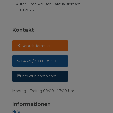
Autor: Timo Paulsen | aktualisiert am:
15.01.2026
Kontakt
Kontaktformular
04621 / 30 60 89 90
info@unidomo.com
Montag - Freitag 08:00 - 17:00 Uhr
Informationen
Hilfe