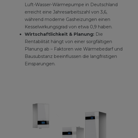
Luft-Wasser-Wärmepumpe in Deutschland
erreicht eine Jahresarbeitszahl von 3,6,
während moderne Gasheizungen einen
Kesselwirkungsgrad von etwa 0,9 haben.
Wirtschaftlichkeit & Planung:
Die
Rentabilität hängt von einer sorgfältigen
Planung ab – Faktoren wie Wärmebedarf und
Bausubstanz beeinflussen die langfristigen
Einsparungen.