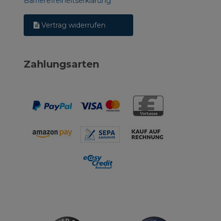
Barrierefreiheitserklärung
Vertrag widerrufen
Zahlungsarten