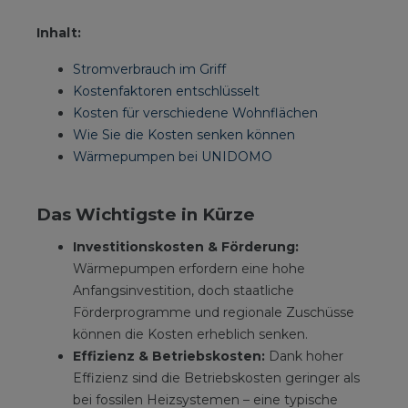
Inhalt:
Stromverbrauch im Griff
Kostenfaktoren entschlüsselt
Kosten für verschiedene Wohnflächen
Wie Sie die Kosten senken können
Wärmepumpen bei UNIDOMO
Das Wichtigste in Kürze
Investitionskosten & Förderung:
Wärmepumpen erfordern eine hohe
Anfangsinvestition, doch staatliche
Förderprogramme und regionale Zuschüsse
können die Kosten erheblich senken.
Effizienz & Betriebskosten:
Dank hoher
Effizienz sind die Betriebskosten geringer als
bei fossilen Heizsystemen – eine typische