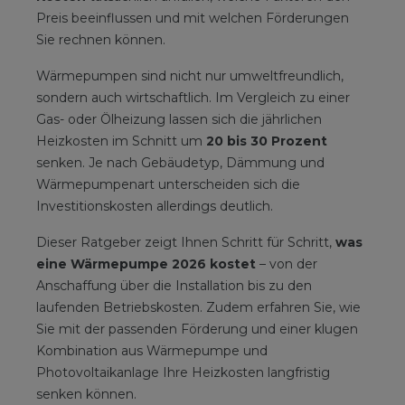
Preis beeinflussen und mit welchen Förderungen
Sie rechnen können.
Wärmepumpen sind nicht nur umweltfreundlich,
sondern auch wirtschaftlich. Im Vergleich zu einer
Gas- oder Ölheizung lassen sich die jährlichen
Heizkosten im Schnitt um
20 bis 30 Prozent
senken. Je nach Gebäudetyp, Dämmung und
Wärmepumpenart unterscheiden sich die
Investitionskosten allerdings deutlich.
Dieser Ratgeber zeigt Ihnen Schritt für Schritt,
was
eine Wärmepumpe 2026 kostet
– von der
Anschaffung über die Installation bis zu den
laufenden Betriebskosten. Zudem erfahren Sie, wie
Sie mit der passenden Förderung und einer klugen
Kombination aus Wärmepumpe und
Photovoltaikanlage Ihre Heizkosten langfristig
senken können.