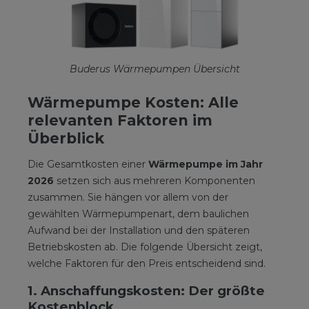
Buderus Wärmepumpen Übersicht
Wärmepumpe Kosten: Alle
relevanten Faktoren im
Überblick
Die Gesamtkosten einer
Wärmepumpe im Jahr
2026
setzen sich aus mehreren Komponenten
zusammen. Sie hängen vor allem von der
gewählten Wärmepumpenart, dem baulichen
Aufwand bei der Installation und den späteren
Betriebskosten ab. Die folgende Übersicht zeigt,
welche Faktoren für den Preis entscheidend sind.
1. Anschaffungskosten: Der größte
Kostenblock