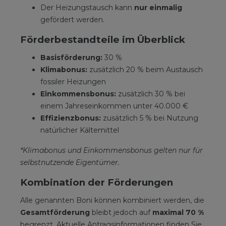
Der Heizungstausch kann
nur einmalig
gefördert werden.
Förderbestandteile im Überblick
Basisförderung:
30 %
Klimabonus:
zusätzlich 20 % beim Austausch
fossiler Heizungen
Einkommensbonus:
zusätzlich 30 % bei
einem Jahreseinkommen unter 40.000 €
Effizienzbonus:
zusätzlich 5 % bei Nutzung
natürlicher Kältemittel
*Klimabonus und Einkommensbonus gelten nur für
selbstnutzende Eigentümer.
Kombination der Förderungen
Alle genannten Boni können kombiniert werden, die
Gesamtförderung
bleibt jedoch auf
maximal 70 %
begrenzt. Aktuelle Antragsinformationen finden Sie