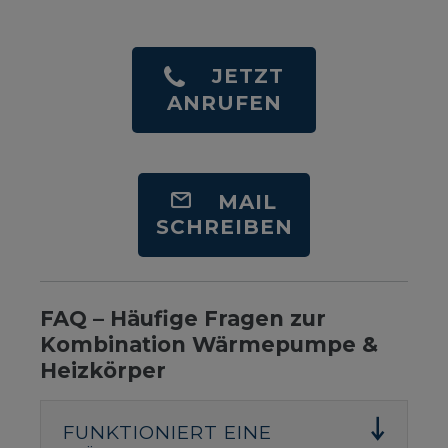
JETZT
ANRUFEN
MAIL
SCHREIBEN
FAQ – Häufige Fragen zur
Kombination Wärmepumpe &
Heizkörper
FUNKTIONIERT EINE