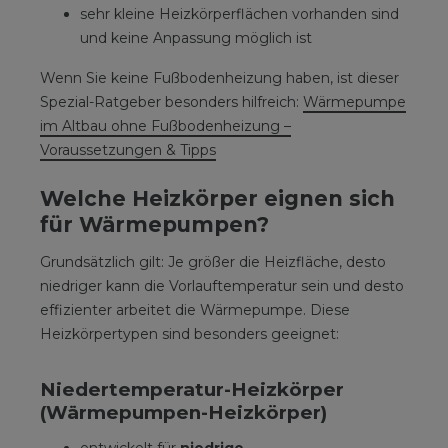
sehr kleine Heizkörperflächen vorhanden sind
und keine Anpassung möglich ist
Wenn Sie keine Fußbodenheizung haben, ist dieser
Spezial-Ratgeber besonders hilfreich:
Wärmepumpe
im Altbau ohne Fußbodenheizung –
Voraussetzungen & Tipps
Welche Heizkörper eignen sich
für Wärmepumpen?
Grundsätzlich gilt: Je größer die Heizfläche, desto
niedriger kann die Vorlauftemperatur sein und desto
effizienter arbeitet die Wärmepumpe. Diese
Heizkörpertypen sind besonders geeignet:
Niedertemperatur-Heizkörper
(Wärmepumpen-Heizkörper)