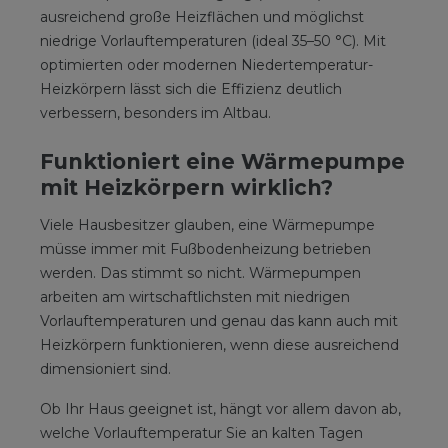
ausreichend große Heizflächen und möglichst
niedrige Vorlauftemperaturen (ideal 35–50 °C). Mit
optimierten oder modernen Niedertemperatur-
Heizkörpern lässt sich die Effizienz deutlich
verbessern, besonders im Altbau.
Funktioniert eine Wärmepumpe
mit Heizkörpern wirklich?
Viele Hausbesitzer glauben, eine Wärmepumpe
müsse immer mit Fußbodenheizung betrieben
werden. Das stimmt so nicht. Wärmepumpen
arbeiten am wirtschaftlichsten mit niedrigen
Vorlauftemperaturen und genau das kann auch mit
Heizkörpern funktionieren, wenn diese ausreichend
dimensioniert sind.
Ob Ihr Haus geeignet ist, hängt vor allem davon ab,
welche Vorlauftemperatur Sie an kalten Tagen