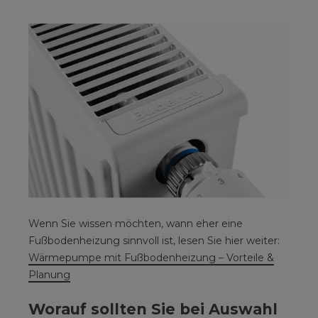
Wenn Sie wissen möchten, wann eher eine
Fußbodenheizung sinnvoll ist, lesen Sie hier weiter:
Wärmepumpe mit Fußbodenheizung – Vorteile &
Planung
Worauf sollten Sie bei Auswahl