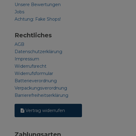
Unsere Bewertungen
Jobs
Achtung: Fake Shops!
Rechtliches
AGB
Datenschutzerklärung
Impressum
Widerrufsrecht
Widerrufsformular
Batterieverordnung
Verpackungsverordnung
Barrierefreiheitserklärung
Vertrag widerrufen
Zahlungsarten