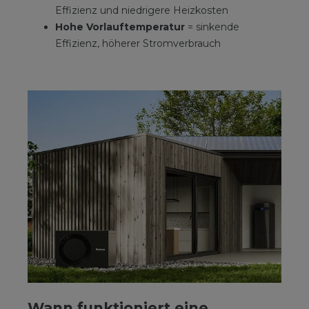
Effizienz und niedrigere Heizkosten
Hohe Vorlauftemperatur
= sinkende
Effizienz, höherer Stromverbrauch
Wann funktioniert eine