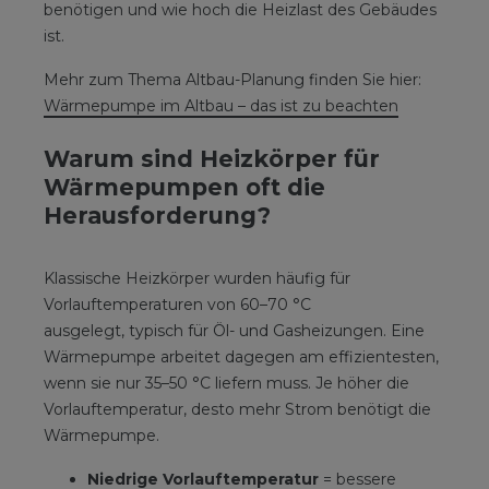
benötigen und wie hoch die Heizlast des Gebäudes
ist.
Mehr zum Thema Altbau-Planung finden Sie hier:
Wärmepumpe im Altbau – das ist zu beachten
Warum sind Heizkörper für
Wärmepumpen oft die
Herausforderung?
Klassische Heizkörper wurden häufig für
Vorlauftemperaturen von 60–70 °C
ausgelegt, typisch für Öl- und Gasheizungen. Eine
Wärmepumpe arbeitet dagegen am effizientesten,
wenn sie nur 35–50 °C liefern muss. Je höher die
Vorlauftemperatur, desto mehr Strom benötigt die
Wärmepumpe.
Niedrige Vorlauftemperatur
= bessere