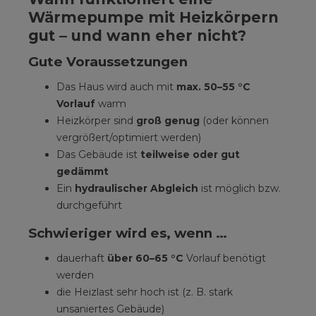
Wärmepumpe mit Heizkörpern
gut – und wann eher nicht?
Gute Voraussetzungen
Das Haus wird auch mit
max. 50–55 °C
Vorlauf
warm
Heizkörper sind
groß genug
(oder können
vergrößert/optimiert werden)
Das Gebäude ist
teilweise oder gut
gedämmt
Ein
hydraulischer Abgleich
ist möglich bzw.
durchgeführt
Schwieriger wird es, wenn …
dauerhaft
über 60–65 °C
Vorlauf benötigt
werden
die Heizlast sehr hoch ist (z. B. stark
unsaniertes Gebäude)