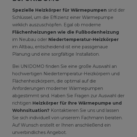
Spezielle Heizkörper für Wärmepumpen
sind der
Schlüssel, um die Effizienz einer Wärmepumpe
wirklich auszuschöpfen. Egal ob moderne
Flächenheizungen wie die Fußbodenheizung
im Neubau oder
Niedertemperatur-Heizkörper
im Altbau, entscheidend ist eine passgenaue
Planung und eine sorgfältige Installation.
Bei UNIDOMO finden Sie eine große Auswahl an
hochwertigen Niedertemperatur-Heizkörpern und
Flächenheizkörpern, die optimal auf die
Anforderungen moderner Wärmepumpen
abgestimmt sind. Haben Sie Fragen zur Auswahl der
richtigen
Heizkörper für Ihre Wärmepumpe und
Wohnsituation?
Kontaktieren Sie uns und lassen
Sie sich individuell von unserem Fachmann beraten.
Auf Wunsch erstellt er Ihnen anschließend ein
unverbindliches Angebot.