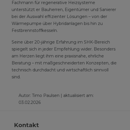
Fachmann für regenerative Heizsysteme
unterstützt er Bauherren, Eigentümer und Sanierer
bei der Auswahl effizienter Lösungen – von der
Wärmepumpe über Hybridanlagen bis hin zu
Festbrennstoffkesseln.
Seine über 20-jährige Erfahrung im SHK-Bereich
spiegelt sich in jeder Empfehlung wider. Besonders
am Herzen liegt ihm eine praxisnahe, ehrliche
Beratung – mit maßgeschneiderten Konzepten, die
technisch durchdacht und wirtschaftlich sinnvoll
sind.
Autor: Timo Paulsen | aktualisiert am:
03.02.2026
Kontakt