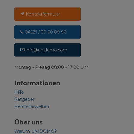
Kontaktformular
04621 / 30 60 89 90
info@unidomo.com
Montag - Freitag 08:00 - 17:00 Uhr
Informationen
Hilfe
Ratgeber
Herstellerwelten
Über uns
Warum UNIDOMO?