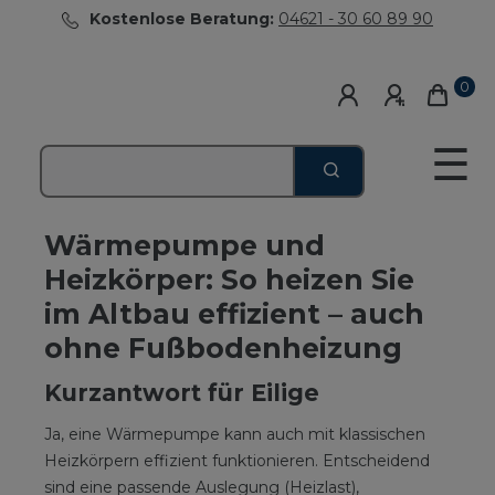
Kostenlose Beratung:
04621 - 30 60 89 90
0
☰
Wärmepumpe und
Heizkörper: So heizen Sie
im Altbau effizient – auch
ohne Fußbodenheizung
Kurzantwort für Eilige
Ja, eine Wärmepumpe kann auch mit klassischen
Heizkörpern effizient funktionieren. Entscheidend
sind eine passende Auslegung (Heizlast),