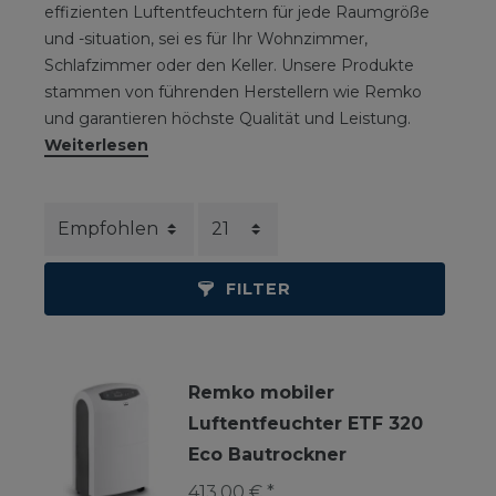
effizienten Luftentfeuchtern für jede Raumgröße
und -situation, sei es für Ihr Wohnzimmer,
Schlafzimmer oder den Keller. Unsere Produkte
stammen von führenden Herstellern wie Remko
und garantieren höchste Qualität und Leistung.
Weiterlesen
FILTER
Remko mobiler
Luftentfeuchter ETF 320
Eco Bautrockner
413,00 € *