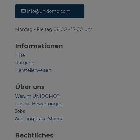
info@unidomo.com
Montag - Freitag 08:00 - 17:00 Uhr
Informationen
Hilfe
Ratgeber
Herstellerwelten
Über uns
Warum UNIDOMO?
Unsere Bewertungen
Jobs
Achtung: Fake Shops!
Rechtliches