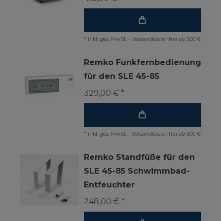
*
inkl. ges. MwSt.
-
Versandkostenfrei ab 500 €
Remko Funkfernbedienung
für den SLE 45-85
329,00 € *
*
inkl. ges. MwSt.
-
Versandkostenfrei ab 500 €
Remko Standfüße für den
SLE 45-85 Schwimmbad-
Entfeuchter
248,00 € *