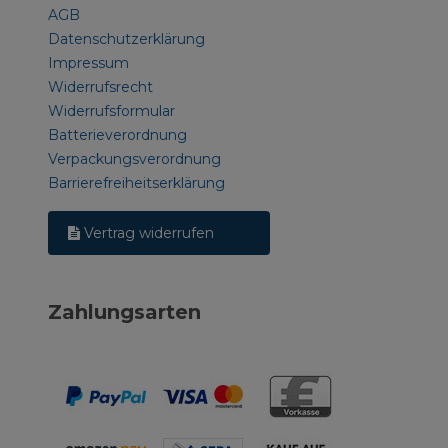
AGB
Datenschutzerklärung
Impressum
Widerrufsrecht
Widerrufsformular
Batterieverordnung
Verpackungsverordnung
Barrierefreiheitserklärung
Vertrag widerrufen
Zahlungsarten