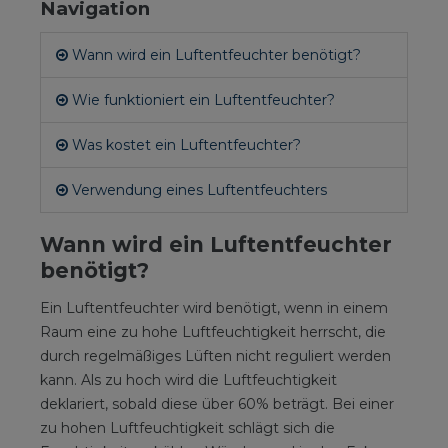
Navigation
Wann wird ein Luftentfeuchter benötigt?
Wie funktioniert ein Luftentfeuchter?
Was kostet ein Luftentfeuchter?
Verwendung eines Luftentfeuchters
Wann wird ein Luftentfeuchter
benötigt?
Ein Luftentfeuchter wird benötigt, wenn in einem
Raum eine zu hohe Luftfeuchtigkeit herrscht, die
durch regelmäßiges Lüften nicht reguliert werden
kann. Als zu hoch wird die Luftfeuchtigkeit
deklariert, sobald diese über 60% beträgt. Bei einer
zu hohen Luftfeuchtigkeit schlägt sich die