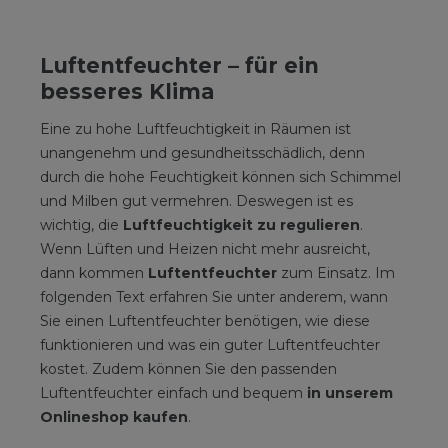
Luftentfeuchter – für ein
besseres Klima
Eine zu hohe Luftfeuchtigkeit in Räumen ist
unangenehm und gesundheitsschädlich, denn
durch die hohe Feuchtigkeit können sich Schimmel
und Milben gut vermehren. Deswegen ist es
wichtig, die
Luftfeuchtigkeit zu regulieren
.
Wenn Lüften und Heizen nicht mehr ausreicht,
dann kommen
Luftentfeuchter
zum Einsatz. Im
folgenden Text erfahren Sie unter anderem, wann
Sie einen Luftentfeuchter benötigen, wie diese
funktionieren und was ein guter Luftentfeuchter
kostet. Zudem können Sie den passenden
Luftentfeuchter einfach und bequem
in unserem
Onlineshop kaufen
.