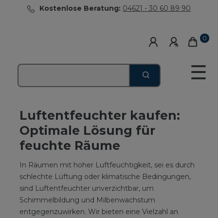
Kostenlose Beratung:
04621 - 30 60 89 90
0
☰
Luftentfeuchter kaufen:
Optimale Lösung für
feuchte Räume
In Räumen mit hoher Luftfeuchtigkeit, sei es durch
schlechte Lüftung oder klimatische Bedingungen,
sind Luftentfeuchter unverzichtbar, um
Schimmelbildung und Milbenwachstum
entgegenzuwirken. Wir bieten eine Vielzahl an