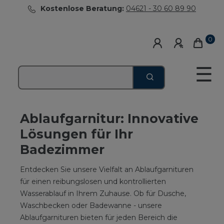
Kostenlose Beratung:
04621 - 30 60 89 90
0
☰
Ablaufgarnitur: Innovative
Lösungen für Ihr
Badezimmer
Entdecken Sie unsere Vielfalt an Ablaufgarnituren
für einen reibungslosen und kontrollierten
Wasserablauf in Ihrem Zuhause. Ob für Dusche,
Waschbecken oder Badewanne - unsere
Ablaufgarnituren bieten für jeden Bereich die