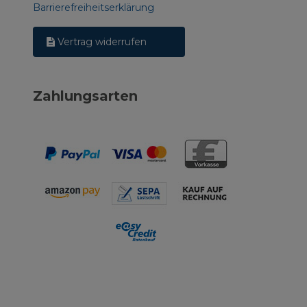
Barrierefreiheitserklärung
Vertrag widerrufen
Zahlungsarten