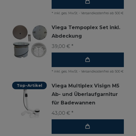
*
inkl. ges. MwSt.
-
Versandkostenfrei ab 500 €
Viega Tempoplex Set inkl.
Abdeckung
39,00 € *
*
inkl. ges. MwSt.
-
Versandkostenfrei ab 500 €
Top-Artikel
Viega Multiplex Visign M5
Ab- und Überlaufgarnitur
für Badewannen
43,00 € *