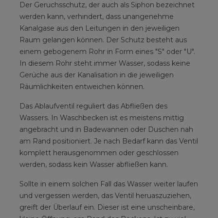
Der Geruchsschutz, der auch als Siphon bezeichnet
werden kann, verhindert, dass unangenehme
Kanalgase aus den Leitungen in den jeweiligen
Raum gelangen können. Der Schutz besteht aus
einem gebogenem Rohr in Form eines "S" oder "U".
In diesem Rohr steht immer Wasser, sodass keine
Gerüche aus der Kanalisation in die jeweiligen
Räumlichkeiten entweichen können.
Das Ablaufventil reguliert das Abfließen des
Wassers. In Waschbecken ist es meistens mittig
angebracht und in Badewannen oder Duschen nah
am Rand positioniert. Je nach Bedarf kann das Ventil
komplett herausgenommen oder geschlossen
werden, sodass kein Wasser abfließen kann.
Sollte in einem solchen Fall das Wasser weiter laufen
und vergessen werden, das Ventil heruaszuziehen,
greift der Überlauf ein. Dieser ist eine unscheinbare,