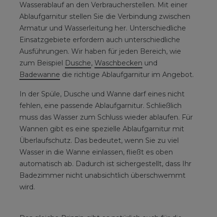
Wasserablauf an den Verbraucherstellen. Mit einer
Ablaufgarnitur stellen Sie die Verbindung zwischen
Armatur und Wasserleitung her. Unterschiedliche
Einsatzgebiete erfordern auch unterschiedliche
Ausführungen. Wir haben für jeden Bereich, wie
zum Beispiel
Dusche
,
Waschbecken
und
Badewanne
die richtige Ablaufgarnitur im Angebot.
In der Spüle, Dusche und Wanne darf eines nicht
fehlen, eine passende Ablaufgarnitur. Schließlich
muss das Wasser zum Schluss wieder ablaufen. Für
Wannen gibt es eine spezielle Ablaufgarnitur mit
Überlaufschutz. Das bedeutet, wenn Sie zu viel
Wasser in die Wanne einlassen, fließt es oben
automatisch ab. Dadurch ist sichergestellt, dass Ihr
Badezimmer nicht unabsichtlich überschwemmt
wird.