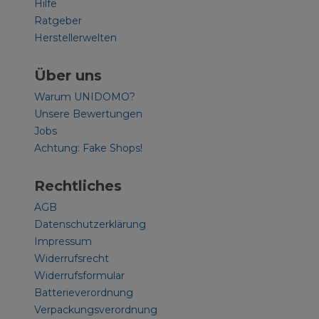
Hilfe
Ratgeber
Herstellerwelten
Über uns
Warum UNIDOMO?
Unsere Bewertungen
Jobs
Achtung: Fake Shops!
Rechtliches
AGB
Datenschutzerklärung
Impressum
Widerrufsrecht
Widerrufsformular
Batterieverordnung
Verpackungsverordnung