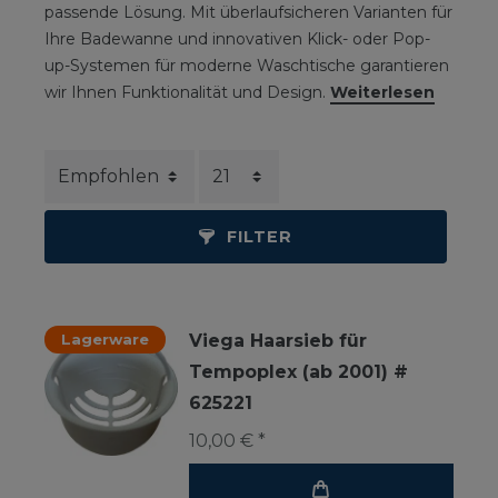
passende Lösung. Mit überlaufsicheren Varianten für
Ihre Badewanne und innovativen Klick- oder Pop-
up-Systemen für moderne Waschtische garantieren
wir Ihnen Funktionalität und Design.
Weiterlesen
FILTER
Lagerware
Viega Haarsieb für
Tempoplex (ab 2001) #
625221
10,00 € *