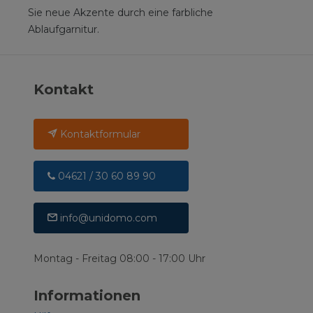
Sie neue Akzente durch eine farbliche
Ablaufgarnitur.
Kontakt
Kontaktformular
04621 / 30 60 89 90
info@unidomo.com
Montag - Freitag 08:00 - 17:00 Uhr
Informationen