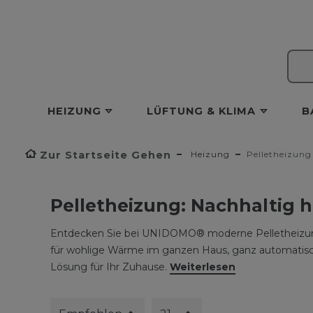
HEIZUNG
LÜFTUNG & KLIMA
B
Zur Startseite Gehen
Heizung
Pelletheizung
Pelletheizung: Nachhaltig 
Entdecken Sie bei UNIDOMO® moderne Pelletheizunge
für wohlige Wärme im ganzen Haus, ganz automatisch
Lösung für Ihr Zuhause.
Weiterlesen