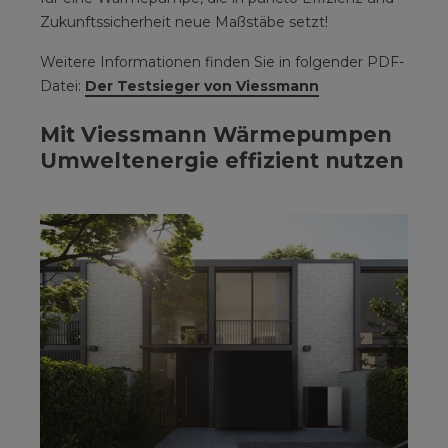
Zukunftssicherheit neue Maßstäbe setzt!
Weitere Informationen finden Sie in folgender PDF-
Datei:
Der Testsieger von Viessmann
Mit Viessmann Wärmepumpen
Umweltenergie effizient nutzen