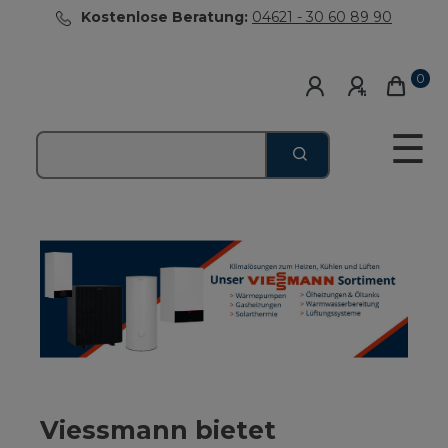
Kostenlose Beratung:
04621 - 30 60 89 90
0
☰
Viessmann bietet