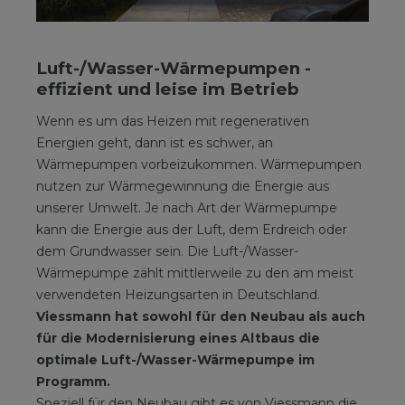
Luft-/Wasser-Wärmepumpen -
effizient und leise im Betrieb
Wenn es um das Heizen mit regenerativen
Energien geht, dann ist es schwer, an
Wärmepumpen vorbeizukommen. Wärmepumpen
nutzen zur Wärmegewinnung die Energie aus
unserer Umwelt. Je nach Art der Wärmepumpe
kann die Energie aus der Luft, dem Erdreich oder
dem Grundwasser sein. Die Luft-/Wasser-
Wärmepumpe zählt mittlerweile zu den am meist
verwendeten Heizungsarten in Deutschland.
Viessmann hat sowohl für den Neubau als auch
für die Modernisierung eines Altbaus die
optimale Luft-/Wasser-Wärmepumpe im
Programm.
Speziell für den Neubau gibt es von Viessmann die