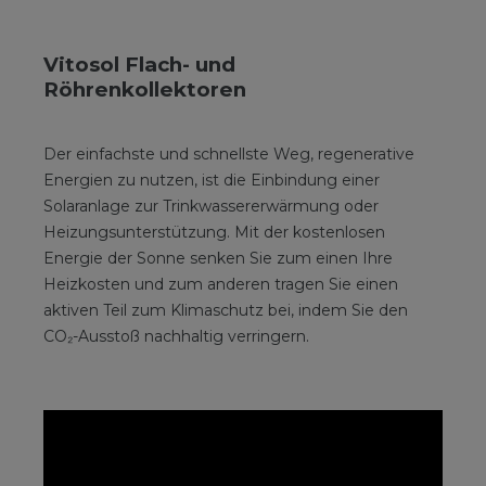
Vitosol Flach- und
Röhrenkollektoren
Der einfachste und schnellste Weg, regenerative
Energien zu nutzen, ist die Einbindung einer
Solaranlage zur Trinkwassererwärmung oder
Heizungsunterstützung. Mit der kostenlosen
Energie der Sonne senken Sie zum einen Ihre
Heizkosten und zum anderen tragen Sie einen
aktiven Teil zum Klimaschutz bei, indem Sie den
CO₂-Ausstoß nachhaltig verringern.