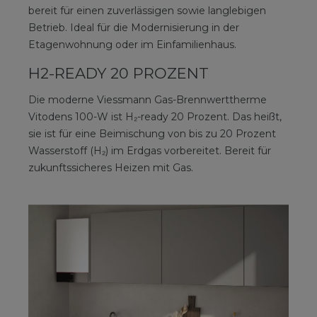
bereit für einen zuverlässigen sowie langlebigen
Betrieb. Ideal für die Modernisierung in der
Etagenwohnung oder im Einfamilienhaus.
H2-READY 20 PROZENT
Die moderne Viessmann Gas-Brennwerttherme
Vitodens 100-W ist H₂-ready 20 Prozent. Das heißt,
sie ist für eine Beimischung von bis zu 20 Prozent
Wasserstoff (H₂) im Erdgas vorbereitet. Bereit für
zukunftssicheres Heizen mit Gas.