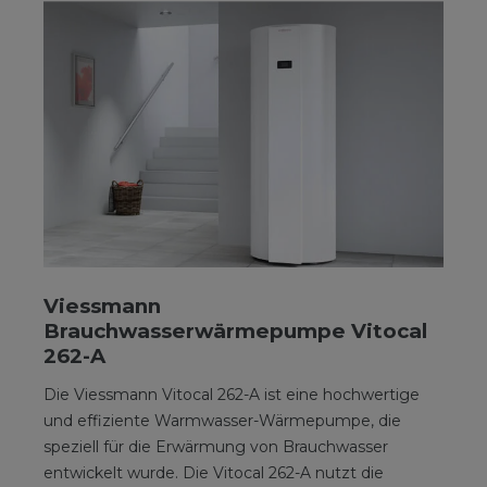
Viessmann
Brauchwasserwärmepumpe Vitocal
262-A
Die Viessmann Vitocal 262-A ist eine hochwertige
und effiziente Warmwasser-Wärmepumpe, die
speziell für die Erwärmung von Brauchwasser
entwickelt wurde. Die Vitocal 262-A nutzt die