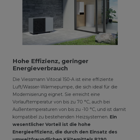
Hohe Effizienz, geringer
Energieverbrauch
Die Viessmann Vitocal 150-A ist eine effiziente
Luft/Wasser-Wärmepumpe, die sich ideal für die
Modernisierung eignet. Sie erreicht eine
Vorlauftemperatur von bis zu 70 °C, auch bei
Außentemperaturen von bis zu -10 °C, und ist damit
kompatibel zu bestehenden Heizsystemen.
Ein
wesentlicher Vorteil ist die hohe
Energieeffizienz, die durch den Einsatz des
umweltfreundlichen Kältemittels R290