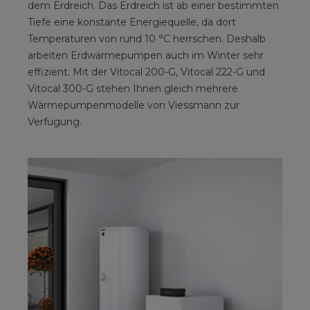
dem Erdreich. Das Erdreich ist ab einer bestimmten
Tiefe eine konstante Energiequelle, da dort
Temperaturen von rund 10 °C herrschen. Deshalb
arbeiten Erdwärmepumpen auch im Winter sehr
effizient. Mit der Vitocal 200-G, Vitocal 222-G und
Vitocal 300-G stehen Ihnen gleich mehrere
Wärmepumpenmodelle von Viessmann zur
Verfügung.