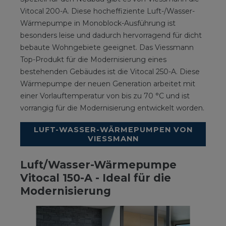
Vitocal 200-A. Diese hocheffiziente Luft-/Wasser-
Wärmepumpe in Monoblock-Ausführung ist
besonders leise und dadurch hervorragend für dicht
bebaute Wohngebiete geeignet. Das Viessmann
Top-Produkt für die Modernisierung eines
bestehenden Gebäudes ist die Vitocal 250-A. Diese
Wärmepumpe der neuen Generation arbeitet mit
einer Vorlauftemperatur von bis zu 70 °C und ist
vorrangig für die Modernisierung entwickelt worden.
LUFT-WASSER-WÄRMEPUMPEN VON
VIESSMANN
Luft/Wasser-Wärmepumpe
Vitocal 150-A - Ideal für die
Modernisierung