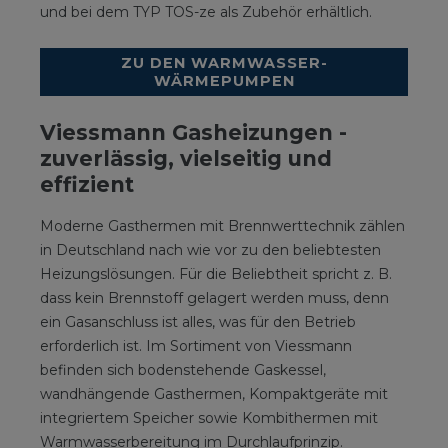
und bei dem TYP TOS-ze als Zubehör erhältlich.
ZU DEN WARMWASSER-
WÄRMEPUMPEN
Viessmann Gasheizungen -
zuverlässig, vielseitig und
effizient
Moderne Gasthermen mit Brennwerttechnik zählen
in Deutschland nach wie vor zu den beliebtesten
Heizungslösungen. Für die Beliebtheit spricht z. B.
dass kein Brennstoff gelagert werden muss, denn
ein Gasanschluss ist alles, was für den Betrieb
erforderlich ist. Im Sortiment von Viessmann
befinden sich bodenstehende Gaskessel,
wandhängende Gasthermen, Kompaktgeräte mit
integriertem Speicher sowie Kombithermen mit
Warmwasserbereitung im Durchlaufprinzip.