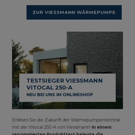
ZUR VIESSMANN WÄRMEPUMPE
TESTSIEGER VIESSMANN
VITOCAL 250-A
NEU BEI UNS IM ONLINESHOP
Erleben Sie die Zukunft der Wärmepumpentechnik
mit der Vitocal 250-A von Viessmann!
In einem
renommierten Produkttest belegte die