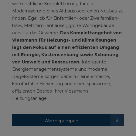
wirtschaftliche Komplettlösung für die
Modernisierung eines Altbaus oder einen Neubau zu
finden. Egal, ob für Einfamilien- oder Zweifamilien-
bzw., Mehrfamilienhäuser, große Wohngebäude
oder für das Gewerbe.
Das Komplettangebot von
Viessmann für Heizungs- und Klimalösungen
legt den Fokus auf einen effizienten Umgang
mit Energie, Kostensenkung sowie Schonung
von Umwelt und Ressourcen.
Intelligente
Energiemanagementsysteme und moderne
Regelsysteme sorgen dabei für eine einfache,
komfortable Bedienung und einen sparsamen,
effizienten Betrieb Ihrer Viessmann
Heizungsanlage.
Wärmepumpen