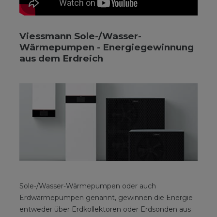
Viessmann Sole-/Wasser-
Wärmepumpen - Energiegewinnung
aus dem Erdreich
Sole-/Wasser-Wärmepumpen oder auch
Erdwärmepumpen genannt, gewinnen die Energie
entweder über Erdkollektoren oder Erdsonden aus