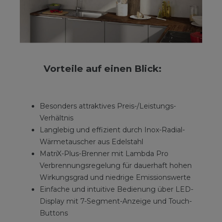
Vorteile auf einen Blick:
Besonders attraktives Preis-/Leistungs-
Verhältnis
Langlebig und effizient durch Inox-Radial-
Wärmetauscher aus Edelstahl
MatriX-Plus-Brenner mit Lambda Pro
Verbrennungsregelung für dauerhaft hohen
Wirkungsgrad und niedrige Emissionswerte
Einfache und intuitive Bedienung über LED-
Display mit 7-Segment-Anzeige und Touch-
Buttons