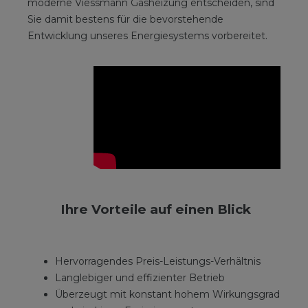
moderne Viessmann Gasheizung entscheiden, sind
Sie damit bestens für die bevorstehende
Entwicklung unseres Energiesystems vorbereitet.
Ihre Vorteile auf einen Blick
Hervorragendes Preis-Leistungs-Verhältnis
Langlebiger und effizienter Betrieb
Überzeugt mit konstant hohem Wirkungsgrad