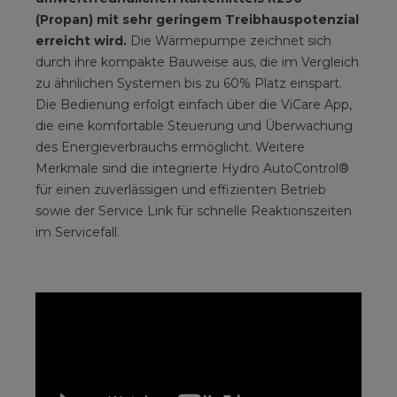
(Propan) mit sehr geringem Treibhauspotenzial
erreicht wird.
Die Wärmepumpe zeichnet sich
durch ihre kompakte Bauweise aus, die im Vergleich
zu ähnlichen Systemen bis zu 60% Platz einspart.
Die Bedienung erfolgt einfach über die ViCare App,
die eine komfortable Steuerung und Überwachung
des Energieverbrauchs ermöglicht. Weitere
Merkmale sind die integrierte Hydro AutoControl®
für einen zuverlässigen und effizienten Betrieb
sowie der Service Link für schnelle Reaktionszeiten
im Servicefall.