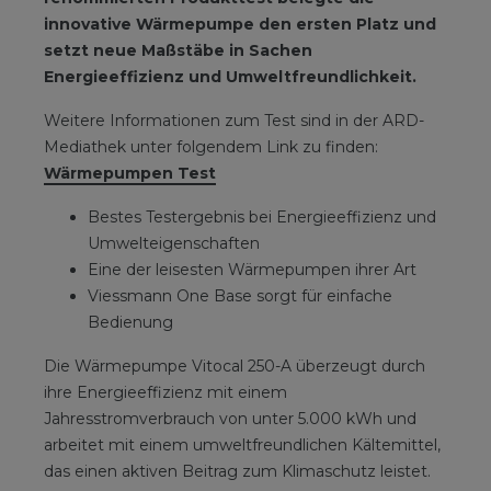
innovative Wärmepumpe den ersten Platz und
setzt neue Maßstäbe in Sachen
Energieeffizienz und Umweltfreundlichkeit.
Weitere Informationen zum Test sind in der ARD-
Mediathek unter folgendem Link zu finden:
Wärmepumpen Test
Bestes Testergebnis bei Energieeffizienz und
Umwelteigenschaften
Eine der leisesten Wärmepumpen ihrer Art
Viessmann One Base sorgt für einfache
Bedienung
Die Wärmepumpe Vitocal 250-A überzeugt durch
ihre Energieeffizienz mit einem
Jahresstromverbrauch von unter 5.000 kWh und
arbeitet mit einem umweltfreundlichen Kältemittel,
das einen aktiven Beitrag zum Klimaschutz leistet.