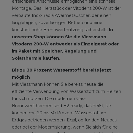
erreichbare Anschlüsse ermöglichen eine schnelle
Montage. Das Herzstück der Vitodens 200-W ist der
verbaute Inox-Radial-Wärmetauscher, der einen
langlebigen, zuverlässigen Betrieb und eine
konstant hohe Brennwertnutzung sicherstellt.
In
unserem Shop können Sie die Viessmann
Vitodens 200-W entweder als Einzelgerät oder
im Paket mit Speicher, Regelung und
Solarthermie kaufen.
Bis zu 30 Prozent Wasserstoff bereits jetzt
möglich
Mit Viessmann können Sie bereits heute die
effiziente Verwendung von Wasserstoff zum Heizen
für sich nutzen. Die modernen Gas-
Brennwertthermen sind H2-ready, das heißt, sie
können mit 20 bis 30 Prozent Wasserstoff im
Erdgas betrieben werden. Egal, ob für den Neubau
oder bei der Modernisierung, wenn Sie sich für eine