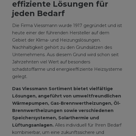
effiziente Lösungen für
jeden Bedarf
Die Firma Viessmann wurde 1917 gegründet und ist
heute einer der führenden Hersteller auf dem
Gebiet der Klima- und Heizungslösungen.
Nachhaltigkeit gehört zu den Grundsätzen des
Unternehmens. Aus diesem Grund wird schon seit
Jahrzehnten viel Wert auf besonders
schadstoffarme und energieeffiziente Heizsysteme
gelegt.
Das Viessmann Sortiment bietet vielfältige
Lösungen, angeführt von umweltfreundlichen
Wärmepumpen, Gas-Brennwertheizungen, Öl-
Brennwertheizungen sowie verschiedenen
Speichersystemen, Solarthermie und
Lüftungsanlagen.
Alles individuell für Ihren Bedarf
kombinierbar, um eine zukunftssichere und