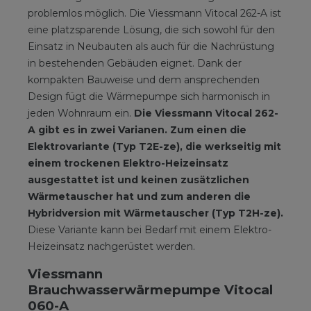
problemlos möglich. Die Viessmann Vitocal 262-A ist
eine platzsparende Lösung, die sich sowohl für den
Einsatz in Neubauten als auch für die Nachrüstung
in bestehenden Gebäuden eignet. Dank der
kompakten Bauweise und dem ansprechenden
Design fügt die Wärmepumpe sich harmonisch in
jeden Wohnraum ein.
Die Viessmann Vitocal 262-
A gibt es in zwei Varianen. Zum einen die
Elektrovariante (Typ T2E-ze), die werkseitig mit
einem trockenen Elektro-Heizeinsatz
ausgestattet ist und keinen zusätzlichen
Wärmetauscher hat und zum anderen die
Hybridversion mit Wärmetauscher (Typ T2H-ze).
Diese Variante kann bei Bedarf mit einem Elektro-
Heizeinsatz nachgerüstet werden.
Viessmann
Brauchwasserwärmepumpe Vitocal
060-A