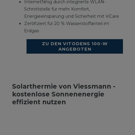
Internetfähig durch integrierte WLAN-
Schnittstelle für mehr Komfort,
Energieeinsparung und Sicherheit mit ViCare
Zertifiziert für 20 % Wasserstoffanteil im
Erdgas
ZU DEN VITODENS 100-W
ANGEBOTEN
Solarthermie von Viessmann -
kostenlose Sonnenenergie
effizient nutzen