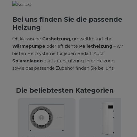
Bei uns finden Sie die passende
Heizung
Ob klassische
Gasheizung
, umweltfreundliche
Wärmepumpe
oder effiziente
Pelletheizung
– wir
bieten Heizsysteme für jeden Bedarf. Auch
Solaranlagen
zur Unterstützung Ihrer Heizung
sowie das passende Zubehör finden Sie bei uns.
Die beliebtesten Kategorien