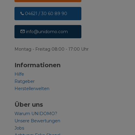
04621 / 30 60 89 90
info@unidomo.com
Montag - Freitag 08:00 - 17:00 Uhr
Informationen
Hilfe
Ratgeber
Herstellerwelten
Über uns
Warum UNIDOMO?
Unsere Bewertungen
Jobs