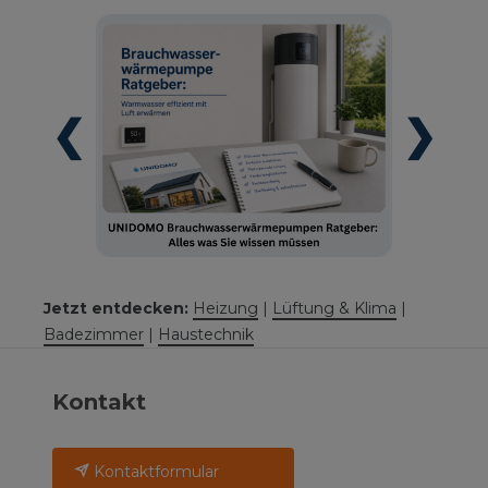
❮
❯
Jetzt entdecken:
Heizung
|
Lüftung & Klima
|
Badezimmer
|
Haustechnik
Kontakt
Kontaktformular