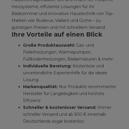
Heizsysteme, effiziente Lösungen für Ihr
Badezimmer und innovative Haustechnik von Top-
Marken wie Buderus, Vaillant und Grohe – zu
günstigen Preisen und mit schnellem Versand.
Ihre Vorteile auf einen Blick
Große Produktauswahl:
Gas- und
Pelletheizungen, Wärmepumpen,
Fußbodenheizungen, Badarmaturen & mehr.
Individuelle Beratung:
Kostenlose und
unverbindliche Expertenhilfe für die ideale
Lösung.
Markenqualität:
Nur Produkte renommierter
Hersteller für Langlebigkeit und höchste
Effizienz.
Schneller & kostenloser Versand:
Immer
schneller Versand und ab 500 € innerhalb
Deutschlands sogar kostenlos.