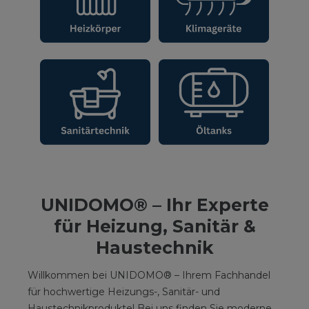
UNIDOMO® – Ihr Experte
für Heizung, Sanitär &
Haustechnik
Willkommen bei UNIDOMO® – Ihrem Fachhandel
für hochwertige Heizungs-, Sanitär- und
Haustechnikprodukte! Bei uns finden Sie moderne