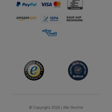
© Copyright 2026 | Alle Rechte