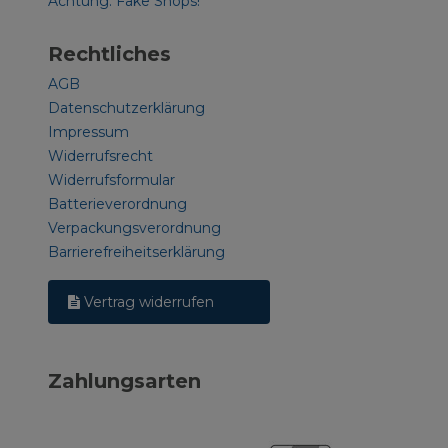
Achtung: Fake Shops!
Rechtliches
AGB
Datenschutzerklärung
Impressum
Widerrufsrecht
Widerrufsformular
Batterieverordnung
Verpackungsverordnung
Barrierefreiheitserklärung
Vertrag widerrufen
Zahlungsarten