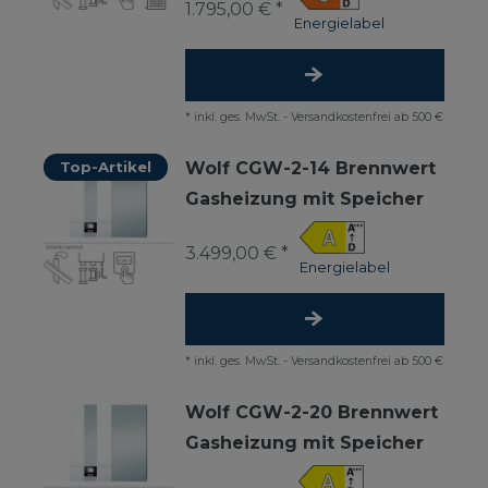
1.795,00 € *
Energielabel
*
inkl. ges. MwSt.
-
Versandkostenfrei ab 500 €
Top-Artikel
Wolf CGW-2-14 Brennwert
Gasheizung mit Speicher
3.499,00 € *
Energielabel
*
inkl. ges. MwSt.
-
Versandkostenfrei ab 500 €
Wolf CGW-2-20 Brennwert
Gasheizung mit Speicher