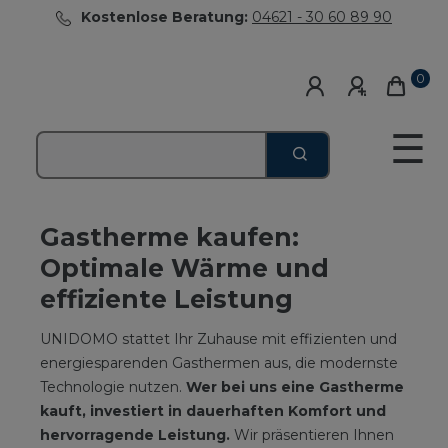
Kostenlose Beratung:
04621 - 30 60 89 90
0
☰
Gastherme kaufen:
Optimale Wärme und
effiziente Leistung
UNIDOMO stattet Ihr Zuhause mit effizienten und
energiesparenden Gasthermen aus, die modernste
Technologie nutzen.
Wer bei uns eine Gastherme
kauft, investiert in dauerhaften Komfort und
hervorragende Leistung.
Wir präsentieren Ihnen