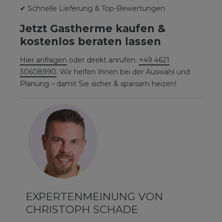
✔ Schnelle Lieferung & Top-Bewertungen
Jetzt Gastherme kaufen &
kostenlos beraten lassen
Hier anfragen
oder direkt anrufen:
+49 4621
30608990
. Wir helfen Ihnen bei der Auswahl und
Planung – damit Sie sicher & sparsam heizen!
EXPERTENMEINUNG VON
CHRISTOPH SCHADE