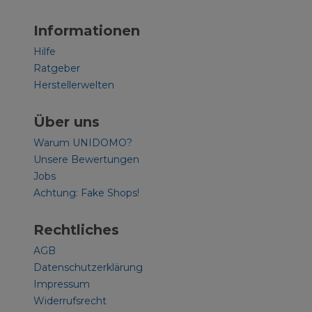
Informationen
Hilfe
Ratgeber
Herstellerwelten
Über uns
Warum UNIDOMO?
Unsere Bewertungen
Jobs
Achtung: Fake Shops!
Rechtliches
AGB
Datenschutzerklärung
Impressum
Widerrufsrecht