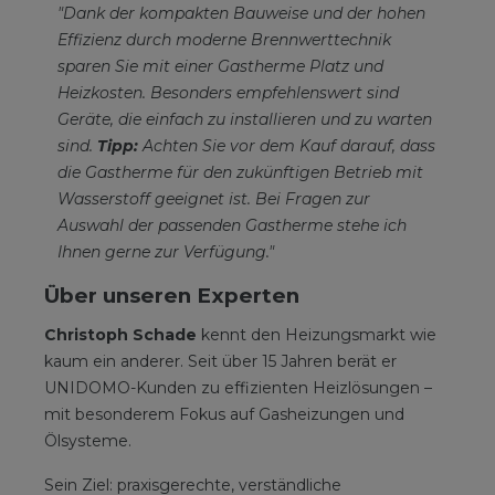
"Dank der kompakten Bauweise und der hohen
Effizienz durch moderne Brennwerttechnik
sparen Sie mit einer Gastherme Platz und
Heizkosten. Besonders empfehlenswert sind
Geräte, die einfach zu installieren und zu warten
sind.
Tipp:
Achten Sie vor dem Kauf darauf, dass
die Gastherme für den zukünftigen Betrieb mit
Wasserstoff geeignet ist. Bei Fragen zur
Auswahl der passenden Gastherme stehe ich
Ihnen gerne zur Verfügung."
Über unseren Experten
Christoph Schade
kennt den Heizungsmarkt wie
kaum ein anderer. Seit über 15 Jahren berät er
UNIDOMO-Kunden zu effizienten Heizlösungen –
mit besonderem Fokus auf Gasheizungen und
Ölsysteme.
Sein Ziel: praxisgerechte, verständliche