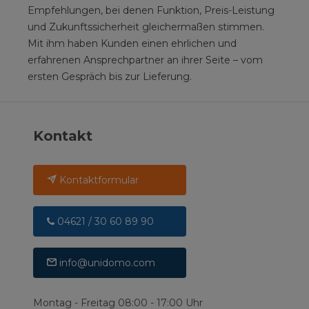
Empfehlungen, bei denen Funktion, Preis-Leistung
und Zukunftssicherheit gleichermaßen stimmen.
Mit ihm haben Kunden einen ehrlichen und
erfahrenen Ansprechpartner an ihrer Seite – vom
ersten Gespräch bis zur Lieferung.
Kontakt
Kontaktformular
04621 / 30 60 89 90
info@unidomo.com
Montag - Freitag 08:00 - 17:00 Uhr