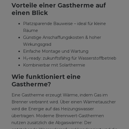
Vorteile einer Gastherme auf
einen Blick
Platzsparende Bauweise – ideal für kleine
Räume
Günstige Anschaffungskosten & hoher
Wirkungsgrad
Einfache Montage und Wartung
H₂-ready: zukunftsfähig für Wasserstoffbetrieb
Kombinierbar mit Solarthermie
Wie funktioniert eine
Gastherme?
Eine Gastherme erzeugt Wärme, indem Gas im
Brenner verbrannt wird. Über einen Wärmetauscher
wird die Energie auf das Heizungswasser
übertragen. Moderne Brennwert-Gasthermen
nutzen zusätzlich die Abgaswärme: Der