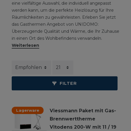
eine vielfältige Auswahl, die individuell angepasst
werden kann, um die perfekte Heizlösung für Ihre
Räumlichkeiten zu gewährleisten. Erleben Sie jetzt
das Gasthermen Angebot von UNIDOMO:
Überzeugende Qualität und Wärme, die Ihr Zuhause
in einen Ort des Wohlbefindens verwandeln.
Weiterlesen
FILTER
Lagerware
Viessmann Paket mit Gas-
Brennwerttherme
Vitodens 200-W mit 11 / 19