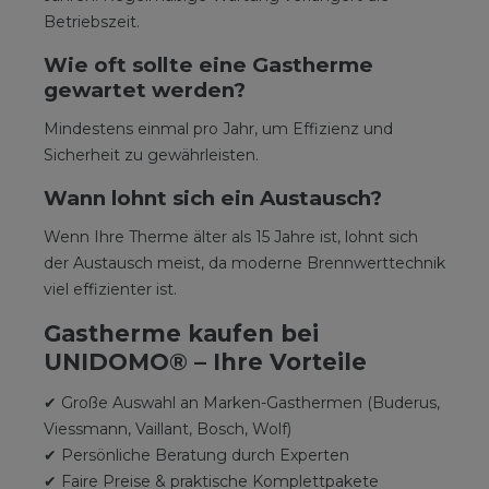
Betriebszeit.
Wie oft sollte eine Gastherme
gewartet werden?
Mindestens einmal pro Jahr, um Effizienz und
Sicherheit zu gewährleisten.
Wann lohnt sich ein Austausch?
Wenn Ihre Therme älter als 15 Jahre ist, lohnt sich
der Austausch meist, da moderne Brennwerttechnik
viel effizienter ist.
Gastherme kaufen bei
UNIDOMO® – Ihre Vorteile
✔ Große Auswahl an Marken-Gasthermen (Buderus,
Viessmann, Vaillant, Bosch, Wolf)
✔ Persönliche Beratung durch Experten
✔ Faire Preise & praktische Komplettpakete