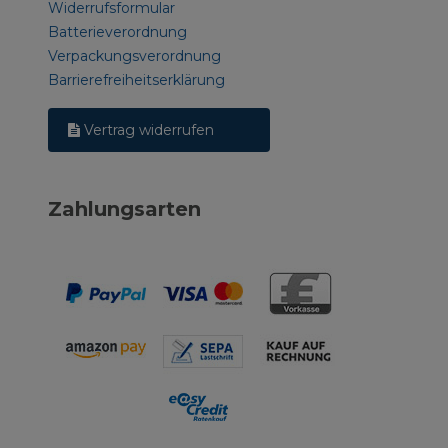
Widerrufsformular
Batterieverordnung
Verpackungsverordnung
Barrierefreiheitserklärung
Vertrag widerrufen
Zahlungsarten