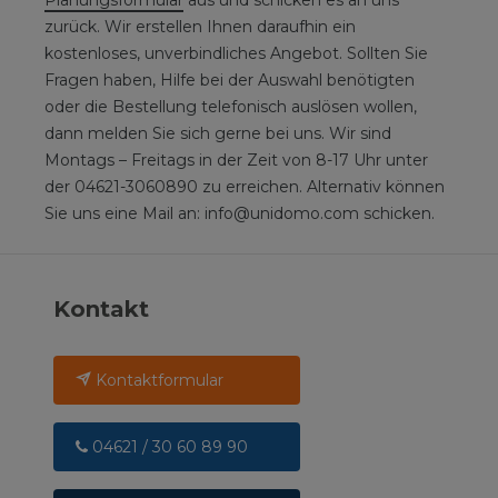
zurück. Wir erstellen Ihnen daraufhin ein
kostenloses, unverbindliches Angebot. Sollten Sie
Fragen haben, Hilfe bei der Auswahl benötigten
oder die Bestellung telefonisch auslösen wollen,
dann melden Sie sich gerne bei uns. Wir sind
Montags – Freitags in der Zeit von 8-17 Uhr unter
der 04621-3060890 zu erreichen. Alternativ können
Sie uns eine Mail an: info@unidomo.com schicken.
Kontakt
Kontaktformular
04621 / 30 60 89 90