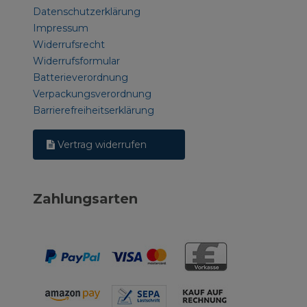
Datenschutzerklärung
Impressum
Widerrufsrecht
Widerrufsformular
Batterieverordnung
Verpackungsverordnung
Barrierefreiheitserklärung
Vertrag widerrufen
Zahlungsarten