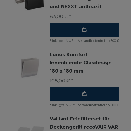
und NEXXT anthrazit
83,00 € *
*
inkl. ges. MwSt.
-
Versandkostenfrei ab 500 €
Lunos Komfort
Innenblende Glasdesign
180 x 180 mm
108,00 € *
*
inkl. ges. MwSt.
-
Versandkostenfrei ab 500 €
Vaillant Feinfilterset für
Deckengerät recoVAIR VAR