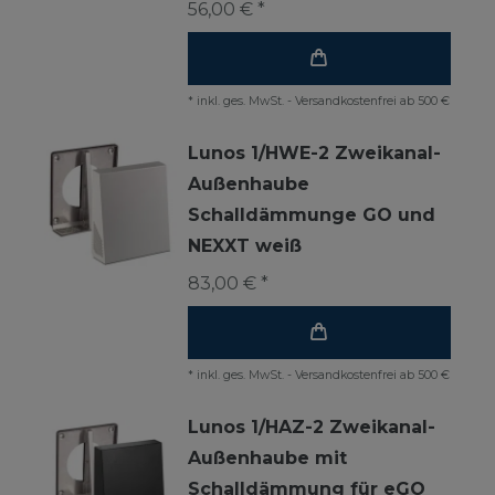
56,00 € *
*
inkl. ges. MwSt.
-
Versandkostenfrei ab 500 €
Lunos 1/HWE-2 Zweikanal-
Außenhaube
Schalldämmunge GO und
NEXXT weiß
83,00 € *
*
inkl. ges. MwSt.
-
Versandkostenfrei ab 500 €
Lunos 1/HAZ-2 Zweikanal-
Außenhaube mit
Schalldämmung für eGO