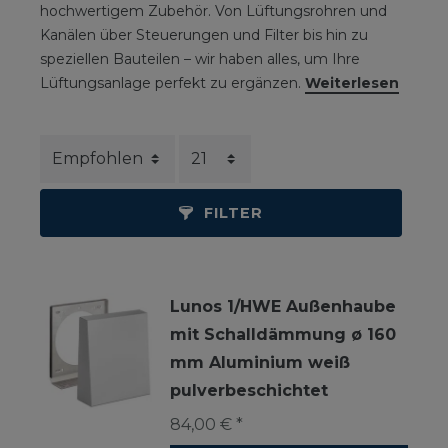
hochwertigem Zubehör. Von Lüftungsrohren und
Kanälen über Steuerungen und Filter bis hin zu
speziellen Bauteilen – wir haben alles, um Ihre
Lüftungsanlage perfekt zu ergänzen.
Weiterlesen
FILTER
Lunos 1/HWE Außenhaube
mit Schalldämmung ø 160
mm Aluminium weiß
pulverbeschichtet
84,00 € *