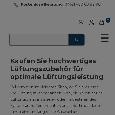
Kostenlose Beratung:
04621 - 30 60 89 90
0
☰
Kaufen Sie hochwertiges
Lüftungszubehör für
optimale Lüftungsleistung
Willkommen im Unidomo Shop, wo Sie alles rund
um Lüftungszubehör finden! Egal, ob Sie ein neues
Lüftungsgerät installieren oder Ihr bestehendes
System aufrüsten möchten, unser Sortiment bietet
Ihnen eine umfangreiche Auswahl an