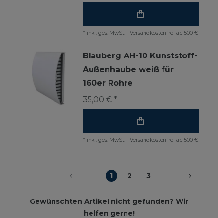
*
inkl. ges. MwSt.
-
Versandkostenfrei ab 500 €
Blauberg AH-10 Kunststoff-
Außenhaube weiß für
160er Rohre
35,00 € *
*
inkl. ges. MwSt.
-
Versandkostenfrei ab 500 €
1
2
3
Gewünschten Artikel nicht gefunden? Wir
helfen gerne!