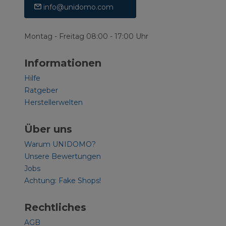
info@unidomo.com
Montag - Freitag 08:00 - 17:00 Uhr
Informationen
Hilfe
Ratgeber
Herstellerwelten
Über uns
Warum UNIDOMO?
Unsere Bewertungen
Jobs
Achtung: Fake Shops!
Rechtliches
AGB