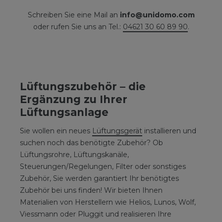
Schreiben Sie eine Mail an
info@unidomo.com
oder rufen Sie uns an Tel.:
04621 30 60 89 90
.
Lüftungszubehör – die
Ergänzung zu Ihrer
Lüftungsanlage
Sie wollen ein neues
Lüftungsgerät
installieren und
suchen noch das benötigte Zubehör? Ob
Lüftungsrohre, Lüftungskanäle,
Steuerungen/Regelungen, Filter oder sonstiges
Zubehör, Sie werden garantiert Ihr benötigtes
Zubehör bei uns finden! Wir bieten Ihnen
Materialien von Herstellern wie Helios, Lunos, Wolf,
Viessmann oder Pluggit und realisieren Ihre