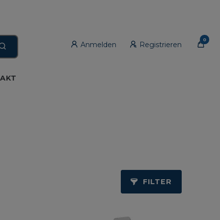
0
Anmelden
Registrieren
AKT
FILTER