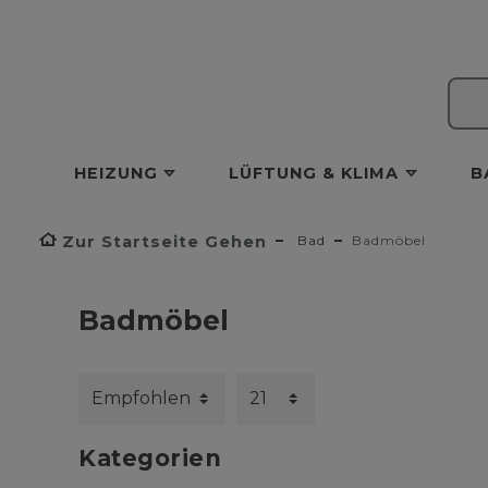
HEIZUNG
LÜFTUNG & KLIMA
B
Zur Startseite Gehen
Bad
Badmöbel
Badmöbel
Kategorien