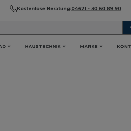
Kostenlose Beratung:
04621 - 30 60 89 90
AD
HAUSTECHNIK
MARKE
KONT