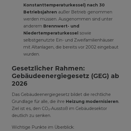
Konstanttemperaturkessel) nach 30
Betriebsjahren
außer Betrieb genommen
werden müssen. Ausgenommen sind unter
anderem
Brennwert- und
Niedertemperaturkessel
sowie
selbstgenutzte Ein- und Zweifamilienhäuser
mit Altanlagen, die bereits vor 2002 eingebaut
wurden.
Gesetzlicher Rahmen:
Gebäudeenergiegesetz (GEG) ab
2026
Das Gebäudeenergiegesetz bildet die rechtliche
Grundlage für alle, die ihre
Heizung modernisieren
.
Ziel ist es, den CO₂‑Ausstoß im Gebäudesektor
deutlich zu senken.
Wichtige Punkte im Überblick: