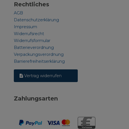
Rechtliches
AGB
Datenschutzerklärung
Impressum
Widerrufsrecht
Widerrufsformular
Batterieverordnung
Verpackungsverordnung
Barrierefreiheitserklärung
Vertrag widerrufen
Zahlungsarten