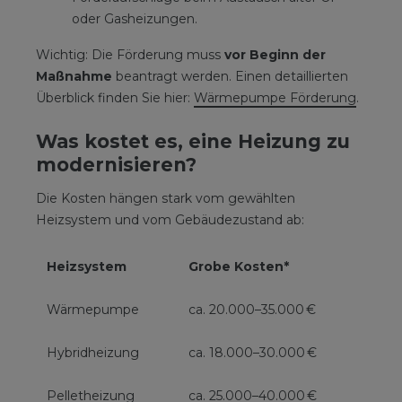
oder Gasheizungen.
Wichtig: Die Förderung muss
vor Beginn der
Maßnahme
beantragt werden. Einen detaillierten
Überblick finden Sie hier:
Wärmepumpe Förderung
.
Was kostet es, eine Heizung zu
modernisieren?
Die Kosten hängen stark vom gewählten
Heizsystem und vom Gebäudezustand ab:
Heizsystem
Grobe Kosten*
Wärmepumpe
ca. 20.000–35.000 €
Hybridheizung
ca. 18.000–30.000 €
Pelletheizung
ca. 25.000–40.000 €