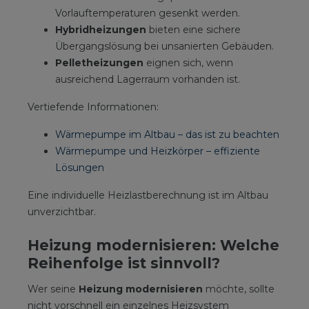
Vorlauftemperaturen gesenkt werden.
Hybridheizungen
bieten eine sichere
Übergangslösung bei unsanierten Gebäuden.
Pelletheizungen
eignen sich, wenn
ausreichend Lagerraum vorhanden ist.
Vertiefende Informationen:
Wärmepumpe im Altbau – das ist zu beachten
Wärmepumpe und Heizkörper – effiziente
Lösungen
Eine individuelle Heizlastberechnung ist im Altbau
unverzichtbar.
Heizung modernisieren: Welche
Reihenfolge ist sinnvoll?
Wer seine
Heizung modernisieren
möchte, sollte
nicht vorschnell ein einzelnes Heizsystem