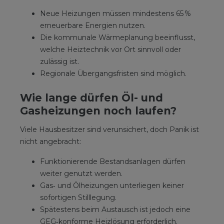
Neue Heizungen müssen mindestens 65 %
erneuerbare Energien nutzen.
Die kommunale Wärmeplanung beeinflusst,
welche Heiztechnik vor Ort sinnvoll oder
zulässig ist.
Regionale Übergangsfristen sind möglich.
Wie lange dürfen Öl- und
Gasheizungen noch laufen?
Viele Hausbesitzer sind verunsichert, doch Panik ist
nicht angebracht:
Funktionierende Bestandsanlagen dürfen
weiter genutzt werden.
Gas‑ und Ölheizungen unterliegen keiner
sofortigen Stilllegung.
Spätestens beim Austausch ist jedoch eine
GEG‑konforme Heizlösung erforderlich.