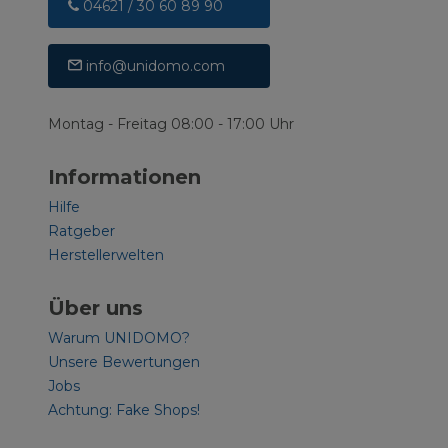
04621 / 30 60 89 90
info@unidomo.com
Montag - Freitag 08:00 - 17:00 Uhr
Informationen
Hilfe
Ratgeber
Herstellerwelten
Über uns
Warum UNIDOMO?
Unsere Bewertungen
Jobs
Achtung: Fake Shops!