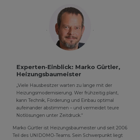
Experten‑Einblick: Marko Gürtler,
Heizungsbaumeister
„Viele Hausbesitzer warten zu lange mit der
Heizungsmodernisierung. Wer frühzeitig plant,
kann Technik, Förderung und Einbau optimal
aufeinander abstimmen – und vermeidet teure
Notlösungen unter Zeitdruck.“
Marko Gürtler ist Heizungsbaumeister und seit 2006
Teil des UNIDOMO‑Teams. Sein Schwerpunkt liegt