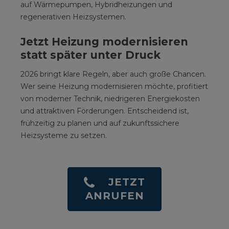
auf Wärmepumpen, Hybridheizungen und
regenerativen Heizsystemen.
Jetzt Heizung modernisieren
statt später unter Druck
2026 bringt klare Regeln, aber auch große Chancen.
Wer seine Heizung modernisieren möchte, profitiert
von moderner Technik, niedrigeren Energiekosten
und attraktiven Förderungen. Entscheidend ist,
frühzeitig zu planen und auf zukunftssichere
Heizsysteme zu setzen.
JETZT
ANRUFEN