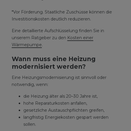
*Vor Förderung. Staatliche Zuschüsse können die
Investitionskosten deutlich reduzieren.
Eine detaillierte Aufschlüsselung finden Sie in
unserem Ratgeber zu den
Kosten einer
Wärmepumpe
.
Wann muss eine Heizung
modernisiert werden?
Eine Heizungsmodernisierung ist sinnvoll oder
notwendig, wenn:
die Heizung älter als 20–30 Jahre ist,
hohe Reparaturkosten anfallen,
gesetzliche Austauschpflichten greifen,
langfristig Energiekosten gespart werden
sollen.