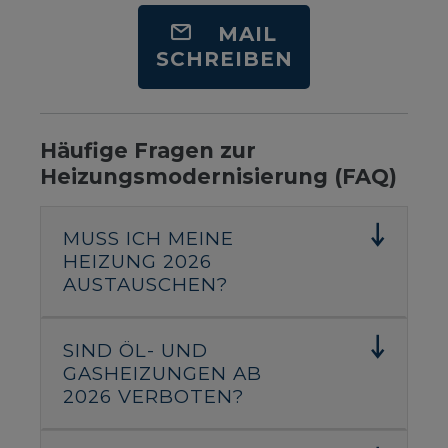
MAIL
SCHREIBEN
Häufige Fragen zur
Heizungsmodernisierung (FAQ)
MUSS ICH MEINE
HEIZUNG 2026
AUSTAUSCHEN?
SIND ÖL- UND
GASHEIZUNGEN AB
2026 VERBOTEN?