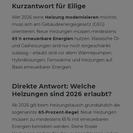
Kurzantwort für Eilige
Wer 2026 seine
Heizung modernisieren
möchte,
muss sich am Gebäudeenergiegesetz (GEG)
orientieren: Neue Heizungen müssen mindestens
65 % erneuerbare Energien
nutzen. Klassische Öl-
und Gasheizungen sind nur noch eingeschränkt
zulässig – erlaubt sind vor allem Wärmepumpen,
Hybridlösungen, Fernwärme und Heizungen auf
Basis erneuerbarer Energien.
Direkte Antwort: Welche
Heizungen sind 2026 erlaubt?
Ab 2026 gilt beim Heizungstausch grundsätzlich die
sogenannte
65‑Prozent‑Regel
: Neue Heizungen
müssen zu mindestens 65 % mit erneuerbaren
Energien betrieben werden. Reine fossile