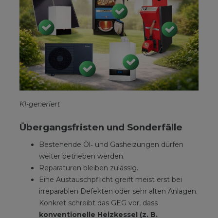
KI-generiert
Übergangsfristen und Sonderfälle
Bestehende Öl‑ und Gasheizungen dürfen
weiter betrieben werden.
Reparaturen bleiben zulässig.
Eine Austauschpflicht greift meist erst bei
irreparablen Defekten oder sehr alten Anlagen.
Konkret schreibt das GEG vor, dass
konventionelle Heizkessel (z. B.