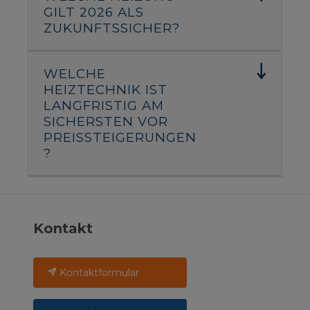
GILT 2026 ALS
ZUKUNFTSSICHER?
WELCHE
HEIZTECHNIK IST
LANGFRISTIG AM
SICHERSTEN VOR
PREISSTEIGERUNGEN
?
Kontakt
Kontaktformular