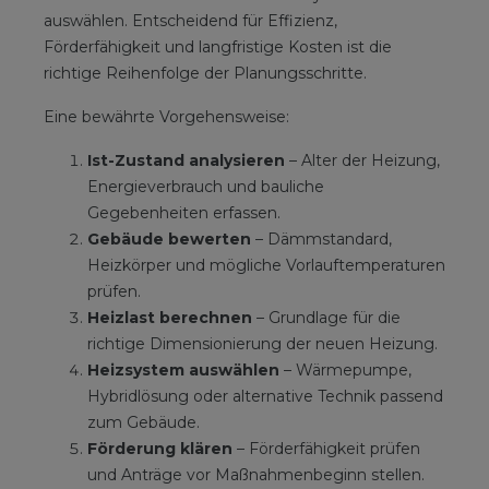
auswählen. Entscheidend für Effizienz,
Förderfähigkeit und langfristige Kosten ist die
richtige Reihenfolge der Planungsschritte.
Eine bewährte Vorgehensweise:
Ist-Zustand analysieren
– Alter der Heizung,
Energieverbrauch und bauliche
Gegebenheiten erfassen.
Gebäude bewerten
– Dämmstandard,
Heizkörper und mögliche Vorlauftemperaturen
prüfen.
Heizlast berechnen
– Grundlage für die
richtige Dimensionierung der neuen Heizung.
Heizsystem auswählen
– Wärmepumpe,
Hybridlösung oder alternative Technik passend
zum Gebäude.
Förderung klären
– Förderfähigkeit prüfen
und Anträge vor Maßnahmenbeginn stellen.