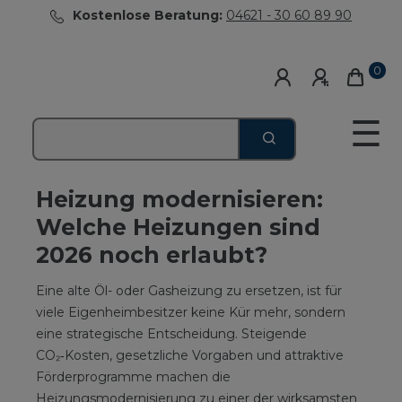
Kostenlose Beratung:
04621 - 30 60 89 90
0
☰
Heizung modernisieren:
Welche Heizungen sind
2026 noch erlaubt?
Eine alte Öl- oder Gasheizung zu ersetzen, ist für
viele Eigenheimbesitzer keine Kür mehr, sondern
eine strategische Entscheidung. Steigende
CO₂‑Kosten, gesetzliche Vorgaben und attraktive
Förderprogramme machen die
Heizungsmodernisierung zu einer der wirksamsten