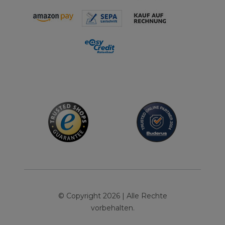
© Copyright 2026 | Alle Rechte
vorbehalten.