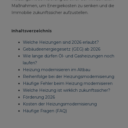
Maßnahmen, um Energiekosten zu senken und die
Immobilie zukunftssicher aufzustellen.
Inhaltsverzeichnis
Welche Heizungen sind 2026 erlaubt?
Gebäudeenergiegesetz (GEG) ab 2026
Wie lange dürfen Öl- und Gasheizungen noch
laufen?
Heizung modernisieren im Altbau
Reihenfolge bei der Heizungsmodernisierung
Häufige Fehler beim Heizung modernisieren
Welche Heizung ist wirklich zukunftssicher?
Förderung 2026
Kosten der Heizungsmodernisierung
Häufige Fragen (FAQ)