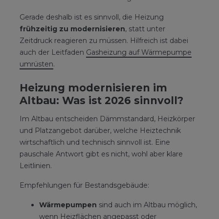
Gerade deshalb ist es sinnvoll, die Heizung
frühzeitig zu modernisieren
, statt unter
Zeitdruck reagieren zu müssen. Hilfreich ist dabei
auch der Leitfaden
Gasheizung auf Wärmepumpe
umrüsten
.
Heizung modernisieren im
Altbau: Was ist 2026 sinnvoll?
Im Altbau entscheiden Dämmstandard, Heizkörper
und Platzangebot darüber, welche Heiztechnik
wirtschaftlich und technisch sinnvoll ist. Eine
pauschale Antwort gibt es nicht, wohl aber klare
Leitlinien.
Empfehlungen für Bestandsgebäude:
Wärmepumpen
sind auch im Altbau möglich,
wenn Heizflächen angepasst oder