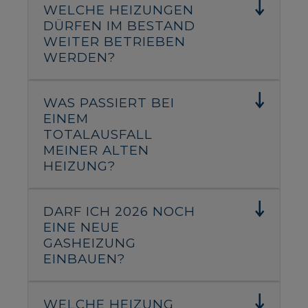
WELCHE HEIZUNGEN
DÜRFEN IM BESTAND
WEITER BETRIEBEN
WERDEN?
WAS PASSIERT BEI
EINEM
TOTALAUSFALL
MEINER ALTEN
HEIZUNG?
DARF ICH 2026 NOCH
EINE NEUE
GASHEIZUNG
EINBAUEN?
WELCHE HEIZUNG