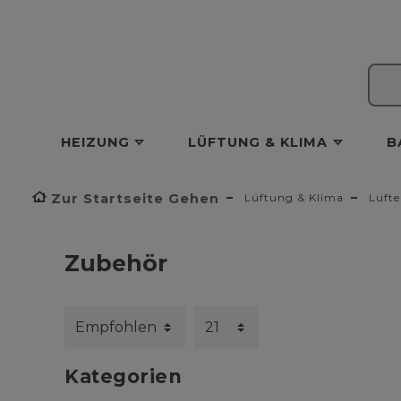
HEIZUNG
LÜFTUNG & KLIMA
B
Zur Startseite Gehen
Lüftung & Klima
Lufte
Zubehör
Kategorien