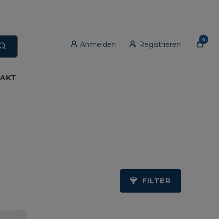
0
Anmelden
Registrieren
AKT
FILTER