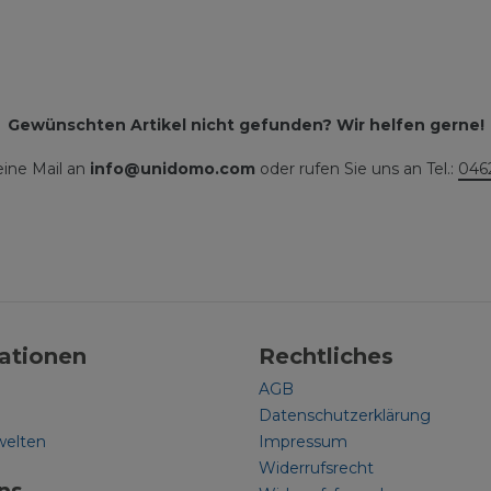
Gewünschten Artikel nicht gefunden? Wir helfen gerne!
eine Mail an
info@unidomo.com
oder rufen Sie uns an Tel.:
046
ationen
Rechtliches
AGB
Datenschutzerklärung
welten
Impressum
Widerrufsrecht