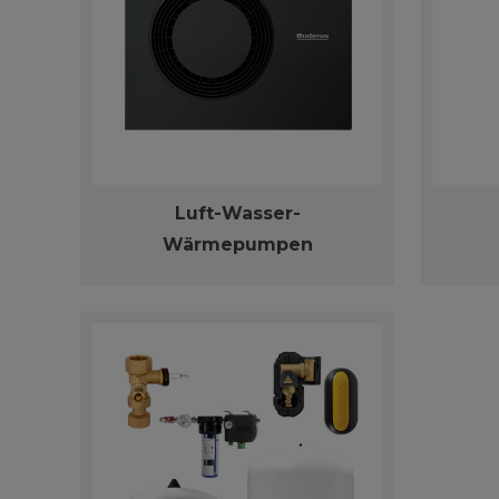
Luft-Wasser-
Wärmepumpen