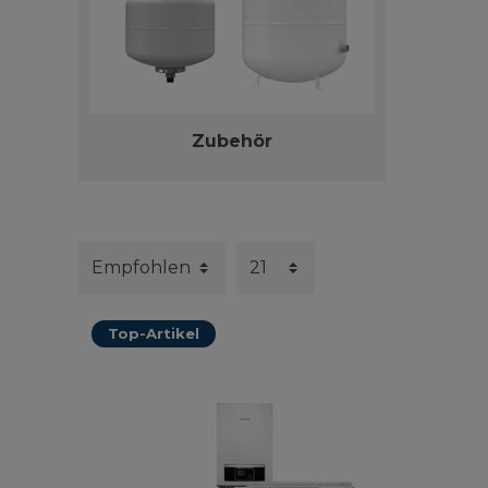
Zubehör
Top-Artikel