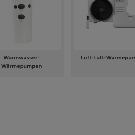
Warmwasser-
Luft-Luft-Wärmepu
Wärmepumpen