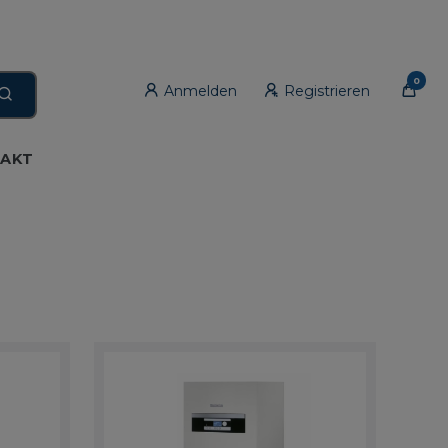
0
Anmelden
Registrieren
AKT