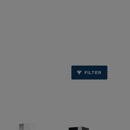
FILTER