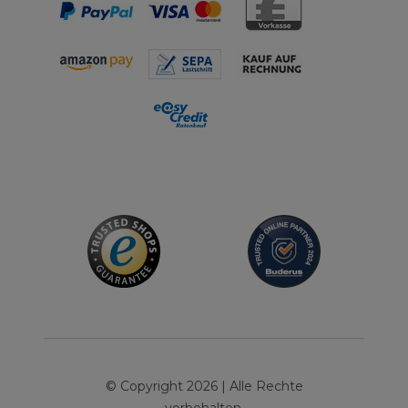
© Copyright 2026 | Alle Rechte
vorbehalten.