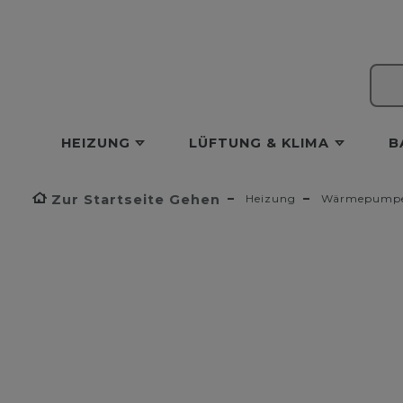
HEIZUNG
LÜFTUNG & KLIMA
B
Zur Startseite Gehen
Heizung
Wärmepump