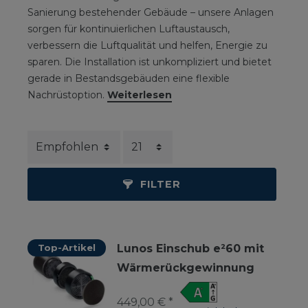
Sanierung bestehender Gebäude – unsere Anlagen
sorgen für kontinuierlichen Luftaustausch,
verbessern die Luftqualität und helfen, Energie zu
sparen. Die Installation ist unkompliziert und bietet
gerade in Bestandsgebäuden eine flexible
Nachrüstoption.
Weiterlesen
FILTER
Top-Artikel
Lunos Einschub e²60 mit
Wärmerückgewinnung
449,00 € *