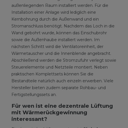
außenliegenden Raum installiert werden. Für die
Installation einer Anlage wird lediglich eine
Kernbohrung durch die Außenwand und ein
Stromanschluss benötigt. Nachdem das Loch in die
Wand gebohrt wurde, können das Einschubrohr
sowie die Außenhaube installiert werden. Im
nächsten Schritt wird die Ventilatoreinheit, der
Wärmetauscher und die Innenblende angebracht.
Abschließend werden die Stromzufuhr verlegt sowie
Steuerelemente und Netzteile montiert. Neben
praktischen Komplettsets können Sie die
Bestandteile natürlich auch einzeln erwerben. Viele
Hersteller bieten zudem separate Rohbau- und
Fertigstellungssets an.
Für wen ist eine dezentrale Lüftung
mit Wärmerückgewinnung
interessant?