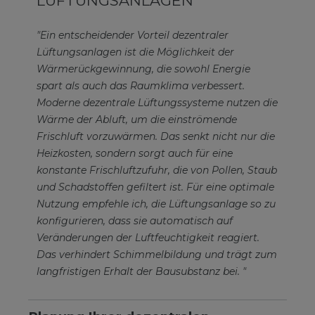
LÜFTUNGSANLAGEN
"Ein entscheidender Vorteil dezentraler
Lüftungsanlagen ist die Möglichkeit der
Wärmerückgewinnung, die sowohl Energie
spart als auch das Raumklima verbessert.
Moderne dezentrale Lüftungssysteme nutzen die
Wärme der Abluft, um die einströmende
Frischluft vorzuwärmen. Das senkt nicht nur die
Heizkosten, sondern sorgt auch für eine
konstante Frischluftzufuhr, die von Pollen, Staub
und Schadstoffen gefiltert ist. Für eine optimale
Nutzung empfehle ich, die Lüftungsanlage so zu
konfigurieren, dass sie automatisch auf
Veränderungen der Luftfeuchtigkeit reagiert.
Das verhindert Schimmelbildung und trägt zum
langfristigen Erhalt der Bausubstanz bei. "