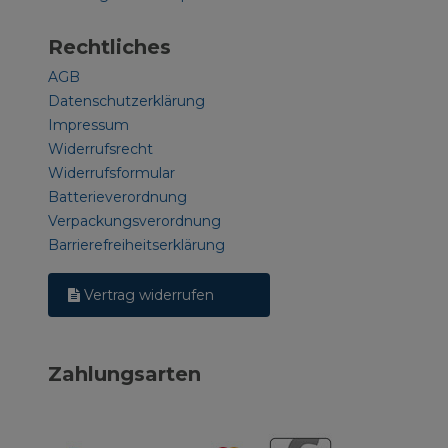
Rechtliches
AGB
Datenschutzerklärung
Impressum
Widerrufsrecht
Widerrufsformular
Batterieverordnung
Verpackungsverordnung
Barrierefreiheitserklärung
Vertrag widerrufen
Zahlungsarten