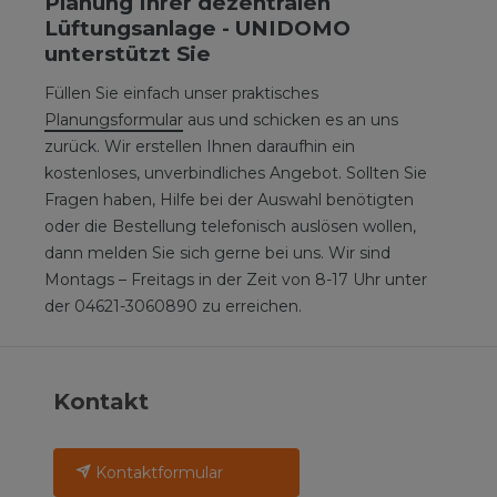
Planung Ihrer dezentralen
Lüftungsanlage - UNIDOMO
unterstützt Sie
Füllen Sie einfach unser praktisches
Planungsformular
aus und schicken es an uns
zurück. Wir erstellen Ihnen daraufhin ein
kostenloses, unverbindliches Angebot. Sollten Sie
Fragen haben, Hilfe bei der Auswahl benötigten
oder die Bestellung telefonisch auslösen wollen,
dann melden Sie sich gerne bei uns. Wir sind
Montags – Freitags in der Zeit von 8-17 Uhr unter
der 04621-3060890 zu erreichen.
Kontakt
Kontaktformular