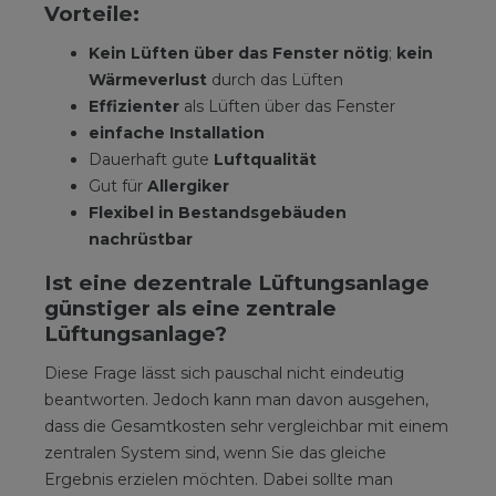
Vorteile:
Kein Lüften über das Fenster nötig
;
kein
Wärmeverlust
durch das Lüften
Effizienter
als Lüften über das Fenster
einfache Installation
Dauerhaft gute
Luftqualität
Gut für
Allergiker
Flexibel in Bestandsgebäuden
nachrüstbar
Ist eine dezentrale Lüftungsanlage
günstiger als eine zentrale
Lüftungsanlage?
Diese Frage lässt sich pauschal nicht eindeutig
beantworten. Jedoch kann man davon ausgehen,
dass die Gesamtkosten sehr vergleichbar mit einem
zentralen System sind, wenn Sie das gleiche
Ergebnis erzielen möchten. Dabei sollte man