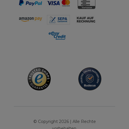
© Copyright 2026 | Alle Rechte
vorbehalten.