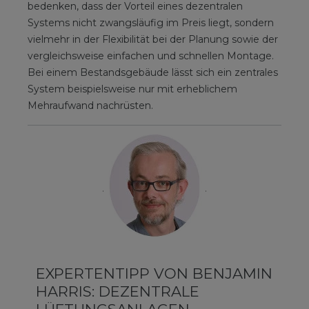
bedenken, dass der Vorteil eines dezentralen
Systems nicht zwangsläufig im Preis liegt, sondern
vielmehr in der Flexibilität bei der Planung sowie der
vergleichsweise einfachen und schnellen Montage.
Bei einem Bestandsgebäude lässt sich ein zentrales
System beispielsweise nur mit erheblichem
Mehraufwand nachrüsten.
EXPERTENTIPP VON BENJAMIN
HARRIS: DEZENTRALE