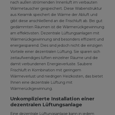
nach außen strömenden Innenluft im verbauten
Wärmetauscher gespeichert. Diese Wabenstruktur
aus Keramik speichert die Wärme der Abluft und
gibt diese anschließend an die Frischluft ab. Bei gut
gedämmten Räumen ist die Wärmerückgewinnung
am effektivsten. Dezentrale Lüftungsanlagen mit
Wärmerückgewinnung sind besonders effizient und
energiesparend. Dies sind jedoch nicht die einzigen
Vorteile einer dezentralen Lüftung. Sie sparen sich
zeitaufwendiges lüften einzelner Räume und die
damit verbundenen Energieverluste. Saubere
Frischluft in Kombination mit geringem
Wärmeverlust und niedrigen Heizkosten, das bietet
Ihnen eine dezentrale Lüftung mit
Wärmerückgewinnung.
Unkomplizierte Installation einer
dezentralen Lüftungsanlage
Eine dezentrale Lüftungsanlage kann in jedem