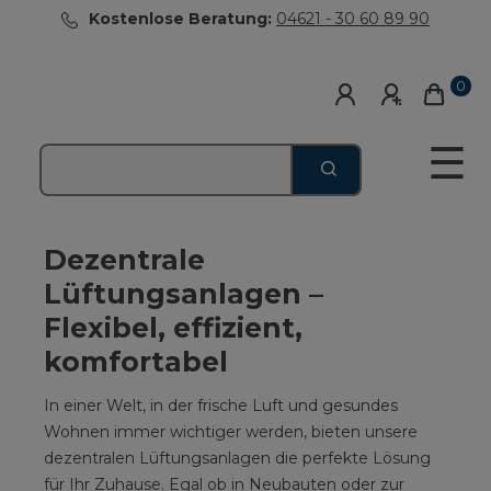
Kostenlose Beratung:
04621 - 30 60 89 90
0
☰
Dezentrale
Lüftungsanlagen –
Flexibel, effizient,
komfortabel
In einer Welt, in der frische Luft und gesundes
Wohnen immer wichtiger werden, bieten unsere
dezentralen Lüftungsanlagen die perfekte Lösung
für Ihr Zuhause. Egal ob in Neubauten oder zur