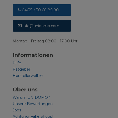
04621 / 30 60 89 90
info@unidomo.com
Montag - Freitag 08:00 - 17:00 Uhr
Informationen
Hilfe
Ratgeber
Herstellerwelten
Über uns
Warum UNIDOMO?
Unsere Bewertungen
Jobs
Achtung: Fake Shops!