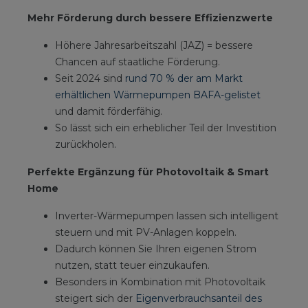
Mehr Förderung durch bessere Effizienzwerte
Höhere Jahresarbeitszahl (JAZ) = bessere
Chancen auf staatliche Förderung.
Seit 2024 sind
rund 70 % der am Markt
erhältlichen Wärmepumpen BAFA-gelistet
und damit förderfähig.
So lässt sich ein erheblicher Teil der Investition
zurückholen.
Perfekte Ergänzung für Photovoltaik & Smart
Home
Inverter-Wärmepumpen lassen sich intelligent
steuern und mit PV-Anlagen koppeln.
Dadurch können Sie Ihren eigenen Strom
nutzen, statt teuer einzukaufen.
Besonders in Kombination mit Photovoltaik
steigert sich der
Eigenverbrauchsanteil des