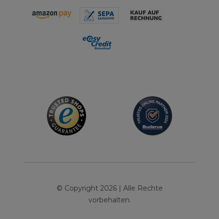
© Copyright 2026 | Alle Rechte
vorbehalten.