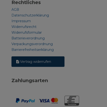
Rechtliches
AGB
Datenschutzerklärung
Impressum
Widerrufsrecht
Widerrufsformular
Batterieverordnung
Verpackungsverordnung
Barrierefreiheitserklärung
Vertrag widerrufen
Zahlungsarten