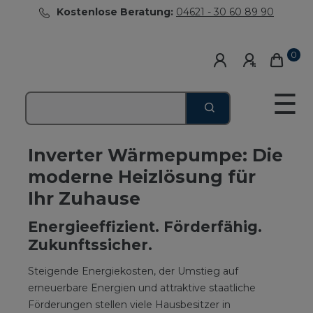
Kostenlose Beratung:
04621 - 30 60 89 90
0
☰
Inverter Wärmepumpe: Die
moderne Heizlösung für
Ihr Zuhause
Energieeffizient. Förderfähig.
Zukunftssicher.
Steigende Energiekosten, der Umstieg auf
erneuerbare Energien und attraktive staatliche
Förderungen stellen viele Hausbesitzer in