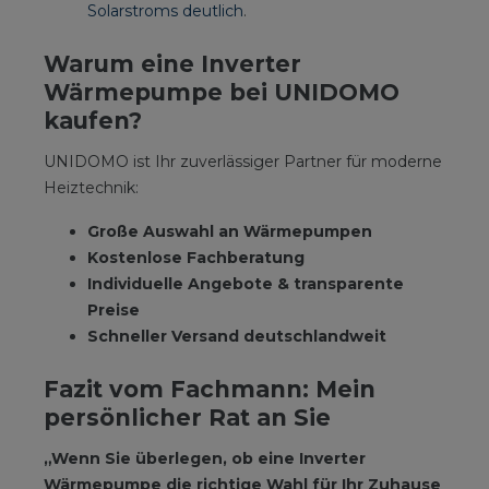
Solarstroms deutlich
.
Warum eine Inverter
Wärmepumpe bei UNIDOMO
kaufen?
UNIDOMO ist Ihr zuverlässiger Partner für moderne
Heiztechnik:
Große Auswahl an Wärmepumpen
Kostenlose Fachberatung
Individuelle Angebote & transparente
Preise
Schneller Versand deutschlandweit
Fazit vom Fachmann: Mein
persönlicher Rat an Sie
„Wenn Sie überlegen, ob eine Inverter
Wärmepumpe die richtige Wahl für Ihr Zuhause