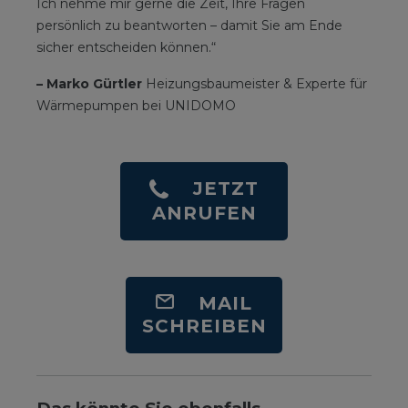
Ich nehme mir gerne die Zeit, Ihre Fragen
persönlich zu beantworten – damit Sie am Ende
sicher entscheiden können.“
– Marko Gürtler
Heizungsbaumeister & Experte für
Wärmepumpen bei UNIDOMO
JETZT
ANRUFEN
MAIL
SCHREIBEN