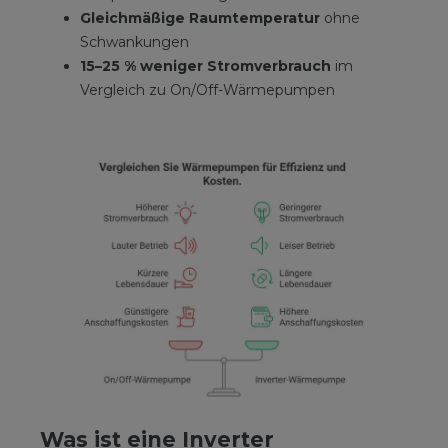
Gleichmäßige Raumtemperatur
ohne
Schwankungen
15–25 % weniger Stromverbrauch
im
Vergleich zu On/Off-Wärmepumpen
Was ist eine Inverter