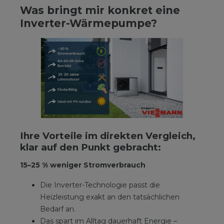
Was bringt mir konkret eine
Inverter-Wärmepumpe?
Ihre Vorteile im direkten Vergleich,
klar auf den Punkt gebracht:
15–25 % weniger Stromverbrauch
Die Inverter-Technologie passt die
Heizleistung exakt an den tatsächlichen
Bedarf an.
Das spart im Alltag dauerhaft Energie –