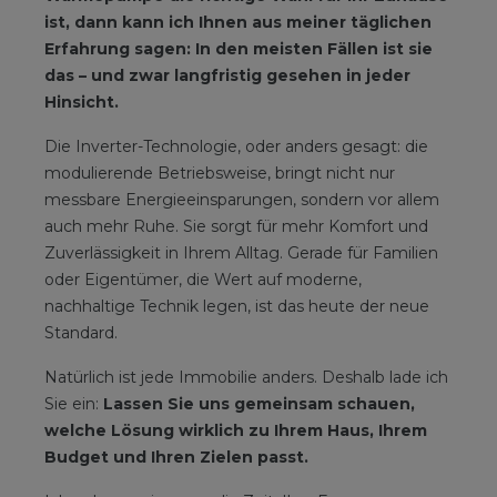
ist, dann kann ich Ihnen aus meiner täglichen
Erfahrung sagen: In den meisten Fällen ist sie
das – und zwar langfristig gesehen in jeder
Hinsicht.
Die Inverter-Technologie, oder anders gesagt: die
modulierende Betriebsweise, bringt nicht nur
messbare Energieeinsparungen, sondern vor allem
auch mehr Ruhe. Sie sorgt für mehr Komfort und
Zuverlässigkeit in Ihrem Alltag. Gerade für Familien
oder Eigentümer, die Wert auf moderne,
nachhaltige Technik legen, ist das heute der neue
Standard.
Natürlich ist jede Immobilie anders. Deshalb lade ich
Sie ein:
Lassen Sie uns gemeinsam schauen,
welche Lösung wirklich zu Ihrem Haus, Ihrem
Budget und Ihren Zielen passt.