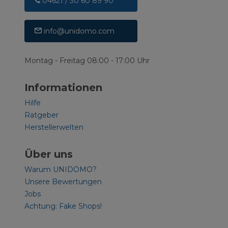
04621 / 30 60 89 90
info@unidomo.com
Montag - Freitag 08:00 - 17:00 Uhr
Informationen
Hilfe
Ratgeber
Herstellerwelten
Über uns
Warum UNIDOMO?
Unsere Bewertungen
Jobs
Achtung: Fake Shops!