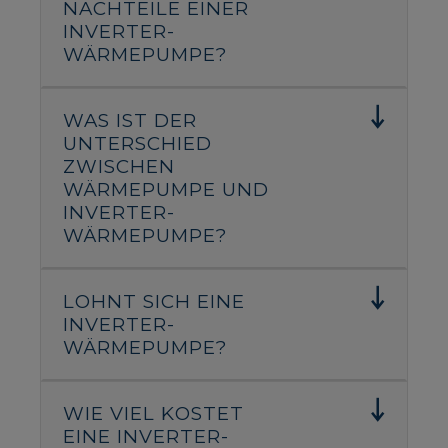
NACHTEILE EINER
INVERTER-
WÄRMEPUMPE?
WAS IST DER
UNTERSCHIED
ZWISCHEN
WÄRMEPUMPE UND
INVERTER-
WÄRMEPUMPE?
LOHNT SICH EINE
INVERTER-
WÄRMEPUMPE?
WIE VIEL KOSTET
EINE INVERTER-