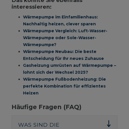
Das könnte Sie ebenfalls
interessieren:
Wärmepumpe im Einfamilienhaus:
Nachhaltig heizen, clever sparen
Wärmepumpe Vergleich: Luft-Wasser-
Wärmepumpe oder Sole-Wasser-
Wärmepumpe?
Wärmepumpe Neubau: Die beste
Entscheidung für Ihr neues Zuhause
Gasheizung umrüsten auf Wärmepumpe –
lohnt sich der Wechsel 2025?
Wärmepumpe Fußbodenheizung: Die
perfekte Kombination für effizientes
Heizen
Häufige Fragen (FAQ)
WAS SIND DIE