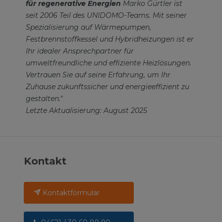
für regenerative Energien
Marko Gürtler ist
seit 2006 Teil des UNIDOMO-Teams. Mit seiner
Spezialisierung auf Wärmepumpen,
Festbrennstoffkessel und Hybridheizungen ist er
Ihr idealer Ansprechpartner für
umweltfreundliche und effiziente Heizlösungen.
Vertrauen Sie auf seine Erfahrung, um Ihr
Zuhause zukunftssicher und energieeffizient zu
gestalten."
Letzte Aktualisierung: August 2025
Kontakt
Kontaktformular