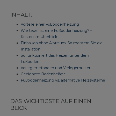
INHALT:
Vorteile einer Fußbodenheizung
Wie teuer ist eine Fußbodenheizung? –
Kosten im Überblick
Einbauen ohne Albtraum: So meistern Sie die
Installation
So funktioniert das Heizen unter dem
Fußboden
Verlegemethoden und Verlegemuster
Geeignete Bodenbeläge
Fußbodenheizung vs. alternative Heizsysteme
DAS WICHTIGSTE AUF EINEN
BLICK