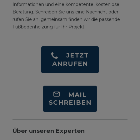
Informationen und eine kompetente, kostenlose
Beratung. Schreiben Sie uns eine Nachricht oder
rufen Sie an, gemeinsam finden wir die passende
Fußbodenheizung für Ihr Projekt.
JETZT
ANRUFEN
MAIL
SCHREIBEN
Über unseren Experten