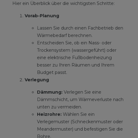
Hier ein Überblick über die wichtigsten Schritte:
Vorab-Planung
Lassen Sie durch einen Fachbetrieb den
Wärmebedarf berechnen.
Entscheiden Sie, ob ein Nass- oder
Trockensystem (wassergeführt) oder
eine elektrische Fußbodenheizung
besser zu Ihren Räumen und Ihrem
Budget passt.
Verlegung
Dämmung:
Verlegen Sie eine
Dämmschicht, um Wärmeverluste nach
unten zu vermeiden.
Heizrohre:
Wählen Sie ein
Verlegemuster (Schneckenmuster oder
Meandermuster) und befestigen Sie die
Rohre.