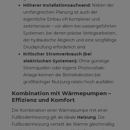
Höherer Installationsaufwand:
Neben der
umfangreichen Planung ist auch der
eigentliche Einbau oft komplexer und
zeitintensiver – vor allem bei wassergeführten
Systemen, bei denen präzise Verlegearbeiten,
der hydraulische Abgleich und eine sorgfältige
Druckprüfung erforderlich sind.
Kritischer Stromverbrauch (bei
elektrischen Systemen):
Ohne günstige
Stromquellen oder eigene Photovoltaik-
Anlage können die Betriebskosten bei
großflächiger Nutzung relativ hoch ausfallen.
Kombination mit Wärmepumpen –
Effizienz und Komfort
Die Kombination einer Wärmepumpe mit einer
Fußbodenheizung gilt als ideale
Heizung
. Die
Fußbodenheizung verteilt die Wärme gleichmäßig