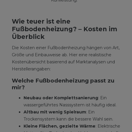
Wie teuer ist eine
Fußbodenheizung? – Kosten im
Überblick
Die Kosten einer Fußbodenheizung hängen von Art,
Größe und Einbauweise ab. Hier eine realistische
Kostenübersicht basierend auf Marktanalysen und
Herstellerangaben:
Welche Fußbodenheizung passt zu
mir?
Neubau oder Komplettsanierung
: Ein
wassergeführtes Nasssystem ist häufig ideal.
Altbau mit wenig Spielraum
: Ein
Trockensystem kann die bessere Wahl sein.
Kleine Flächen, gezielte Wärme
: Elektrische