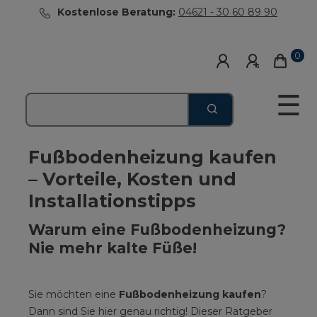
Kostenlose Beratung:
04621 - 30 60 89 90
0
☰
Fußbodenheizung kaufen
– Vorteile, Kosten und
Installationstipps
Warum eine Fußbodenheizung?
Nie mehr kalte Füße!
Sie möchten eine
Fußbodenheizung kaufen
?
Dann sind Sie hier genau richtig! Dieser Ratgeber