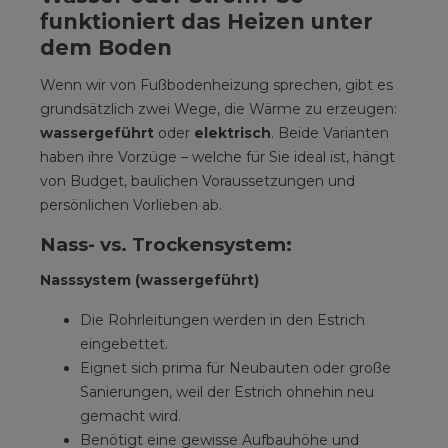
funktioniert das Heizen unter
dem Boden
Wenn wir von Fußbodenheizung sprechen, gibt es
grundsätzlich zwei Wege, die Wärme zu erzeugen:
wassergeführt
oder
elektrisch
. Beide Varianten
haben ihre Vorzüge – welche für Sie ideal ist, hängt
von Budget, baulichen Voraussetzungen und
persönlichen Vorlieben ab.
Nass- vs. Trockensystem:
Nasssystem (wassergeführt)
Die Rohrleitungen werden in den Estrich
eingebettet.
Eignet sich prima für Neubauten oder große
Sanierungen, weil der Estrich ohnehin neu
gemacht wird.
Benötigt eine gewisse Aufbauhöhe und