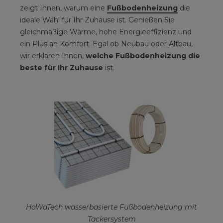
zeigt Ihnen, warum eine
Fußbodenheizung
die
ideale Wahl für Ihr Zuhause ist. Genießen Sie
gleichmäßige Wärme, hohe Energieeffizienz und
ein Plus an Komfort. Egal ob Neubau oder Altbau,
wir erklären Ihnen,
welche Fußbodenheizung die
beste für Ihr Zuhause
ist.
HoWaTech wasserbasierte Fußbodenheizung mit
Tackersystem