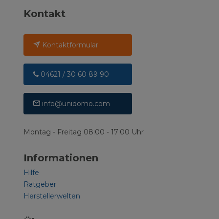
Kontakt
Kontaktformular
04621 / 30 60 89 90
info@unidomo.com
Montag - Freitag 08:00 - 17:00 Uhr
Informationen
Hilfe
Ratgeber
Herstellerwelten