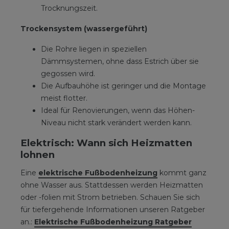
Trocknungszeit.
Trockensystem (wassergeführt)
Die Rohre liegen in speziellen
Dämmsystemen, ohne dass Estrich über sie
gegossen wird.
Die Aufbauhöhe ist geringer und die Montage
meist flotter.
Ideal für Renovierungen, wenn das Höhen-
Niveau nicht stark verändert werden kann.
Elektrisch: Wann sich Heizmatten
lohnen
Eine
elektrische Fußbodenheizung
kommt ganz
ohne Wasser aus. Stattdessen werden Heizmatten
oder -folien mit Strom betrieben. Schauen Sie sich
für tiefergehende Informationen unseren Ratgeber
an.:
Elektrische Fußbodenheizung Ratgeber