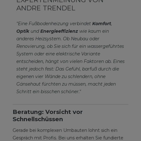
ANDRE TRENDEL
"Eine Fußbodenheizung verbindet
Komfort
,
Optik
und
Energieeffizienz
wie kaum ein
anderes Heizsystem. Ob Neubau oder
Renovierung, ob Sie sich für ein wassergeführtes
System oder eine elektrische Variante
entscheiden, hängt von vielen Faktoren ab. Eines
steht jedoch fest: Das Gefühl, barfuß durch die
eigenen vier Wände zu schlendern, ohne
Gänsehaut fürchten zu müssen, macht jeden
Schritt ein bisschen schöner."
Beratung: Vorsicht vor
Schnellschüssen
Gerade bei komplexen Umbauten lohnt sich ein
Gespräch mit Profis. Bei uns erhalten Sie fundierte