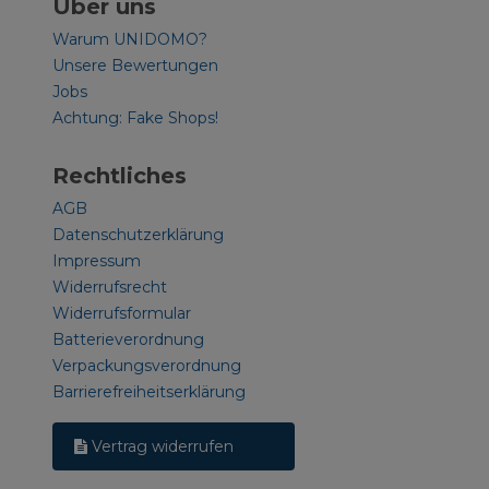
Über uns
Warum UNIDOMO?
Unsere Bewertungen
Jobs
Achtung: Fake Shops!
Rechtliches
AGB
Datenschutzerklärung
Impressum
Widerrufsrecht
Widerrufsformular
Batterieverordnung
Verpackungsverordnung
Barrierefreiheitserklärung
Vertrag widerrufen