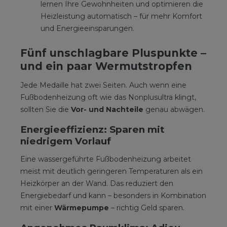
lernen Ihre Gewohnheiten und optimieren die
Heizleistung automatisch – für mehr Komfort
und Energieeinsparungen.
Fünf unschlagbare Pluspunkte –
und ein paar Wermutstropfen
Jede Medaille hat zwei Seiten. Auch wenn eine
Fußbodenheizung oft wie das Nonplusultra klingt,
sollten Sie die
Vor- und Nachteile
genau abwägen.
Energieeffizienz: Sparen mit
niedrigem Vorlauf
Eine wassergeführte Fußbodenheizung arbeitet
meist mit deutlich geringeren Temperaturen als ein
Heizkörper an der Wand. Das reduziert den
Energiebedarf und kann – besonders in Kombination
mit einer
Wärmepumpe
– richtig Geld sparen.