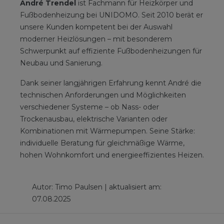
André Trendel
ist Fachmann für Heizkörper und
Fußbodenheizung bei UNIDOMO. Seit 2010 berät er
unsere Kunden kompetent bei der Auswahl
moderner Heizlösungen – mit besonderem
Schwerpunkt auf effiziente Fußbodenheizungen für
Neubau und Sanierung.
Dank seiner langjährigen Erfahrung kennt André die
technischen Anforderungen und Möglichkeiten
verschiedener Systeme – ob Nass- oder
Trockenausbau, elektrische Varianten oder
Kombinationen mit Wärmepumpen. Seine Stärke:
individuelle Beratung für gleichmäßige Wärme,
hohen Wohnkomfort und energieeffizientes Heizen.
Autor: Timo Paulsen | aktualisiert am:
07.08.2025