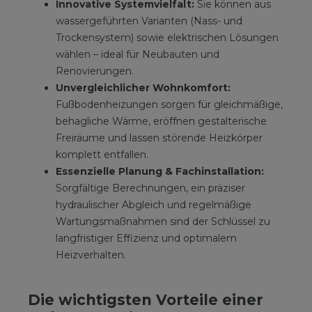
Innovative Systemvielfalt:
Sie können aus
wassergeführten Varianten (Nass- und
Trockensystem) sowie elektrischen Lösungen
wählen – ideal für Neubauten und
Renovierungen.
Unvergleichlicher Wohnkomfort:
Fußbodenheizungen sorgen für gleichmäßige,
behagliche Wärme, eröffnen gestalterische
Freiräume und lassen störende Heizkörper
komplett entfallen.
Essenzielle Planung & Fachinstallation:
Sorgfältige Berechnungen, ein präziser
hydraulischer Abgleich und regelmäßige
Wartungsmaßnahmen sind der Schlüssel zu
langfristiger Effizienz und optimalem
Heizverhalten.
Die wichtigsten Vorteile einer