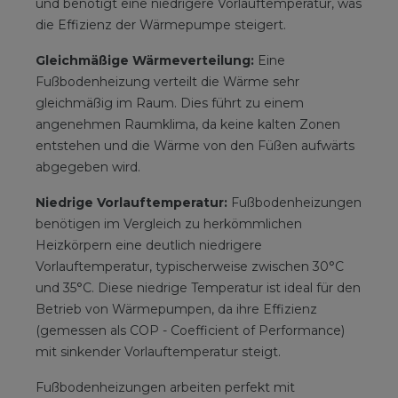
und benötigt eine niedrigere Vorlauftemperatur, was
die Effizienz der Wärmepumpe steigert.
Gleichmäßige Wärmeverteilung:
Eine
Fußbodenheizung verteilt die Wärme sehr
gleichmäßig im Raum. Dies führt zu einem
angenehmen Raumklima, da keine kalten Zonen
entstehen und die Wärme von den Füßen aufwärts
abgegeben wird.
Niedrige Vorlauftemperatur:
Fußbodenheizungen
benötigen im Vergleich zu herkömmlichen
Heizkörpern eine deutlich niedrigere
Vorlauftemperatur, typischerweise zwischen 30°C
und 35°C. Diese niedrige Temperatur ist ideal für den
Betrieb von Wärmepumpen, da ihre Effizienz
(gemessen als COP - Coefficient of Performance)
mit sinkender Vorlauftemperatur steigt.
Fußbodenheizungen arbeiten perfekt mit