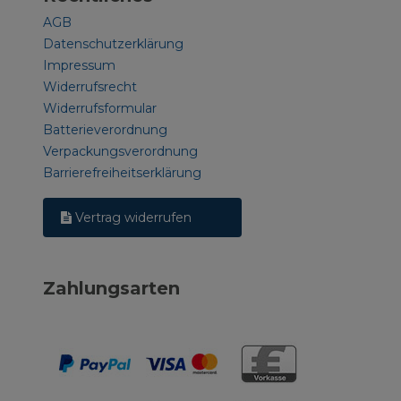
AGB
Datenschutzerklärung
Impressum
Widerrufsrecht
Widerrufsformular
Batterieverordnung
Verpackungsverordnung
Barrierefreiheitserklärung
Vertrag widerrufen
Zahlungsarten