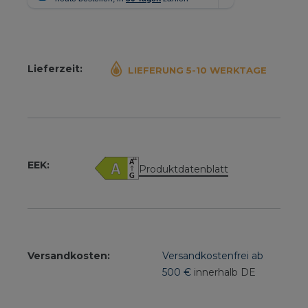
Lieferzeit:
LIEFERUNG 5-10 WERKTAGE
EEK:
Produktdatenblatt
Versandkosten:
Versandkostenfrei ab
500 €
innerhalb DE