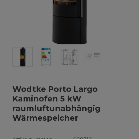
Wodtke Porto Largo
Kaminofen 5 kW
raumluftunabhängig
Wärmespeicher