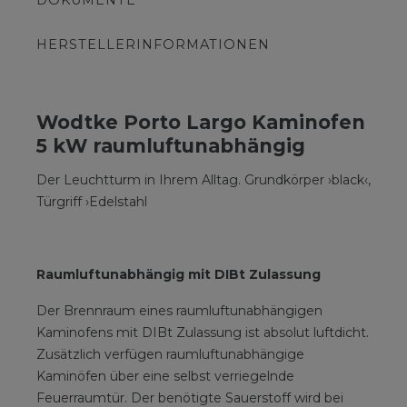
DOKUMENTE
HERSTELLERINFORMATIONEN
Wodtke Porto Largo Kaminofen
5 kW raumluftunabhängig
Der Leuchtturm in Ihrem Alltag. Grundkörper ›black‹,
Türgriff ›Edelstahl
Raumluftunabhängig mit DIBt Zulassung
Der Brennraum eines raumluftunabhängigen
Kaminofens mit DIBt Zulassung ist absolut luftdicht.
Zusätzlich verfügen raumluftunabhängige
Kaminöfen über eine selbst verriegelnde
Feuerraumtür. Der benötigte Sauerstoff wird bei