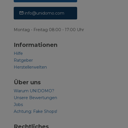
info@unidomo.com
Montag - Freitag 08:00 - 17:00 Uhr
Informationen
Hilfe
Ratgeber
Herstellerwelten
Über uns
Warum UNIDOMO?
Unsere Bewertungen
Jobs
Achtung: Fake Shops!
Rechtliches