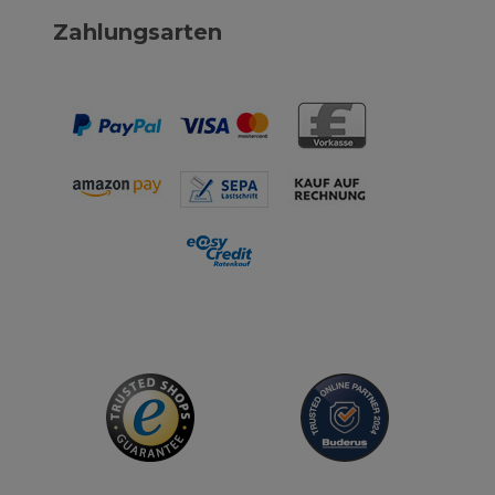
Zahlungsarten