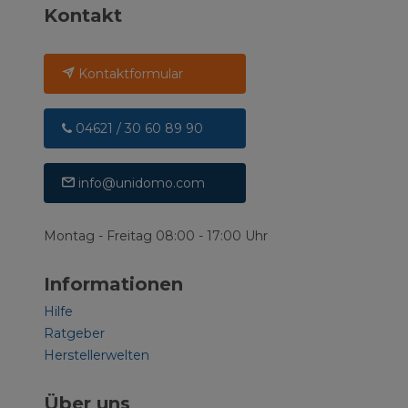
Kontakt
Kontaktformular
04621 / 30 60 89 90
info@unidomo.com
Montag - Freitag 08:00 - 17:00 Uhr
Informationen
Hilfe
Ratgeber
Herstellerwelten
Über uns