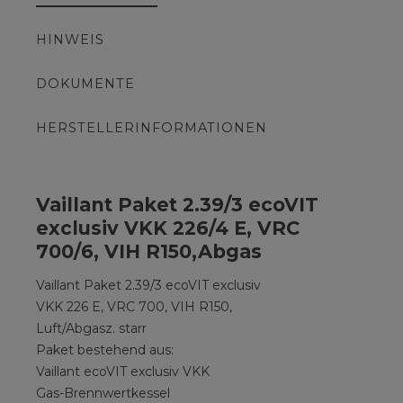
HINWEIS
DOKUMENTE
HERSTELLERINFORMATIONEN
Vaillant Paket 2.39/3 ecoVIT
exclusiv VKK 226/4 E, VRC
700/6, VIH R150,Abgas
Vaillant Paket 2.39/3 ecoVIT exclusiv
VKK 226 E, VRC 700, VIH R150,
Luft/Abgasz. starr
Paket bestehend aus:
Vaillant ecoVIT exclusiv VKK
Gas-Brennwertkessel