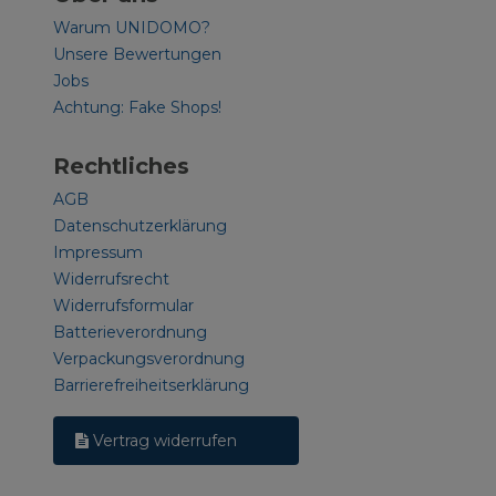
Warum UNIDOMO?
Unsere Bewertungen
Jobs
Achtung: Fake Shops!
Rechtliches
AGB
Datenschutzerklärung
Impressum
Widerrufsrecht
Widerrufsformular
Batterieverordnung
Verpackungsverordnung
Barrierefreiheitserklärung
Vertrag widerrufen