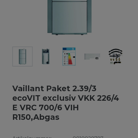
Vaillant Paket 2.39/3
ecoVIT exclusiv VKK 226/4
E VRC 700/6 VIH
R150,Abgas