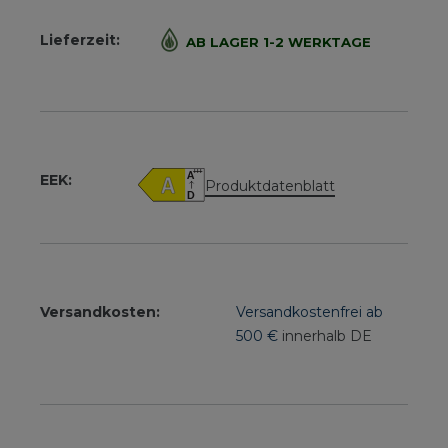
Lieferzeit:
AB LAGER 1-2 WERKTAGE
EEK:
Produktdatenblatt
Versandkosten:
Versandkostenfrei ab
500 €
innerhalb DE