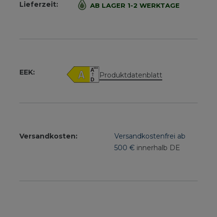
Lieferzeit:
AB LAGER 1-2 WERKTAGE
EEK:
Produktdatenblatt
Versandkosten:
Versandkostenfrei ab
500 €
innerhalb DE