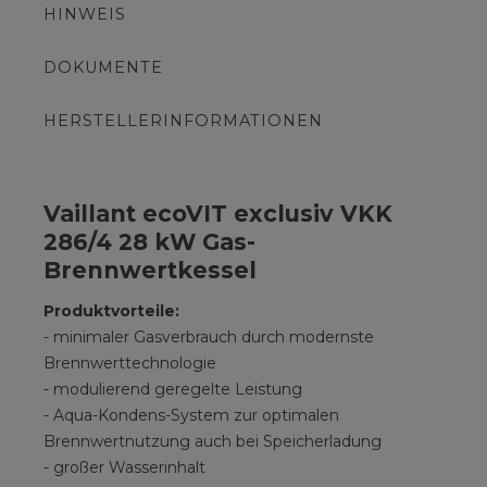
HINWEIS
DOKUMENTE
HERSTELLERINFORMATIONEN
Vaillant ecoVIT exclusiv VKK
286/4 28 kW Gas-
Brennwertkessel
Produktvorteile:
- minimaler Gasverbrauch durch modernste
Brennwerttechnologie
- modulierend geregelte Leistung
- Aqua-Kondens-System zur optimalen
Brennwertnutzung auch bei Speicherladung
- großer Wasserinhalt