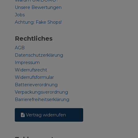
Warum UNIDOMO?
Unsere Bewertungen
Jobs
Achtung: Fake Shops!
Rechtliches
AGB
Datenschutzerklärung
Impressum
Widerrufsrecht
Widerrufsformular
Batterieverordnung
Verpackungsverordnung
Barrierefreiheitserklärung
Vertrag widerrufen