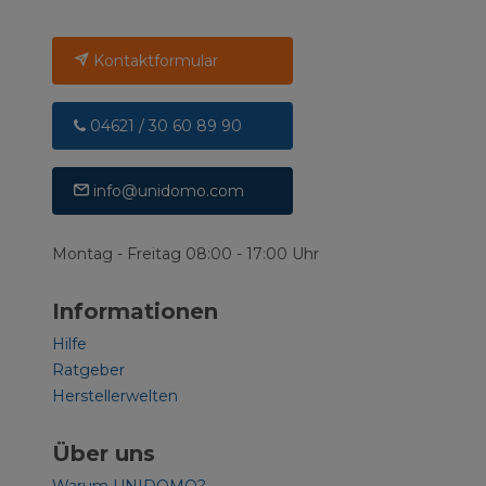
Kontaktformular
04621 / 30 60 89 90
info@unidomo.com
Montag - Freitag 08:00 - 17:00 Uhr
Informationen
Hilfe
Ratgeber
Herstellerwelten
Über uns