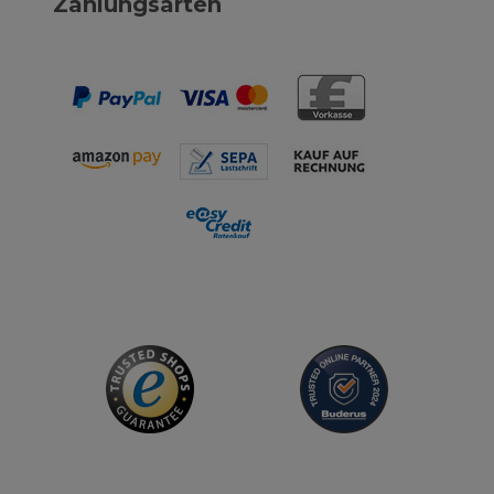
Zahlungsarten