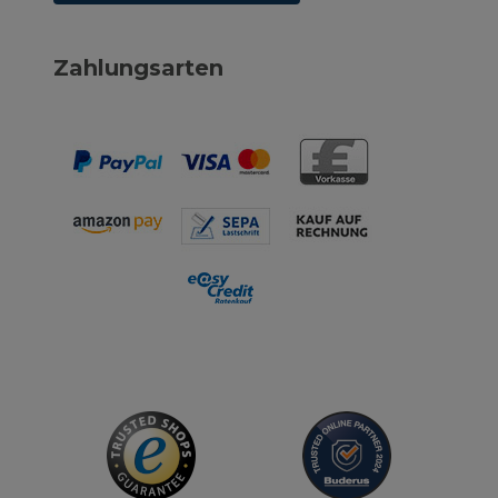
Zahlungsarten