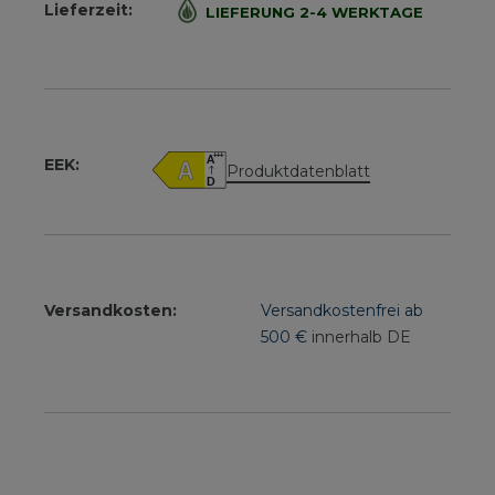
Lieferzeit:
LIEFERUNG 2-4 WERKTAGE
EEK:
Produktdatenblatt
Versandkosten:
Versandkostenfrei ab
500 €
innerhalb DE