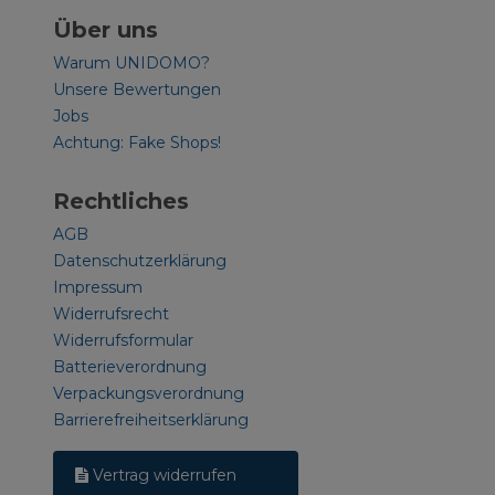
Über uns
Warum UNIDOMO?
Unsere Bewertungen
Jobs
Achtung: Fake Shops!
Rechtliches
AGB
Datenschutzerklärung
Impressum
Widerrufsrecht
Widerrufsformular
Batterieverordnung
Verpackungsverordnung
Barrierefreiheitserklärung
Vertrag widerrufen