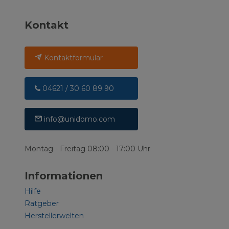
Kontakt
Kontaktformular
04621 / 30 60 89 90
info@unidomo.com
Montag - Freitag 08:00 - 17:00 Uhr
Informationen
Hilfe
Ratgeber
Herstellerwelten