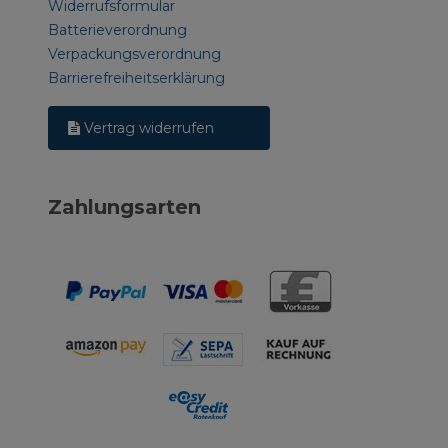
Widerrufsformular
Batterieverordnung
Verpackungsverordnung
Barrierefreiheitserklärung
Vertrag widerrufen
Zahlungsarten