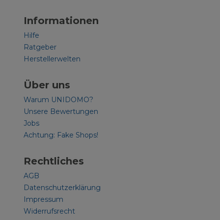
Informationen
Hilfe
Ratgeber
Herstellerwelten
Über uns
Warum UNIDOMO?
Unsere Bewertungen
Jobs
Achtung: Fake Shops!
Rechtliches
AGB
Datenschutzerklärung
Impressum
Widerrufsrecht