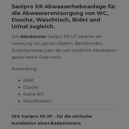
Sanipro XR Abwasserhebeanlage für
die Abwasserentsorgung von WC,
Dusche, Waschtisch, Bidet und
Urinal zugleich.
Der
Alleskönner
Sanipro XR UP ideal bei der
Sanierung von ganzen Bädern. Bestehendes
Rückstauniveau oder die weit entfernte Kanalisation
spielen keine Rolle mehr.
Anwendung:
Bidet
Dusche
Stand-WC
Waschbecken
SFA Sanipro XR UP - für die einfache
Installation eines Badezimmers