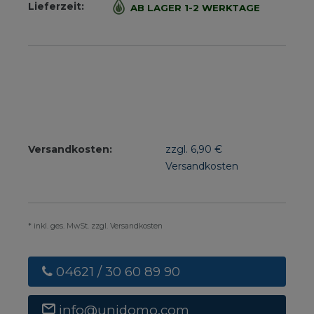
Lieferzeit:
AB LAGER 1-2 WERKTAGE
Versandkosten:
zzgl. 6,90 €
Versandkosten
* inkl. ges. MwSt. zzgl. Versandkosten
04621 / 30 60 89 90
info@unidomo.com