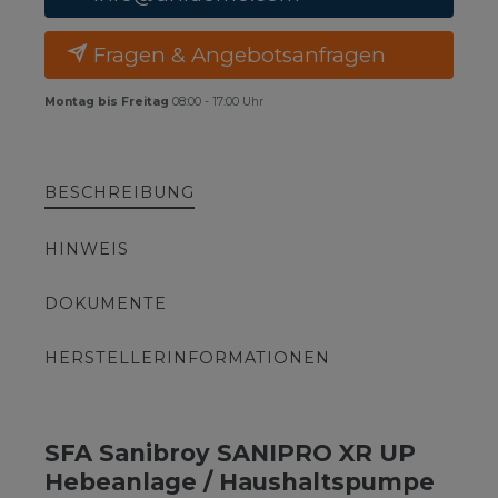
Fragen & Angebotsanfragen
Montag bis Freitag
08:00 - 17:00 Uhr
BESCHREIBUNG
HINWEIS
DOKUMENTE
HERSTELLERINFORMATIONEN
SFA Sanibroy SANIPRO XR UP
Hebeanlage / Haushaltspumpe