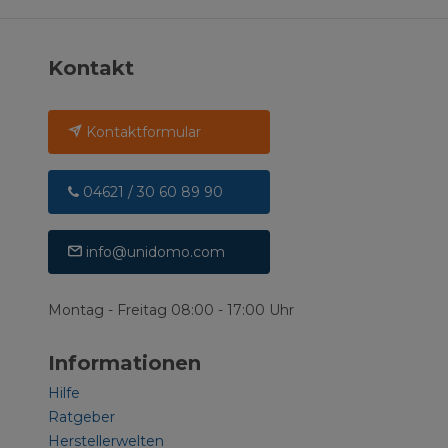
Kontakt
Kontaktformular
04621 / 30 60 89 90
info@unidomo.com
Montag - Freitag 08:00 - 17:00 Uhr
Informationen
Hilfe
Ratgeber
Herstellerwelten