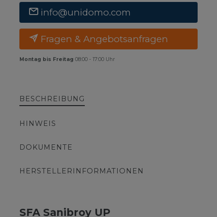
info@unidomo.com
Fragen & Angebotsanfragen
Montag bis Freitag
08:00 - 17:00 Uhr
BESCHREIBUNG
HINWEIS
DOKUMENTE
HERSTELLERINFORMATIONEN
SFA Sanibroy UP