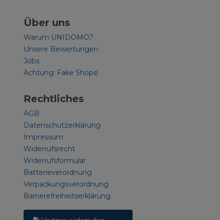
Über uns
Warum UNIDOMO?
Unsere Bewertungen
Jobs
Achtung: Fake Shops!
Rechtliches
AGB
Datenschutzerklärung
Impressum
Widerrufsrecht
Widerrufsformular
Batterieverordnung
Verpackungsverordnung
Barrierefreiheitserklärung