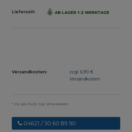
Lieferzeit:
AB LAGER 1-2 WERKTAGE
Versandkosten:
zzgl. 6,90 €
Versandkosten
* inkl. ges. MwSt. zzgl. Versandkosten
04621 / 30 60 89 90