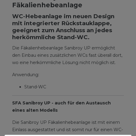
Fäkalienhebeanlage
WC-Hebeanlage im neuen Design
mit integrierter Rückstauklappe,
geeignet zum Anschluss an jedes
herkömmliche Stand-WC.
Die Fäkalienhebeanlage Sanibroy UP ermöglicht
den Einbau eines zusätzlichen WCs fast überall dort,
wo eine herkömmliche Lösung nicht möglich ist.
Anwendung:
Stand-WC
SFA Sanibroy UP - auch für den Austausch
eines alten Modells
Die Sanibroy UP Fäkalienhebeanlage ist mit einem
Einlass ausgestattet und ist somit nur für einen WC-