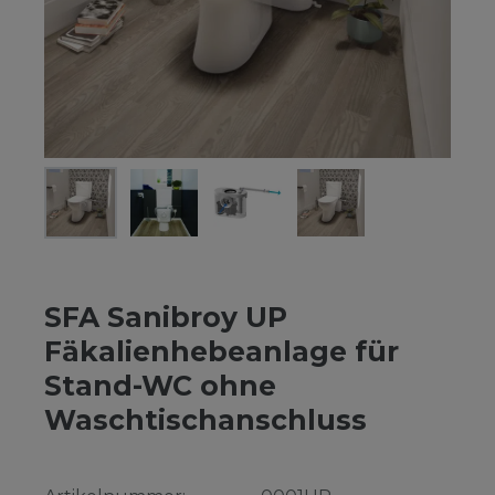
SFA Sanibroy UP
Fäkalienhebeanlage für
Stand-WC ohne
Waschtischanschluss