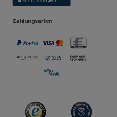
Vertrag widerrufen
Zahlungsarten