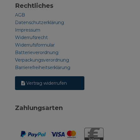
Rechtliches
AGB
Datenschutzerklärung
Impressum
Widerrufsrecht
Widerrufsformular
Batterieverordnung
Verpackungsverordnung
Barrierefreiheitserklärung
Vertrag widerrufen
Zahlungsarten