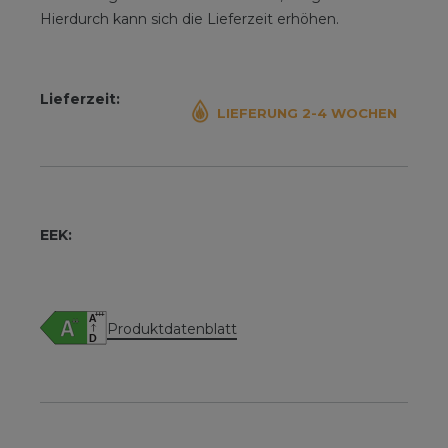
Hierdurch kann sich die Lieferzeit erhöhen.
Lieferzeit:
LIEFERUNG 2-4 WOCHEN
EEK:
Produktdatenblatt