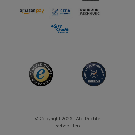
© Copyright 2026 | Alle Rechte
vorbehalten.