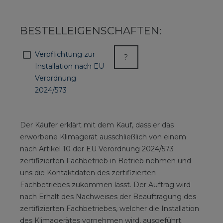
BESTELLEIGENSCHAFTEN:
Verpflichtung zur
?
Installation nach EU
Verordnung
2024/573
Der Käufer erklärt mit dem Kauf, dass er das
erworbene Klimagerät ausschließlich von einem
nach Artikel 10 der EU Verordnung 2024/573
zertifizierten Fachbetrieb in Betrieb nehmen und
uns die Kontaktdaten des zertifizierten
Fachbetriebes zukommen lässt. Der Auftrag wird
nach Erhalt des Nachweises der Beauftragung des
zertifizierten Fachbetriebes, welcher die Installation
des Klimagerätes vornehmen wird, ausgeführt.