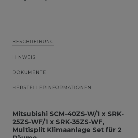
BESCHREIBUNG
HINWEIS
DOKUMENTE
HERSTELLERINFORMATIONEN
Mitsubishi SCM-40ZS-W/1 x SRK-
25ZS-WF/1 x SRK-35ZS-WF,
Multisplit Klimaanlage Set für 2
Räume