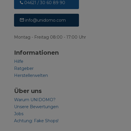
04621 / 30 60 89 90
info@unidomo.com
Montag - Freitag 08:00 - 17:00 Uhr
Informationen
Hilfe
Ratgeber
Herstellerwelten
Über uns
Warum UNIDOMO?
Unsere Bewertungen
Jobs
Achtung: Fake Shops!