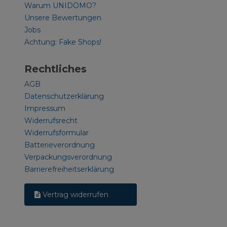
Warum UNIDOMO?
Unsere Bewertungen
Jobs
Achtung: Fake Shops!
Rechtliches
AGB
Datenschutzerklärung
Impressum
Widerrufsrecht
Widerrufsformular
Batterieverordnung
Verpackungsverordnung
Barrierefreiheitserklärung
Vertrag widerrufen