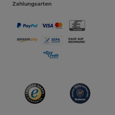
Zahlungsarten