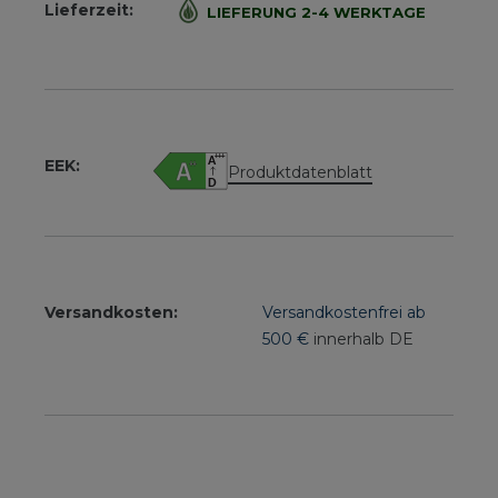
Lieferzeit:
LIEFERUNG 2-4 WERKTAGE
EEK:
Produktdatenblatt
Versandkosten:
Versandkostenfrei ab
500 €
innerhalb DE