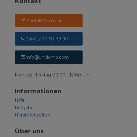
Kontakt
Kontaktformular
04621 / 30 60 89 90
info@unidomo.com
Montag - Freitag 08:00 - 17:00 Uhr
Informationen
Hilfe
Ratgeber
Herstellerwelten
Über uns