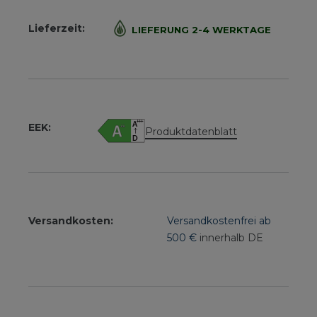
Lieferzeit:
LIEFERUNG 2-4 WERKTAGE
EEK:
Produktdatenblatt
Versandkosten:
Versandkostenfrei ab
500 €
innerhalb DE