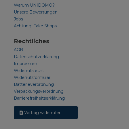
Warum UNIDOMO?
Unsere Bewertungen
Jobs
Achtung: Fake Shops!
Rechtliches
AGB
Datenschutzerklärung
Impressum
Widerrufsrecht
Widerrufsformular
Batterieverordnung
Verpackungsverordnung
Barrierefreiheitserklärung
Vertrag widerrufen