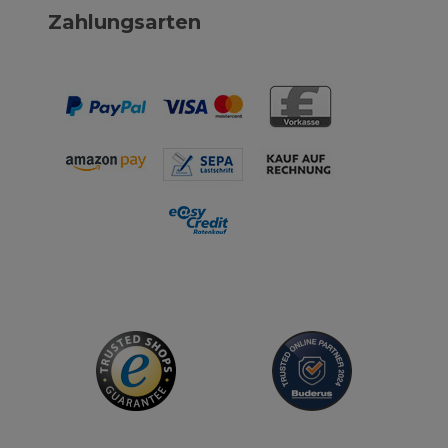
Zahlungsarten