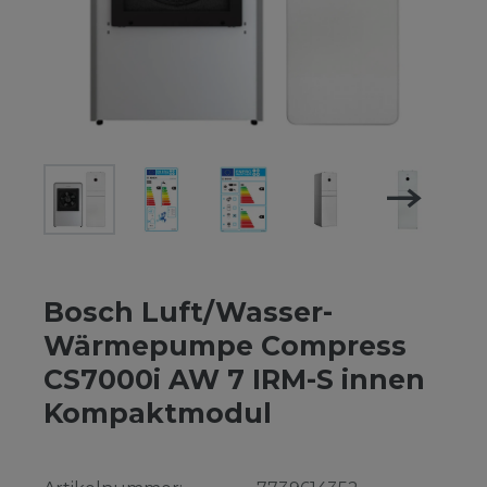
Bosch Luft/Wasser-
Wärmepumpe Compress
CS7000i AW 7 IRM-S innen
Kompaktmodul