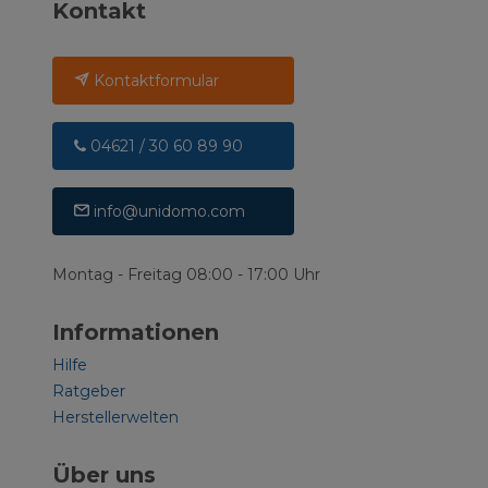
Kontakt
Kontaktformular
04621 / 30 60 89 90
info@unidomo.com
Montag - Freitag 08:00 - 17:00 Uhr
Informationen
Hilfe
Ratgeber
Herstellerwelten
Über uns