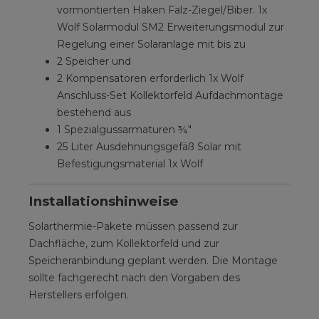
vormontierten Haken Falz-Ziegel/Biber. 1x
Wolf Solarmodul SM2 Erweiterungsmodul zur
Regelung einer Solaranlage mit bis zu
2 Speicher und
2 Kompensatoren erforderlich 1x Wolf
Anschluss-Set Kollektorfeld Aufdachmontage
bestehend aus
1 Spezialgussarmaturen ¾"
25 Liter Ausdehnungsgefäß Solar mit
Befestigungsmaterial 1x Wolf
Installationshinweise
Solarthermie-Pakete müssen passend zur
Dachfläche, zum Kollektorfeld und zur
Speicheranbindung geplant werden. Die Montage
sollte fachgerecht nach den Vorgaben des
Herstellers erfolgen.