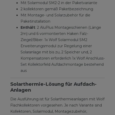
Mit Solarmodul SM2-2 in der Paketvariante
2 kollektoren gemäß Paketbezeichnung
Mit Montage- und Solarzubehör für die
Paketinstallation
Enthält
: 2 AluPlus Montageschienen (Länge
2m) und 6 vormontierten Haken Falz-
Ziegel/Biber. 1x Wolf Solarmodul SM2
Erweiterungsmodul zur Regelung einer
Solaranlage mit bis zu, 2 Speicher und, 2
Kompensatoren erforderlich 1x Wolf Anschluss-
Set Kollektorfeld Aufdachmontage bestehend
aus
Solarthermie-Lösung für Aufdach-
Anlagen
Die Ausführung ist für Solarthermieanlagen mit Wolf
Flachkollektoren vorgesehen. Je nach Variante sind
Kollektoren, Solarmodul, Montagezubehör,