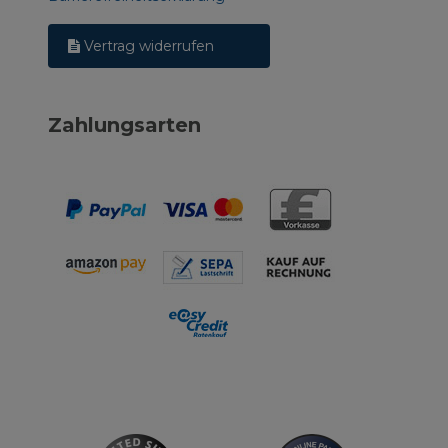
Vertrag widerrufen
Zahlungsarten