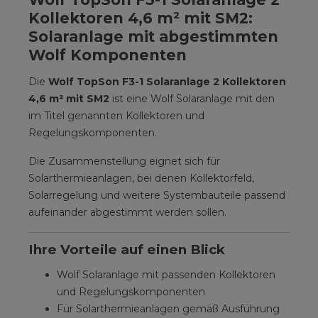
Kollektoren 4,6 m² mit SM2:
Solaranlage mit abgestimmten
Wolf Komponenten
Die
Wolf TopSon F3-1 Solaranlage 2 Kollektoren
4,6 m² mit SM2
ist eine Wolf Solaranlage mit den
im Titel genannten Kollektoren und
Regelungskomponenten.
Die Zusammenstellung eignet sich für
Solarthermieanlagen, bei denen Kollektorfeld,
Solarregelung und weitere Systembauteile passend
aufeinander abgestimmt werden sollen.
Ihre Vorteile auf einen Blick
Wolf Solaranlage mit passenden Kollektoren
und Regelungskomponenten
Für Solarthermieanlagen gemäß Ausführung