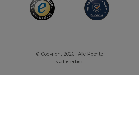
© Copyright 2026 | Alle Rechte
vorbehalten.