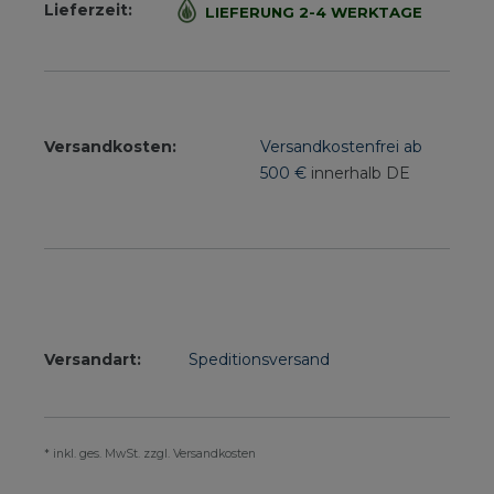
Lieferzeit:
LIEFERUNG 2-4 WERKTAGE
Versandkosten:
Versandkostenfrei ab
500 €
innerhalb DE
Versandart:
Speditionsversand
* inkl. ges. MwSt. zzgl. Versandkosten