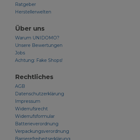
Ratgeber
Herstellerwelten
Über uns
Warum UNIDOMO?
Unsere Bewertungen
Jobs
Achtung: Fake Shops!
Rechtliches
AGB
Datenschutzerklärung
Impressum
Widerrufsrecht
Widerrufsformular
Batterieverordnung
Verpackungsverordnung
Barrierefreiheitserklärung