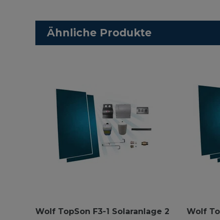
Ähnliche Produkte
Wolf TopSon F3-1 Solaranlage 2
Wolf To