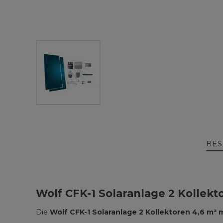
BES
Wolf CFK-1 Solaranlage 2 Kollek
Die
Wolf CFK-1 Solaranlage 2 Kollektoren 4,6 m² 