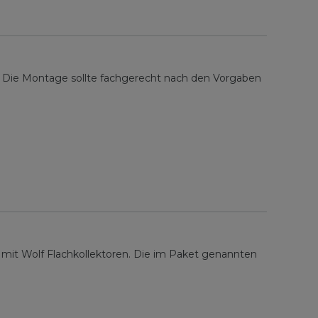
. Die Montage sollte fachgerecht nach den Vorgaben
 mit Wolf Flachkollektoren. Die im Paket genannten