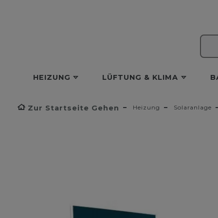
HEIZUNG
LÜFTUNG & KLIMA
B
Zur Startseite Gehen
Heizung
Solaranlage