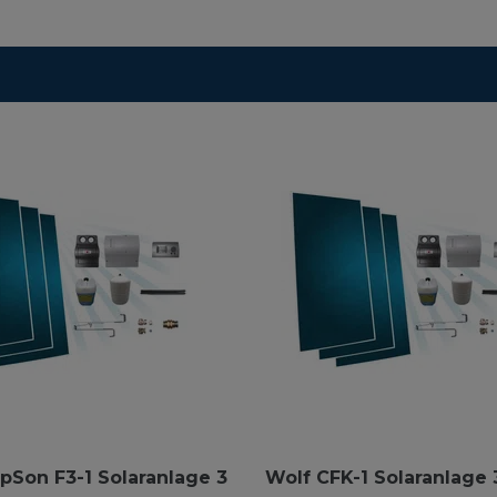
pSon F3-1 Solaranlage 3
Wolf CFK-1 Solaranlage 