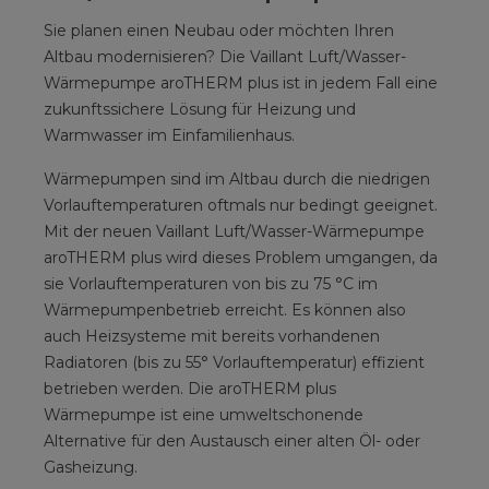
Sie planen einen Neubau oder möchten Ihren
Altbau modernisieren? Die Vaillant Luft/Wasser-
Wärmepumpe aroTHERM plus ist in jedem Fall eine
zukunftssichere Lösung für Heizung und
Warmwasser im Einfamilienhaus.
Wärmepumpen sind im Altbau durch die niedrigen
Vorlauftemperaturen oftmals nur bedingt geeignet.
Mit der neuen Vaillant Luft/Wasser-Wärmepumpe
aroTHERM plus wird dieses Problem umgangen, da
sie Vorlauftemperaturen von bis zu 75 °C im
Wärmepumpenbetrieb erreicht. Es können also
auch Heizsysteme mit bereits vorhandenen
Radiatoren (bis zu 55° Vorlauftemperatur) effizient
betrieben werden. Die aroTHERM plus
Wärmepumpe ist eine umweltschonende
Alternative für den Austausch einer alten Öl- oder
Gasheizung.