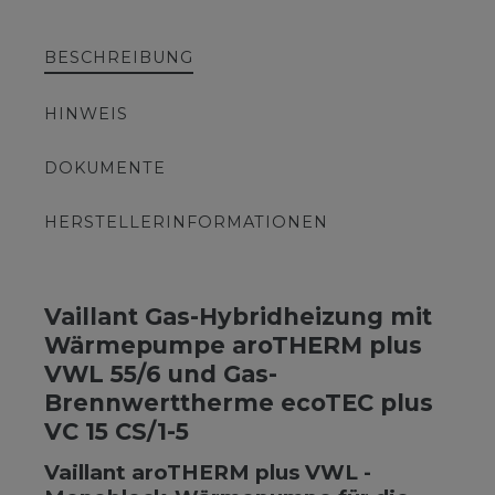
BESCHREIBUNG
HINWEIS
DOKUMENTE
HERSTELLERINFORMATIONEN
Vaillant Gas-Hybridheizung mit
Wärmepumpe aroTHERM plus
VWL 55/6 und Gas-
Brennwerttherme ecoTEC plus
VC 15 CS/1-5
Vaillant aroTHERM plus VWL -