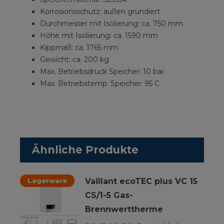
Korrosionsschutz: außen grundiert
Durchmesser mit Isolierung: ca. 750 mm
Höhe mit Isolierung: ca. 1590 mm
Kippmaß: ca. 1765 mm
Gewicht: ca. 200 kg
Max. Betriebsdruck Speicher: 10 bar
Max. Betriebstemp. Speicher: 95 C
Ähnliche Produkte
Lagerware
Vaillant ecoTEC plus VC 15
CS/1-5 Gas-
Brennwerttherme