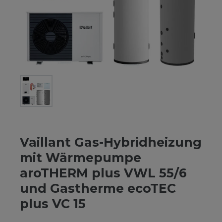
Vaillant Gas-Hybridheizung
mit Wärmepumpe
aroTHERM plus VWL 55/6
und Gastherme ecoTEC
plus VC 15