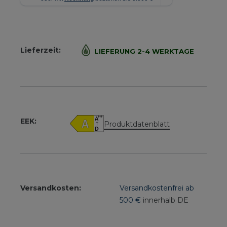
Lieferzeit:
LIEFERUNG 2-4 WERKTAGE
EEK:
Produktdatenblatt
Versandkosten:
Versandkostenfrei ab
500 €
innerhalb DE