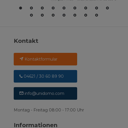
Kontakt
Kontaktformular
04621 / 30 60 89 90
info@unidomo.com
Montag - Freitag 08:00 - 17:00 Uhr
Informationen