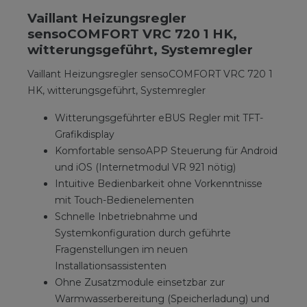
Vaillant Heizungsregler
sensoCOMFORT VRC 720 1 HK,
witterungsgeführt, Systemregler
Vaillant Heizungsregler sensoCOMFORT VRC 720 1
HK, witterungsgeführt, Systemregler
Witterungsgeführter eBUS Regler mit TFT-
Grafikdisplay
Komfortable sensoAPP Steuerung für Android
und iOS (Internetmodul VR 921 nötig)
Intuitive Bedienbarkeit ohne Vorkenntnisse
mit Touch-Bedienelementen
Schnelle Inbetriebnahme und
Systemkonfiguration durch geführte
Fragenstellungen im neuen
Installationsassistenten
Ohne Zusatzmodule einsetzbar zur
Warmwasserbereitung (Speicherladung) und