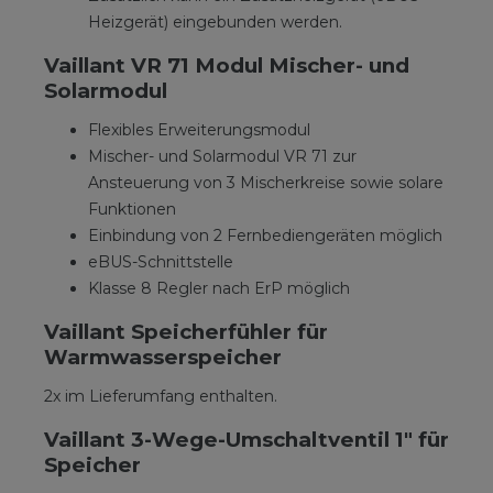
Heizgerät) eingebunden werden.
Vaillant VR 71 Modul Mischer- und
Solarmodul
Flexibles Erweiterungsmodul
Mischer- und Solarmodul VR 71 zur
Ansteuerung von 3 Mischerkreise sowie solare
Funktionen
Einbindung von 2 Fernbediengeräten möglich
eBUS-Schnittstelle
Klasse 8 Regler nach ErP möglich
Vaillant Speicherfühler für
Warmwasserspeicher
2x im Lieferumfang enthalten.
Vaillant 3-Wege-Umschaltventil 1" für
Speicher