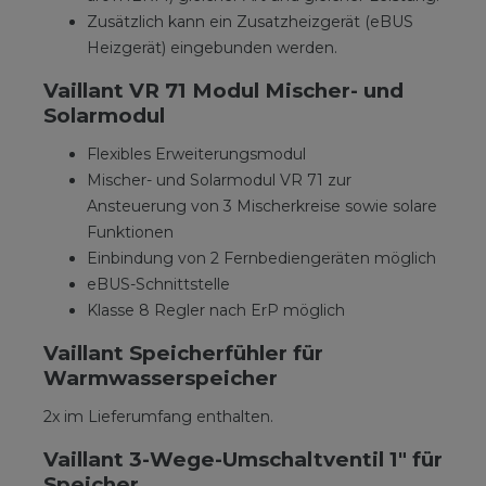
Zusätzlich kann ein Zusatzheizgerät (eBUS
Heizgerät) eingebunden werden.
Vaillant VR 71 Modul Mischer- und
Solarmodul
Flexibles Erweiterungsmodul
Mischer- und Solarmodul VR 71 zur
Ansteuerung von 3 Mischerkreise sowie solare
Funktionen
Einbindung von 2 Fernbediengeräten möglich
eBUS-Schnittstelle
Klasse 8 Regler nach ErP möglich
Vaillant Speicherfühler für
Warmwasserspeicher
2x im Lieferumfang enthalten.
Vaillant 3-Wege-Umschaltventil 1" für
Speicher