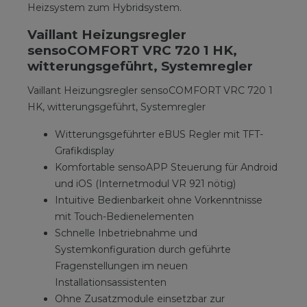
Heizsystem zum Hybridsystem.
Vaillant Heizungsregler
sensoCOMFORT VRC 720 1 HK,
witterungsgeführt, Systemregler
Vaillant Heizungsregler sensoCOMFORT VRC 720 1
HK, witterungsgeführt, Systemregler
Witterungsgeführter eBUS Regler mit TFT-
Grafikdisplay
Komfortable sensoAPP Steuerung für Android
und iOS (Internetmodul VR 921 nötig)
Intuitive Bedienbarkeit ohne Vorkenntnisse
mit Touch-Bedienelementen
Schnelle Inbetriebnahme und
Systemkonfiguration durch geführte
Fragenstellungen im neuen
Installationsassistenten
Ohne Zusatzmodule einsetzbar zur