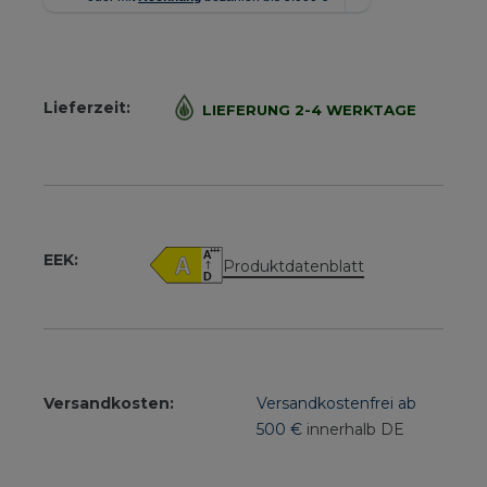
Lieferzeit:
LIEFERUNG 2-4 WERKTAGE
EEK:
Produktdatenblatt
Versandkosten:
Versandkostenfrei ab
500 €
innerhalb DE