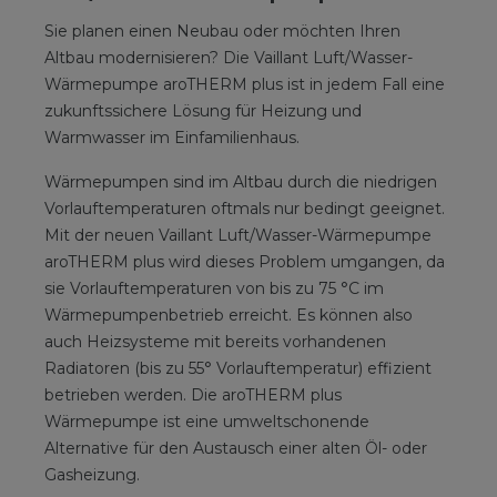
Sie planen einen Neubau oder möchten Ihren
Altbau modernisieren? Die Vaillant Luft/Wasser-
Wärmepumpe aroTHERM plus ist in jedem Fall eine
zukunftssichere Lösung für Heizung und
Warmwasser im Einfamilienhaus.
Wärmepumpen sind im Altbau durch die niedrigen
Vorlauftemperaturen oftmals nur bedingt geeignet.
Mit der neuen Vaillant Luft/Wasser-Wärmepumpe
aroTHERM plus wird dieses Problem umgangen, da
sie Vorlauftemperaturen von bis zu 75 °C im
Wärmepumpenbetrieb erreicht. Es können also
auch Heizsysteme mit bereits vorhandenen
Radiatoren (bis zu 55° Vorlauftemperatur) effizient
betrieben werden. Die aroTHERM plus
Wärmepumpe ist eine umweltschonende
Alternative für den Austausch einer alten Öl- oder
Gasheizung.