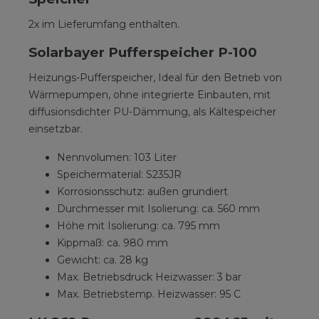
2x im Lieferumfang enthalten.
Solarbayer Pufferspeicher P-100
Heizungs-Pufferspeicher, Ideal für den Betrieb von
Wärmepumpen, ohne integrierte Einbauten, mit
diffusionsdichter PU-Dämmung, als Kältespeicher
einsetzbar.
Nennvolumen: 103 Liter
Speichermaterial: S235JR
Korrosionsschutz: außen grundiert
Durchmesser mit Isolierung: ca. 560 mm
Höhe mit Isolierung: ca. 795 mm
Kippmaß: ca. 980 mm
Gewicht: ca. 28 kg
Max. Betriebsdruck Heizwasser: 3 bar
Max. Betriebstemp. Heizwasser: 95 C