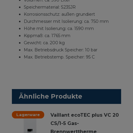
Volumen: ca. 390 Liter
Speichermaterial: S235JR
Korrosionsschutz: außen grundiert
Durchmesser mit Isolierung: ca. 750 mm
Höhe mit Isolierung: ca. 1590 mm
Kippmaß: ca. 1765 mm
Gewicht: ca. 200 kg
Max. Betriebsdruck Speicher: 10 bar
Max. Betriebstemp. Speicher: 95 C
Ähnliche Produkte
Lagerware
Vaillant ecoTEC plus VC 20
CS/1-5 Gas-
Brennwerttherme