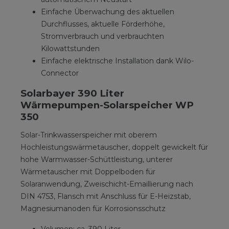
Einfache Überwachung des aktuellen
Durchflusses, aktuelle Förderhöhe,
Stromverbrauch und verbrauchten
Kilowattstunden
Einfache elektrische Installation dank Wilo-
Connector
Solarbayer 390 Liter
Wärmepumpen-Solarspeicher WP
350
Solar-Trinkwasserspeicher mit oberem
Hochleistungswärmetauscher, doppelt gewickelt für
hohe Warmwasser-Schüttleistung, unterer
Wärmetauscher mit Doppelboden für
Solaranwendung, Zweischicht-Emaillierung nach
DIN 4753, Flansch mit Anschluss für E-Heizstab,
Magnesiumanoden für Korrosionsschutz