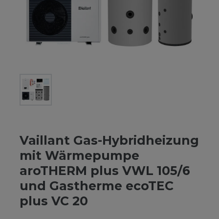
Vaillant Gas-Hybridheizung
mit Wärmepumpe
aroTHERM plus VWL 105/6
und Gastherme ecoTEC
plus VC 20