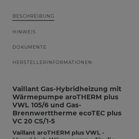
BESCHREIBUNG
HINWEIS
DOKUMENTE
HERSTELLERINFORMATIONEN
Vaillant Gas-Hybridheizung mit
Wärmepumpe aroTHERM plus
VWL 105/6 und Gas-
Brennwerttherme ecoTEC plus
VC 20 CS/1-5
Vaillant aroTHERM plus VWL -