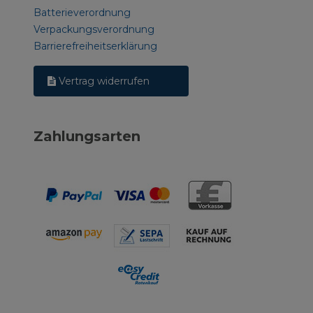
Batterieverordnung
Verpackungsverordnung
Barrierefreiheitserklärung
Vertrag widerrufen
Zahlungsarten