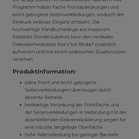
Programm haben flache Frontabdeckungen und
leicht gebogene Seitenverkleidungen, wodurch der
Eindruck zeitloser Eleganz entsteht. Die
hochwertige Handtuchstange aus massivem
Edelstahl (Sonderzubehör) kann den vertikalen
Dekorativheizkörper Kos V bei Bedarf zusätzlich
aufwerten und mit einem praktischen Zusatznutzen
versehen.
Produktinformation:
plane Front und leicht gebogene
Seitenverkleidungen überzeugen durch
dezente Ästhetik
beidseitige Verzinkung der Frontfläche und
der Seitenverkleidungen in Verbindung mit der
abschließenden Einbrennlackierung sorgen für
eine robuste, langlebige Oberfläche
hohe Wärmeleistung bei geringer Bautiefe