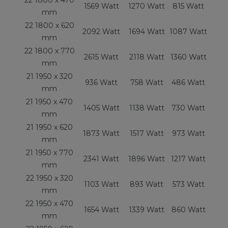
22 1800 x 470
1569 Watt
1270 Watt
815 Watt
mm
22 1800 x 620
2092 Watt
1694 Watt
1087 Watt
mm
22 1800 x 770
2615 Watt
2118 Watt
1360 Watt
mm
21 1950 x 320
936 Watt
758 Watt
486 Watt
mm
21 1950 x 470
1405 Watt
1138 Watt
730 Watt
mm
21 1950 x 620
1873 Watt
1517 Watt
973 Watt
mm
21 1950 x 770
2341 Watt
1896 Watt
1217 Watt
mm
22 1950 x 320
1103 Watt
893 Watt
573 Watt
mm
22 1950 x 470
1654 Watt
1339 Watt
860 Watt
mm