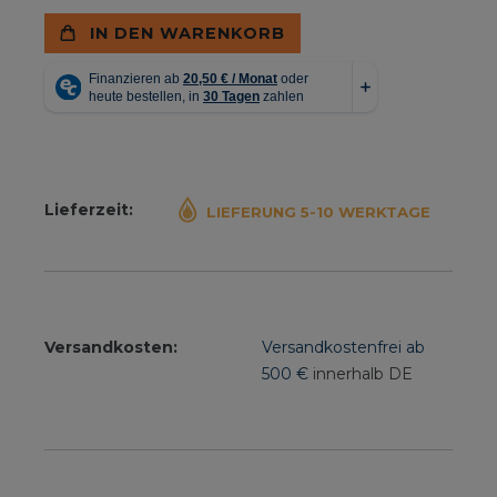
IN DEN WARENKORB
Lieferzeit:
LIEFERUNG 5-10 WERKTAGE
Versandkosten:
Versandkostenfrei ab
500 €
innerhalb DE