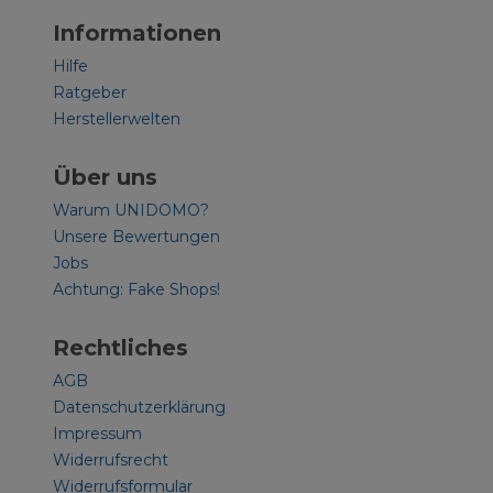
Informationen
Hilfe
Ratgeber
Herstellerwelten
Über uns
Warum UNIDOMO?
Unsere Bewertungen
Jobs
Achtung: Fake Shops!
Rechtliches
AGB
Datenschutzerklärung
Impressum
Widerrufsrecht
Widerrufsformular