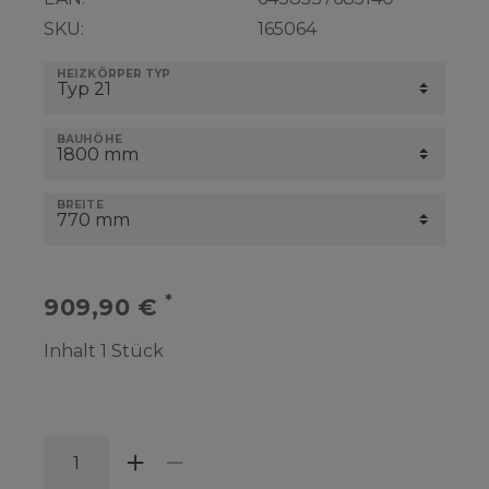
SKU:
165064
HEIZKÖRPER TYP
BAUHÖHE
BREITE
*
909,90 €
Inhalt
1
Stück