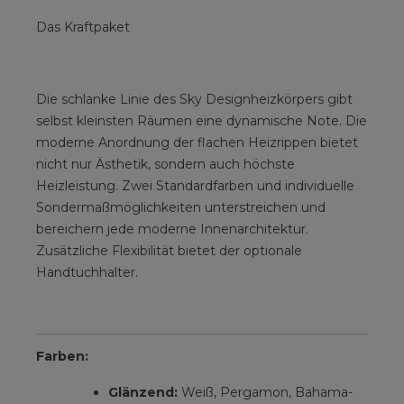
Das Kraftpaket
Die schlanke Linie des Sky Designheizkörpers gibt
selbst kleinsten Räumen eine dynamische Note. Die
moderne Anordnung der flachen Heizrippen bietet
nicht nur Ästhetik, sondern auch höchste
Heizleistung. Zwei Standardfarben und individuelle
Sondermaßmöglichkeiten unterstreichen und
bereichern jede moderne Innenarchitektur.
Zusätzliche Flexibilität bietet der optionale
Handtuchhalter.
Farben:
Glänzend:
Weiß, Pergamon, Bahama-