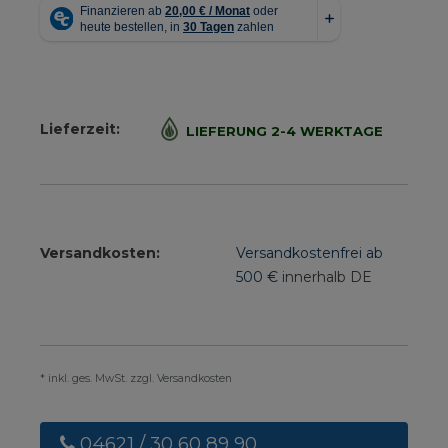
Lieferzeit:
LIEFERUNG 2-4 WERKTAGE
Versandkosten:
Versandkostenfrei ab
500 €
innerhalb DE
* inkl. ges. MwSt. zzgl. Versandkosten
04621 / 30 60 89 90