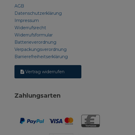
AGB
Datenschutzerklärung
Impressum
Widerrufsrecht
Widerrufsformular
Batterieverordnung
Verpackungsverordnung
Barrierefreiheitserklärung
Vertrag widerrufen
Zahlungsarten