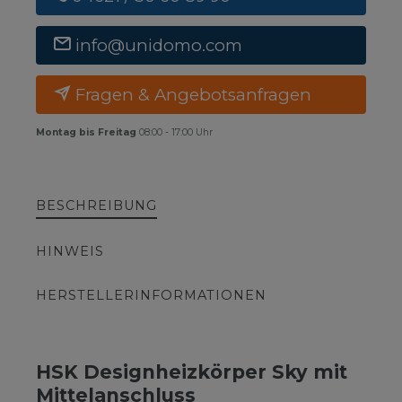
info@unidomo.com
Fragen & Angebotsanfragen
Montag bis Freitag
08:00 - 17:00 Uhr
BESCHREIBUNG
HINWEIS
HERSTELLERINFORMATIONEN
HSK Designheizkörper Sky mit
Mittelanschluss