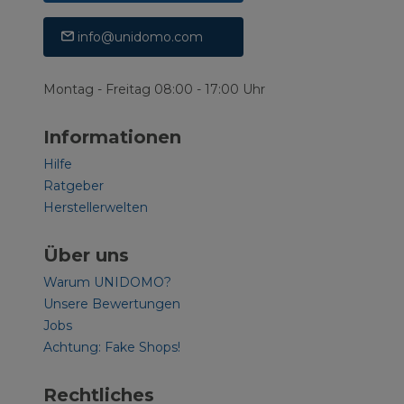
info@unidomo.com
Montag - Freitag 08:00 - 17:00 Uhr
Informationen
Hilfe
Ratgeber
Herstellerwelten
Über uns
Warum UNIDOMO?
Unsere Bewertungen
Jobs
Achtung: Fake Shops!
Rechtliches