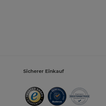
Sicherer Einkauf