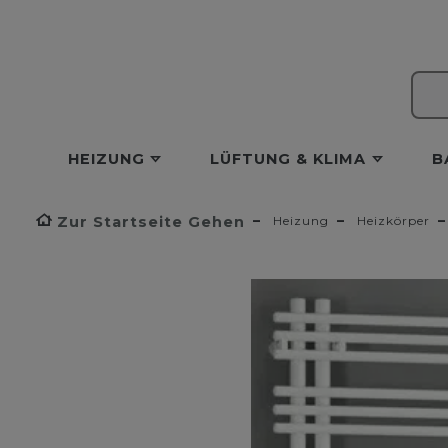
HEIZUNG
LÜFTUNG & KLIMA
B
Zur Startseite Gehen
Heizung
Heizkörper