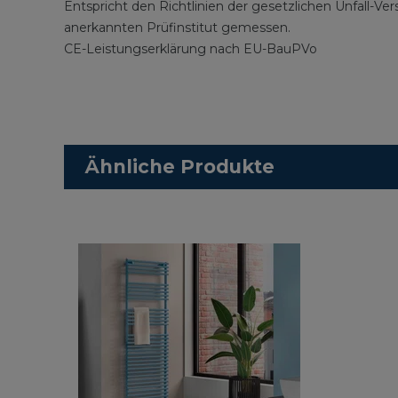
Entspricht den Richtlinien der gesetzlichen Unfall-
anerkannten Prüfinstitut gemessen.
CE-Leistungserklärung nach EU-BauPVo
Ähnliche Produkte