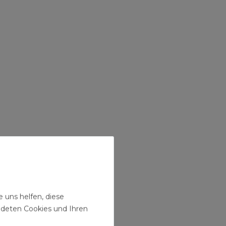
 uns helfen, diese
ndeten Cookies und Ihren