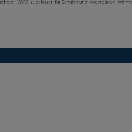
Versicherer (GUV), zugelassen für Schulen und Kindergärten. Wä