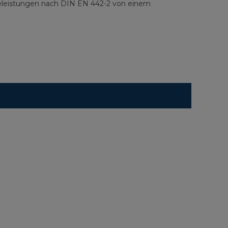
rmeleistungen nach DIN EN 442-2 von einem