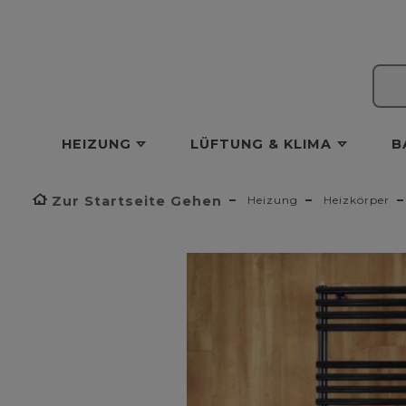
HEIZUNG
LÜFTUNG & KLIMA
B
Zur Startseite Gehen
Heizung
Heizkörper