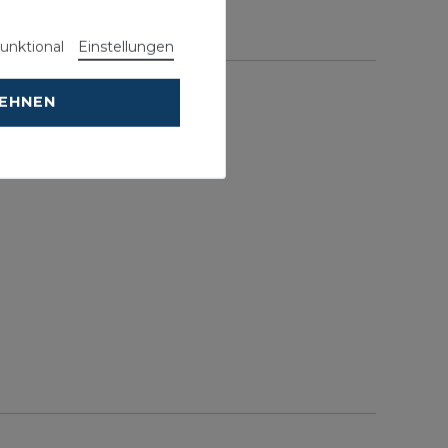
unktional
Einstellungen
LEHNEN