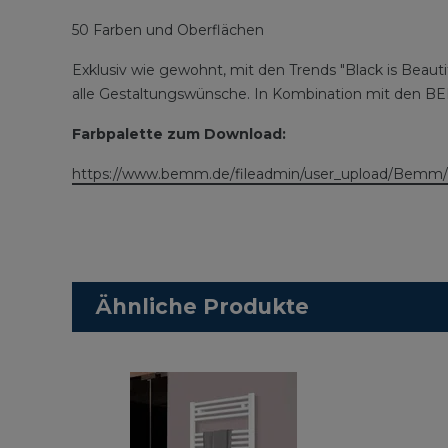
50 Farben und Oberflächen
Exklusiv wie gewohnt, mit den Trends "Black is Beauti
alle Gestaltungswünsche. In Kombination mit den BE
Farbpalette zum Download:
https://www.bemm.de/fileadmin/user_upload/Bemm/
Ähnliche Produkte