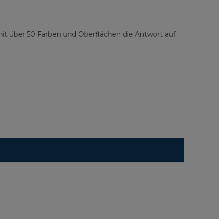
 mit über 50 Farben und Oberflächen die Antwort auf