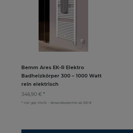
Bemm Ares EK-R Elektro
Badheizkörper 300 – 1000 Watt
rein elektrisch
346,90 € *
*
inkl. ges. MwSt.
-
Versandkostenfrei ab 500 €