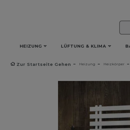
HEIZUNG
LÜFTUNG & KLIMA
B
Zur Startseite Gehen
Heizung
Heizkörper