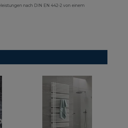
rmeleistungen nach DIN EN 442-2 von einem