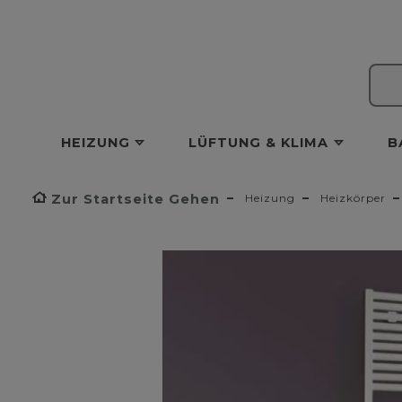
HEIZUNG
LÜFTUNG & KLIMA
B
Zur Startseite Gehen
Heizung
Heizkörper