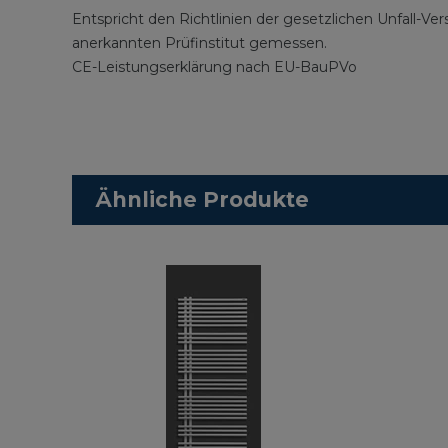
Entspricht den Richtlinien der gesetzlichen Unfall-
anerkannten Prüfinstitut gemessen.
CE-Leistungserklärung nach EU-BauPVo
Ähnliche Produkte