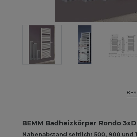
BES
BEMM Badheizkörper Rondo 3xD
Nabenabstand seitlich: 500, 900 und