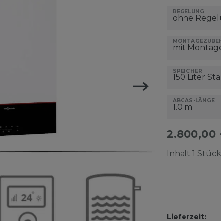
REGELUNG
MONTAGEZUBE
SPEICHER
ABGAS-LÄNGE
2.800,00
Inhalt
1
Stück
Lieferzeit: