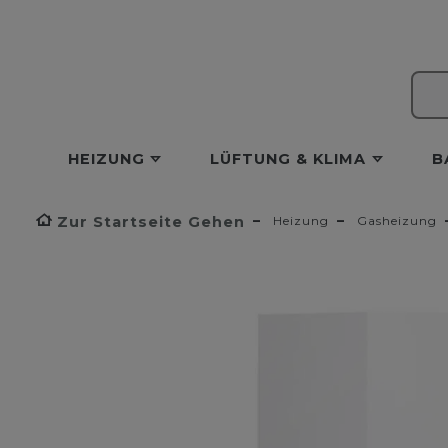
HEIZUNG
LÜFTUNG & KLIMA
B
Zur Startseite Gehen
Heizung
Gasheizung