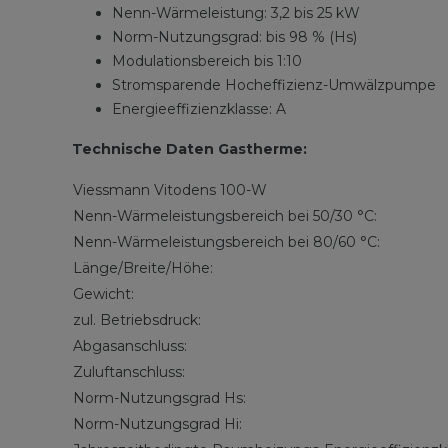
Nenn-Wärmeleistung: 3,2 bis 25 kW
Norm-Nutzungsgrad: bis 98 % (Hs)
Modulationsbereich bis 1:10
Stromsparende Hocheffizienz-Umwälzpumpe
Energieeffizienzklasse: A
Technische Daten Gastherme:
Viessmann Vitodens 100-W
Nenn-Wärmeleistungsbereich bei 50/30 °C:
Nenn-Wärmeleistungsbereich bei 80/60 °C:
Länge/Breite/Höhe:
Gewicht:
zul. Betriebsdruck:
Abgasanschluss:
Zuluftanschluss:
Norm-Nutzungsgrad Hs:
Norm-Nutzungsgrad Hi: