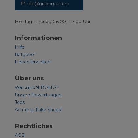
info@unidomo.com
Montag - Freitag 08:00 - 17:00 Uhr
Informationen
Hilfe
Ratgeber
Herstellerwelten
Über uns
Warum UNIDOMO?
Unsere Bewertungen
Jobs
Achtung: Fake Shops!
Rechtliches
AGB