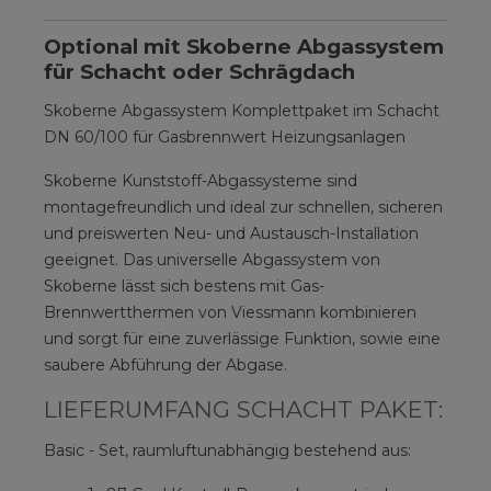
Optional mit Skoberne Abgassystem
für Schacht oder Schrägdach
Skoberne Abgassystem Komplettpaket im Schacht
DN 60/100 für Gasbrennwert Heizungsanlagen
Skoberne Kunststoff-Abgassysteme sind
montagefreundlich und ideal zur schnellen, sicheren
und preiswerten Neu- und Austausch-Installation
geeignet. Das universelle Abgassystem von
Skoberne lässt sich bestens mit Gas-
Brennwertthermen von Viessmann kombinieren
und sorgt für eine zuverlässige Funktion, sowie eine
saubere Abführung der Abgase.
LIEFERUMFANG SCHACHT PAKET:
Basic - Set, raumluftunabhängig bestehend aus: