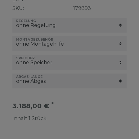
SKU:
179893
REGELUNG
MONTAGEZUBEHÖR
SPEICHER
ABGAS-LÄNGE
*
3.188,00 €
Inhalt
1
Stück