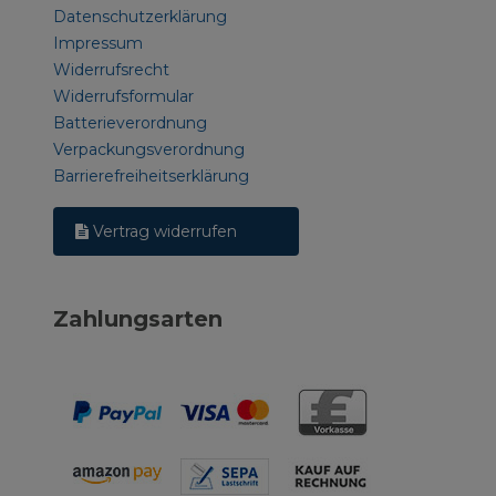
Datenschutzerklärung
Impressum
Widerrufsrecht
Widerrufsformular
Batterieverordnung
Verpackungsverordnung
Barrierefreiheitserklärung
Vertrag widerrufen
Zahlungsarten