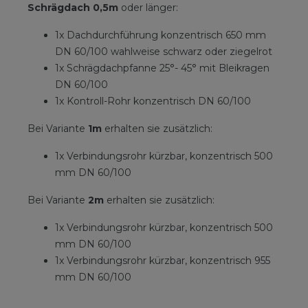
Schrägdach 0,5m
oder länger:
1x Dachdurchführung konzentrisch 650 mm
DN 60/100 wahlweise schwarz oder ziegelrot
1x Schrägdachpfanne 25°- 45° mit Bleikragen
DN 60/100
1x Kontroll-Rohr konzentrisch DN 60/100
Bei Variante
1m
erhalten sie zusätzlich:
1x Verbindungsrohr kürzbar, konzentrisch 500
mm DN 60/100
Bei Variante
2m
erhalten sie zusätzlich:
1x Verbindungsrohr kürzbar, konzentrisch 500
mm DN 60/100
1x Verbindungsrohr kürzbar, konzentrisch 955
mm DN 60/100