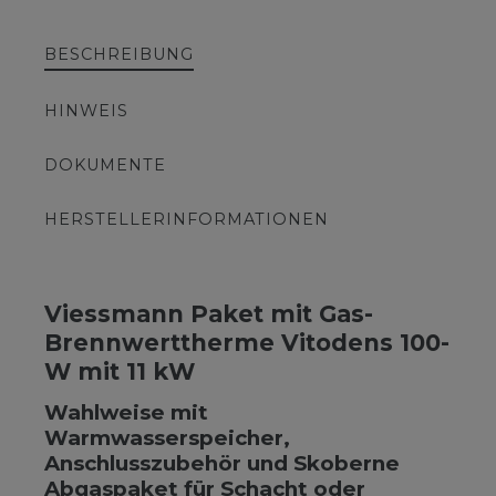
BESCHREIBUNG
HINWEIS
DOKUMENTE
HERSTELLERINFORMATIONEN
Viessmann Paket mit Gas-
Brennwerttherme Vitodens 100-
W mit 11 kW
Wahlweise mit
Warmwasserspeicher,
Anschlusszubehör und Skoberne
Abgaspaket für Schacht oder