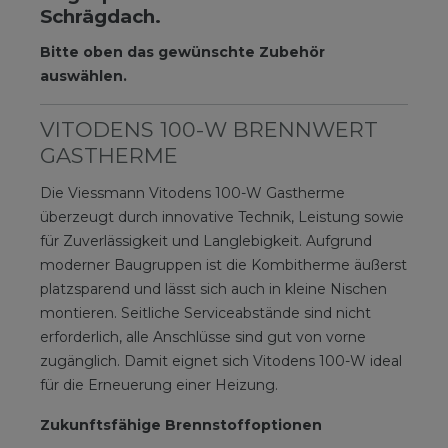
Schrägdach.
Bitte oben das gewünschte Zubehör
auswählen.
VITODENS 100-W BRENNWERT
GASTHERME
Die Viessmann Vitodens 100-W Gastherme
überzeugt durch innovative Technik, Leistung sowie
für Zuverlässigkeit und Langlebigkeit. Aufgrund
moderner Baugruppen ist die Kombitherme äußerst
platzsparend und lässt sich auch in kleine Nischen
montieren. Seitliche Serviceabstände sind nicht
erforderlich, alle Anschlüsse sind gut von vorne
zugänglich. Damit eignet sich Vitodens 100-W ideal
für die Erneuerung einer Heizung.
Zukunftsfähige Brennstoffoptionen