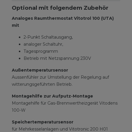
Optional mit folgendem Zubehör
Analoges Raumthermostat Vitotrol 100 (UTA)
mit
2-Punkt Schaltausgang,
analoger Schaltuhr,
Tagesprogramm
Betrieb mit Netzspannung 230V
Außentemperatursensor
Aussenfühler zur Umstellung der Regelung auf
witterungsgeführten Betrieb.
Montagehilfe zur Aufputz-Montage
Montagehilfe für Gas-Brennwertheizgerät Vitodens
100-W
Speichertemperatursensor
für Mehrkesselanlagen und Vitotronic 200 H01