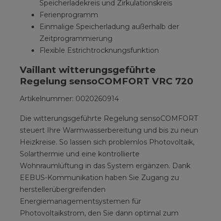
Speicherladekreis und Zirkulationskreis
Ferienprogramm
Einmalige Speicherladung außerhalb der
Zeitprogrammierung
Flexible Estrichtrocknungsfunktion
Vaillant witterungsgeführte
Regelung sensoCOMFORT VRC 720
Artikelnummer: 0020260914
Die witterungsgeführte Regelung sensoCOMFORT
steuert Ihre Warmwasserbereitung und bis zu neun
Heizkreise. So lassen sich problemlos Photovoltaik,
Solarthermie und eine kontrollierte
Wohnraumlüftung in das System ergänzen. Dank
EEBUS-Kommunikation haben Sie Zugang zu
herstellerübergreifenden
Energiemanagementsystemen für
Photovoltaikstrom, den Sie dann optimal zum