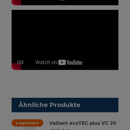
Ähnliche Produkte
Lagerware
Vaillant ecoTEC plus VC 20