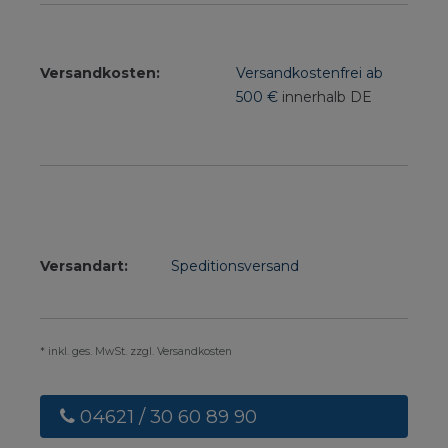
Versandkosten:
Versandkostenfrei ab
500 €
innerhalb DE
Versandart:
Speditionsversand
* inkl. ges. MwSt. zzgl. Versandkosten
04621 / 30 60 89 90