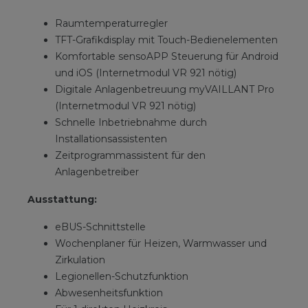
Raumtemperaturregler
TFT-Grafikdisplay mit Touch-Bedienelementen
Komfortable sensoAPP Steuerung für Android
und iOS (Internetmodul VR 921 nötig)
Digitale Anlagenbetreuung myVAILLANT Pro
(Internetmodul VR 921 nötig)
Schnelle Inbetriebnahme durch
Installationsassistenten
Zeitprogrammassistent für den
Anlagenbetreiber
Ausstattung:
eBUS-Schnittstelle
Wochenplaner für Heizen, Warmwasser und
Zirkulation
Legionellen-Schutzfunktion
Abwesenheitsfunktion