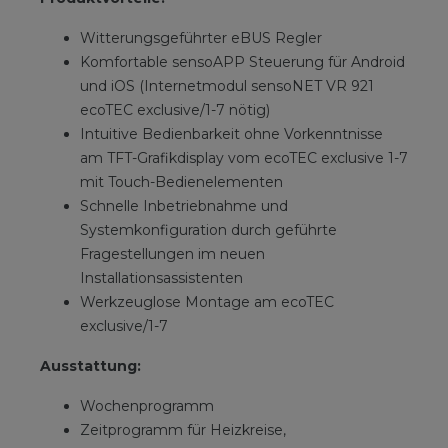
Witterungsgeführter eBUS Regler
Komfortable sensoAPP Steuerung für Android
und iOS (Internetmodul sensoNET VR 921
ecoTEC exclusive/1-7 nötig)
Intuitive Bedienbarkeit ohne Vorkenntnisse
am TFT-Grafikdisplay vom ecoTEC exclusive 1-7
mit Touch-Bedienelementen
Schnelle Inbetriebnahme und
Systemkonfiguration durch geführte
Fragestellungen im neuen
Installationsassistenten
Werkzeuglose Montage am ecoTEC
exclusive/1-7
Ausstattung:
Wochenprogramm
Zeitprogramm für Heizkreise,