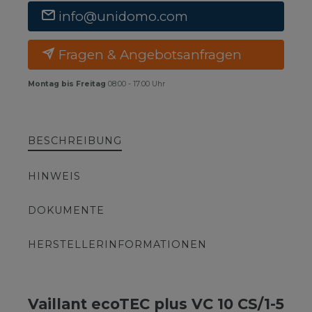
info@unidomo.com
Fragen & Angebotsanfragen
Montag bis Freitag
08:00 - 17:00 Uhr
BESCHREIBUNG
HINWEIS
DOKUMENTE
HERSTELLERINFORMATIONEN
Vaillant ecoTEC plus VC 10 CS/1-5