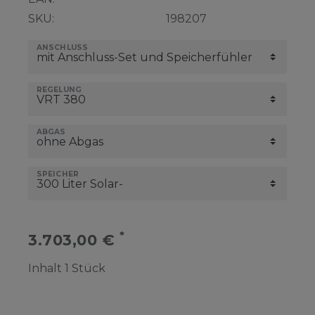
SKU:
198207
ANSCHLUSS
REGELUNG
ABGAS
SPEICHER
*
3.703,00 €
Inhalt
1
Stück