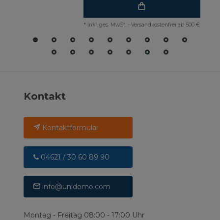
*
inkl. ges. MwSt.
-
Versandkostenfrei ab 500 €
Kontakt
Kontaktformular
04621 / 30 60 89 90
info@unidomo.com
Montag - Freitag 08:00 - 17:00 Uhr