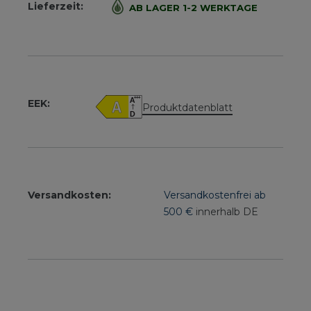
Lieferzeit:
AB LAGER 1-2 WERKTAGE
EEK:
Produktdatenblatt
Versandkosten:
Versandkostenfrei ab
500 €
innerhalb DE