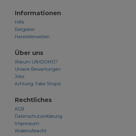
Informationen
Hilfe
Ratgeber
Herstellerwelten
Über uns
Warum UNIDOMO?
Unsere Bewertungen
Jobs
Achtung: Fake Shops!
Rechtliches
AGB
Datenschutzerklärung
Impressum
Widerrufsrecht