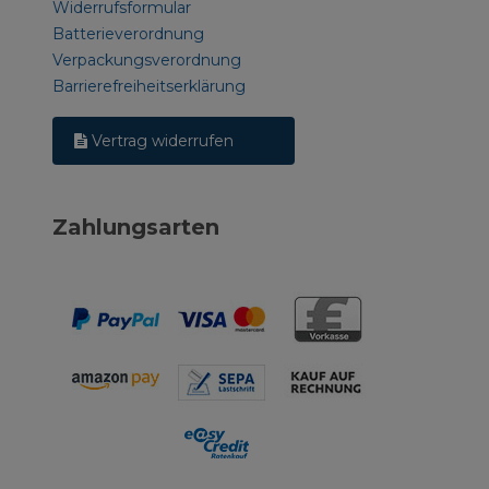
Widerrufsformular
Batterieverordnung
Verpackungsverordnung
Barrierefreiheitserklärung
Vertrag widerrufen
Zahlungsarten