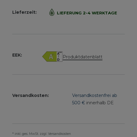
Lieferzeit:
LIEFERUNG 2-4 WERKTAGE
EEK:
Produktdatenblatt
Versandkosten:
Versandkostenfrei ab
500 €
innerhalb DE
* inkl. ges. MwSt. zzgl. Versandkosten