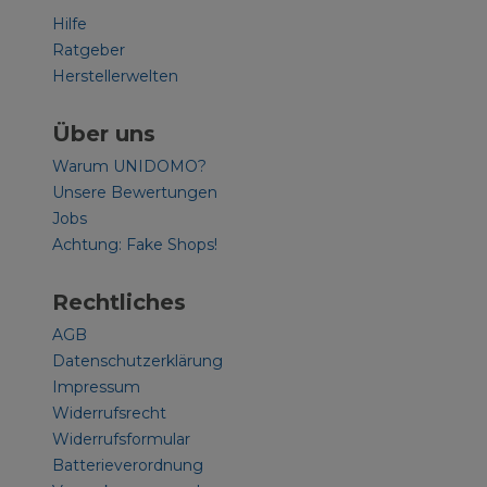
Hilfe
Ratgeber
Herstellerwelten
Über uns
Warum UNIDOMO?
Unsere Bewertungen
Jobs
Achtung: Fake Shops!
Rechtliches
AGB
Datenschutzerklärung
Impressum
Widerrufsrecht
Widerrufsformular
Batterieverordnung