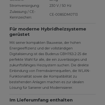
Stromversorgung:
230 V / 50 Hz
Zulassung / CE-
CE-0085DM0713
Kennzeichen:
Für moderne Hybridheizsysteme
gerüstet
Mit seiner kompakten Bauweise, der hohen
Energieeffizienz und der vollständigen
Digitalisierung ist das Buderus GBH192i.2-25 die
perfekte Wahl für alle, die ein zuverlässiges und
zukunftsfähiges Heizsystem suchen. Die direkte
Einbindung von Fremdwärmequellen, die WLAN-
Funktionalität sowie die Kompatibilität zu
bestehenden Anlagen machen es zur idealen
Lösung für Sanierer und Modernisierer.
Im Lieferumfang enthalten