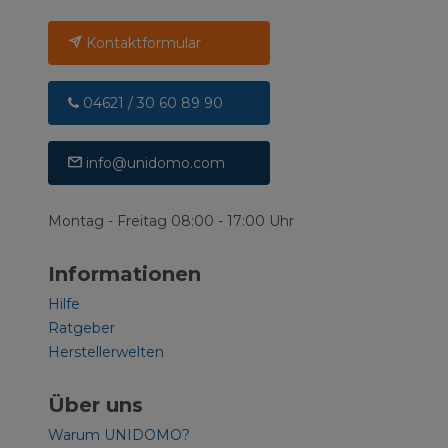
Kontaktformular
04621 / 30 60 89 90
info@unidomo.com
Montag - Freitag 08:00 - 17:00 Uhr
Informationen
Hilfe
Ratgeber
Herstellerwelten
Über uns
Warum UNIDOMO?