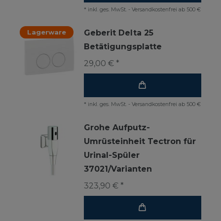
*
inkl. ges. MwSt.
-
Versandkostenfrei ab 500 €
Lagerware
Geberit Delta 25
Betätigungsplatte
29,00 € *
*
inkl. ges. MwSt.
-
Versandkostenfrei ab 500 €
Grohe Aufputz-
Umrüsteinheit Tectron für
Urinal-Spüler
37021/Varianten
323,90 € *