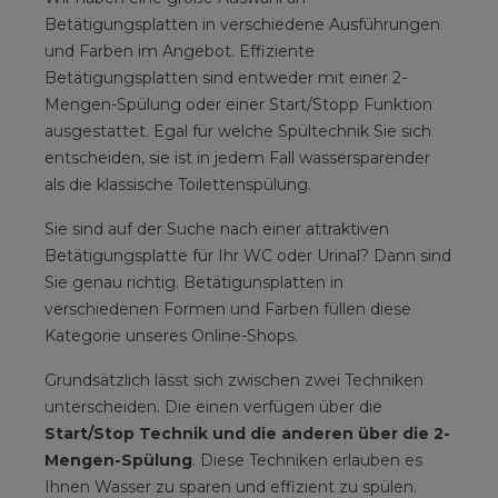
Betätigungsplatten in verschiedene Ausführungen
und Farben im Angebot. Effiziente
Betätigungsplatten sind entweder mit einer 2-
Mengen-Spülung oder einer Start/Stopp Funktion
ausgestattet. Egal für welche Spültechnik Sie sich
entscheiden, sie ist in jedem Fall wassersparender
als die klassische Toilettenspülung.
Sie sind auf der Suche nach einer attraktiven
Betätigungsplatte für Ihr WC oder Urinal? Dann sind
Sie genau richtig. Betätigunsplatten in
verschiedenen Formen und Farben füllen diese
Kategorie unseres Online-Shops.
Grundsätzlich lässt sich zwischen zwei Techniken
unterscheiden. Die einen verfügen über die
Start/Stop Technik und die anderen über die 2-
Mengen-Spülung
. Diese Techniken erlauben es
Ihnen Wasser zu sparen und effizient zu spülen.