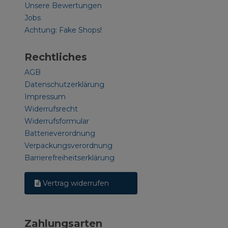
Unsere Bewertungen
Jobs
Achtung: Fake Shops!
Rechtliches
AGB
Datenschutzerklärung
Impressum
Widerrufsrecht
Widerrufsformular
Batterieverordnung
Verpackungsverordnung
Barrierefreiheitserklärung
Vertrag widerrufen
Zahlungsarten