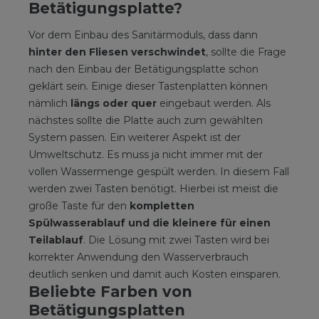
Betätigungsplatte?
Vor dem Einbau des Sanitärmoduls, dass dann
hinter den Fliesen verschwindet
, sollte die Frage
nach den Einbau der Betätigungsplatte schon
geklärt sein. Einige dieser Tastenplatten können
nämlich
längs oder quer
eingebaut werden. Als
nächstes sollte die Platte auch zum gewählten
System passen. Ein weiterer Aspekt ist der
Umweltschutz. Es muss ja nicht immer mit der
vollen Wassermenge gespült werden. In diesem Fall
werden zwei Tasten benötigt. Hierbei ist meist die
große Taste für den
kompletten
Spülwasserablauf und die kleinere für einen
Teilablauf
. Die Lösung mit zwei Tasten wird bei
korrekter Anwendung den Wasserverbrauch
deutlich senken und damit auch Kosten einsparen.
Beliebte Farben von
Betätigungsplatten