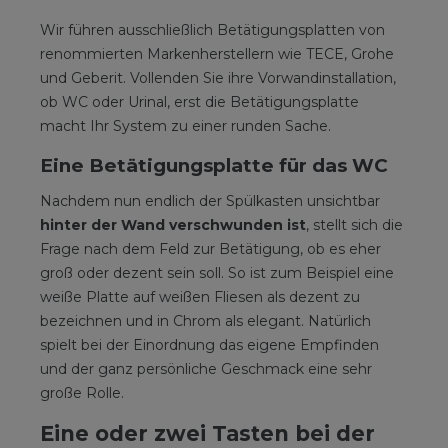
Wir führen ausschließlich Betätigungsplatten von
renommierten Markenherstellern wie TECE, Grohe
und Geberit. Vollenden Sie ihre Vorwandinstallation,
ob WC oder Urinal, erst die Betätigungsplatte
macht Ihr System zu einer runden Sache.
Eine Betätigungsplatte für das WC
Nachdem nun endlich der Spülkasten unsichtbar
hinter der Wand verschwunden ist
, stellt sich die
Frage nach dem Feld zur Betätigung, ob es eher
groß oder dezent sein soll. So ist zum Beispiel eine
weiße Platte auf weißen Fliesen als dezent zu
bezeichnen und in Chrom als elegant. Natürlich
spielt bei der Einordnung das eigene Empfinden
und der ganz persönliche Geschmack eine sehr
große Rolle.
Eine oder zwei Tasten bei der