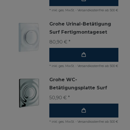
*
inkl. ges. MwSt.
-
Versandkostenfrei ab 500 €
Grohe Urinal-Betätigung
Surf Fertigmontageset
80,90 € *
*
inkl. ges. MwSt.
-
Versandkostenfrei ab 500 €
Grohe WC-
Betätigungsplatte Surf
50,90 € *
*
inkl. ges. MwSt.
-
Versandkostenfrei ab 500 €