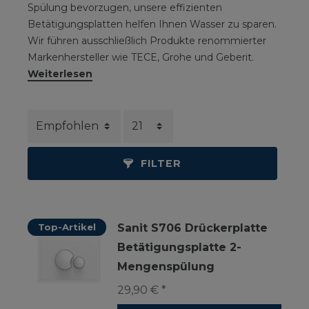
Spülung bevorzugen, unsere effizienten
Betätigungsplatten helfen Ihnen Wasser zu sparen.
Wir führen ausschließlich Produkte renommierter
Markenhersteller wie TECE, Grohe und Geberit.
Weiterlesen
FILTER
Top-Artikel
Sanit S706 Drückerplatte
Betätigungsplatte 2-
Mengenspülung
29,90 € *