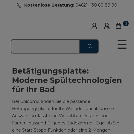
Kostenlose Beratung:
04621 - 30 60 89 90
0
☰
Betätigungsplatte:
Moderne Spültechnologien
für Ihr Bad
Bei Unidomo finden Sie die passende
Betätigungsplatte für Ihr WC oder Urinal. Unsere
Auswahl umfasst eine Vielzahl an Designs und
Farben, passend für jedes Badezimmer. Egal ob Sie
eine Start-Stopp-Funktion oder eine 2-Mengen-