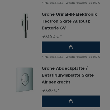
*
inkl. ges. MwSt.
-
Versandkostenfrei ab 500 €
Grohe Urinal-IR-Elektronik
Tectron Skate Aufputz
Batterie 6V
403,90 € *
*
inkl. ges. MwSt.
-
Versandkostenfrei ab 500 €
Grohe Abdeckplatte /
Betätigungsplatte Skate
Air senkrecht
40,90 € *