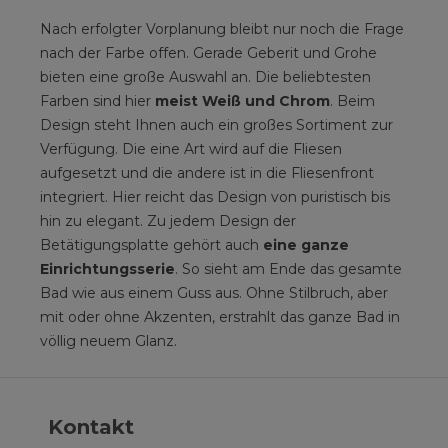
Nach erfolgter Vorplanung bleibt nur noch die Frage
nach der Farbe offen. Gerade Geberit und Grohe
bieten eine große Auswahl an. Die beliebtesten
Farben sind hier
meist Weiß und Chrom
. Beim
Design steht Ihnen auch ein großes Sortiment zur
Verfügung. Die eine Art wird auf die Fliesen
aufgesetzt und die andere ist in die Fliesenfront
integriert. Hier reicht das Design von puristisch bis
hin zu elegant. Zu jedem Design der
Betätigungsplatte gehört auch
eine ganze
Einrichtungsserie
. So sieht am Ende das gesamte
Bad wie aus einem Guss aus. Ohne Stilbruch, aber
mit oder ohne Akzenten, erstrahlt das ganze Bad in
völlig neuem Glanz.
Kontakt