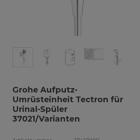
Grohe Aufputz-
Umrüsteinheit Tectron für
Urinal-Spüler
37021/Varianten