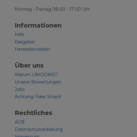
Montag - Freitag 08:00 - 17:00 Uhr
Informationen
Hilfe
Ratgeber
Herstellerwelten
Über uns
Warum UNIDOMO?
Unsere Bewertungen
Jobs
Achtung: Fake Shops!
Rechtliches
AGB
Datenschutzerklärung
Impressum