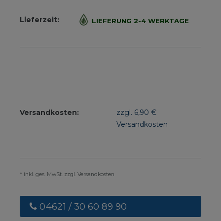
Lieferzeit:
LIEFERUNG 2-4 WERKTAGE
Versandkosten:
zzgl. 6,90 €
Versandkosten
* inkl. ges. MwSt. zzgl. Versandkosten
04621 / 30 60 89 90