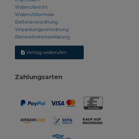
Widerrufsrecht
Widerrufsformular
Batterieverordnung
Verpackungsverordnung
Barrierefreiheitserklärung
Vertrag widerrufen
Zahlungsarten