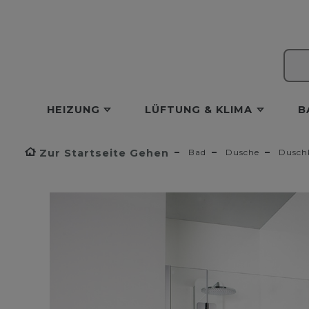
HEIZUNG
LÜFTUNG & KLIMA
B
Zur Startseite Gehen
Bad
Dusche
Dusch