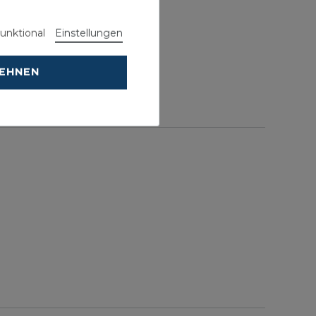
unktional
Einstellungen
LEHNEN