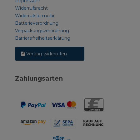
Impressum
Widerrufsrecht
Widerrufsformular
Batterieverordnung
Verpackungsverordnung
Barrierefreiheitserklärung
Vertrag widerrufen
Zahlungsarten