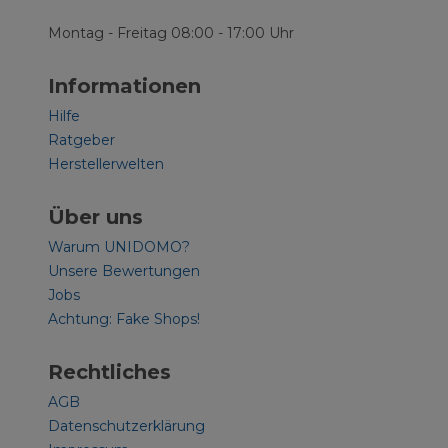
Montag - Freitag 08:00 - 17:00 Uhr
Informationen
Hilfe
Ratgeber
Herstellerwelten
Über uns
Warum UNIDOMO?
Unsere Bewertungen
Jobs
Achtung: Fake Shops!
Rechtliches
AGB
Datenschutzerklärung