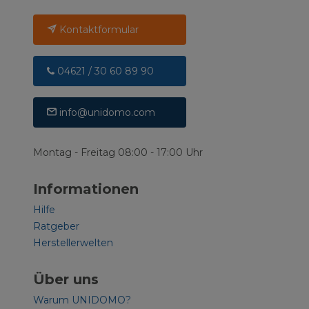
Kontaktformular
04621 / 30 60 89 90
info@unidomo.com
Montag - Freitag 08:00 - 17:00 Uhr
Informationen
Hilfe
Ratgeber
Herstellerwelten
Über uns
Warum UNIDOMO?