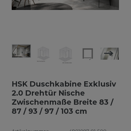
HSK Duschkabine Exklusiv
2.0 Drehtür Nische
Zwischenmaße Breite 83 /
87 / 93 / 97 / 103 cm