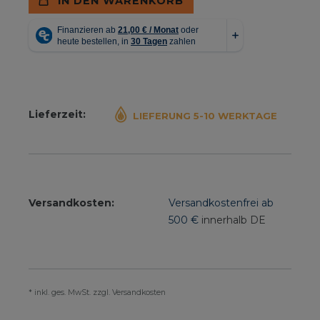
IN DEN WARENKORB
Lieferzeit:
LIEFERUNG 5-10 WERKTAGE
Versandkosten:
Versandkostenfrei ab
500 €
innerhalb DE
* inkl. ges. MwSt. zzgl. Versandkosten