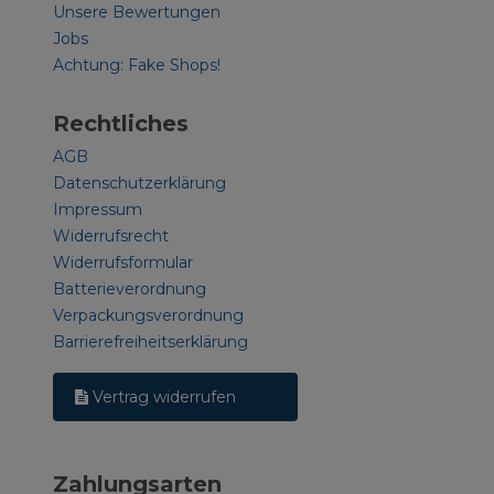
Unsere Bewertungen
Jobs
Achtung: Fake Shops!
Rechtliches
AGB
Datenschutzerklärung
Impressum
Widerrufsrecht
Widerrufsformular
Batterieverordnung
Verpackungsverordnung
Barrierefreiheitserklärung
Vertrag widerrufen
Zahlungsarten