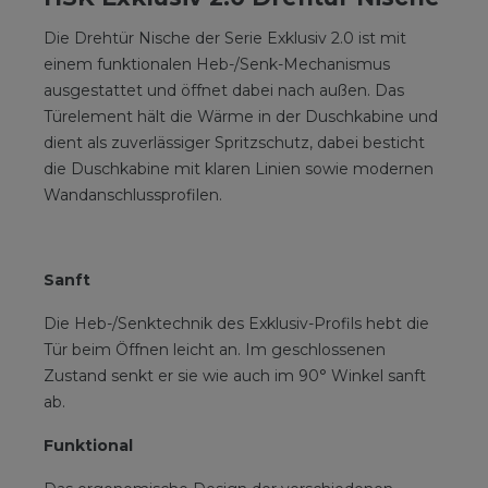
Die Drehtür Nische der Serie Exklusiv 2.0 ist mit
einem funktionalen Heb-/Senk-Mechanismus
ausgestattet und öffnet dabei nach außen. Das
Türelement hält die Wärme in der Duschkabine und
dient als zuverlässiger Spritzschutz, dabei besticht
die Duschkabine mit klaren Linien sowie modernen
Wandanschlussprofilen.
Sanft
Die Heb-/Senktechnik des Exklusiv-Profils hebt die
Tür beim Öffnen leicht an. Im geschlossenen
Zustand senkt er sie wie auch im 90° Winkel sanft
ab.
Funktional