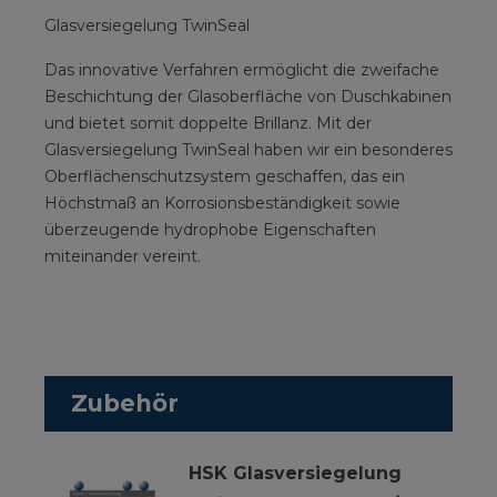
Glasversiegelung TwinSeal
Das innovative Verfahren ermöglicht die zweifache
Beschichtung der Glasoberfläche von Duschkabinen
und bietet somit doppelte Brillanz. Mit der
Glasversiegelung TwinSeal haben wir ein besonderes
Oberflächenschutzsystem geschaffen, das ein
Höchstmaß an Korrosionsbeständigkeit sowie
überzeugende hydrophobe Eigenschaften
miteinander vereint.
Zubehör
HSK Glasversiegelung