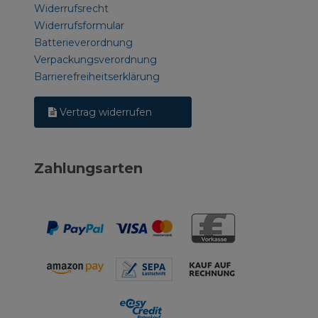
Widerrufsrecht
Widerrufsformular
Batterieverordnung
Verpackungsverordnung
Barrierefreiheitserklärung
Vertrag widerrufen
Zahlungsarten