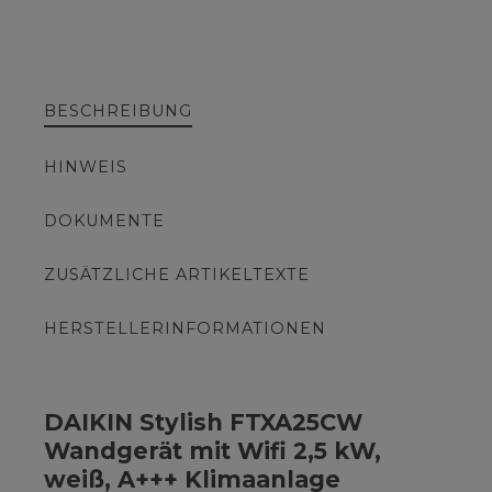
BESCHREIBUNG
HINWEIS
DOKUMENTE
ZUSÄTZLICHE ARTIKELTEXTE
HERSTELLERINFORMATIONEN
DAIKIN Stylish FTXA25CW
Wandgerät mit Wifi 2,5 kW,
weiß, A+++ Klimaanlage