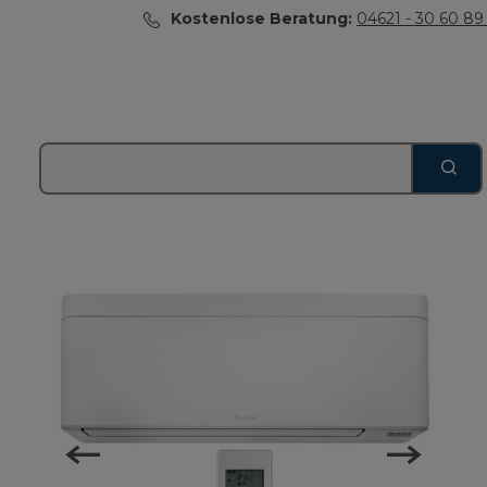
Kostenlose Beratung:
04621 - 30 60 89