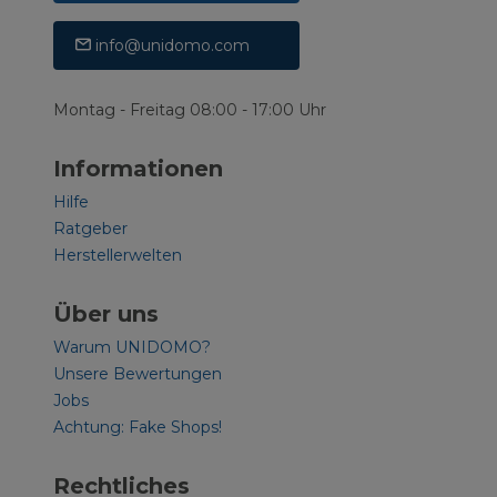
info@unidomo.com
Montag - Freitag 08:00 - 17:00 Uhr
Informationen
Hilfe
Ratgeber
Herstellerwelten
Über uns
Warum UNIDOMO?
Unsere Bewertungen
Jobs
Achtung: Fake Shops!
Rechtliches