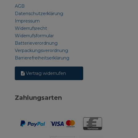
AGB
Datenschutzerklärung
Impressum
Widerrufsrecht
Widerrufsformular
Batterieverordnung
Verpackungsverordnung
Barrierefreiheitserklärung
Vertrag widerrufen
Zahlungsarten