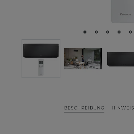
BESCHREIBUNG
HINWEI