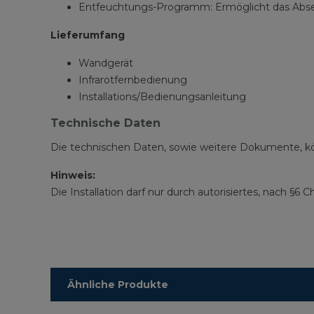
Entfeuchtungs-Programm: Ermöglicht das Abse
Lieferumfang
Wandgerät
Infrarotfernbedienung
Installations/Bedienungsanleitung
Technische Daten
Die technischen Daten, sowie weitere Dokumente, k
Hinweis:
Die Installation darf nur durch autorisiertes, nach §
Ähnliche Produkte