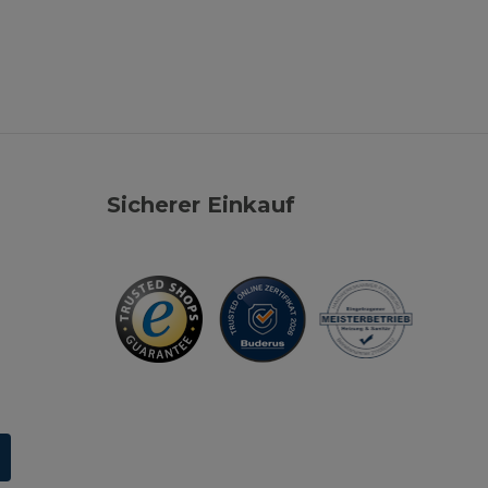
Sicherer Einkauf